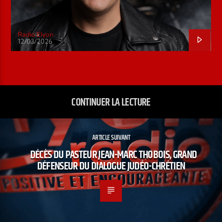
Radio Elyon
12/03/2026
CONTINUER LA LECTURE
ARTICLE SUIVANT
DÉCÈS DU PASTEUR JEAN-MARC THOBOIS, GRAND
DÉFENSEUR DU DIALOGUE JUDÉO-CHRÉTIEN