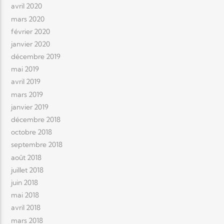
avril 2020
mars 2020
février 2020
janvier 2020
décembre 2019
mai 2019
avril 2019
mars 2019
janvier 2019
décembre 2018
octobre 2018
septembre 2018
août 2018
juillet 2018
juin 2018
mai 2018
avril 2018
mars 2018