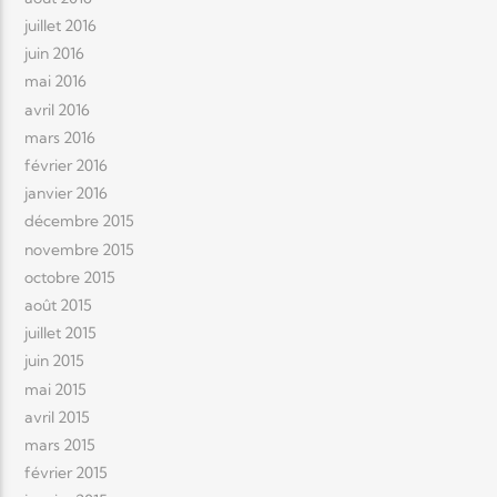
juillet 2016
juin 2016
mai 2016
avril 2016
mars 2016
février 2016
janvier 2016
décembre 2015
novembre 2015
octobre 2015
août 2015
juillet 2015
juin 2015
mai 2015
avril 2015
mars 2015
février 2015