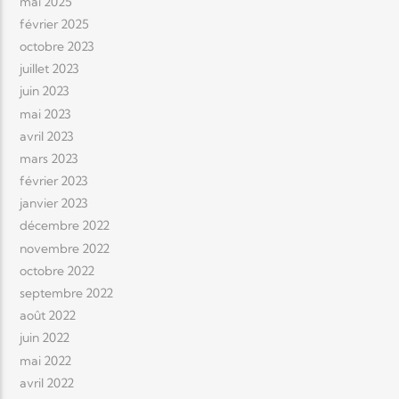
mai 2025
février 2025
octobre 2023
juillet 2023
juin 2023
mai 2023
avril 2023
mars 2023
février 2023
janvier 2023
décembre 2022
novembre 2022
octobre 2022
septembre 2022
août 2022
juin 2022
mai 2022
avril 2022