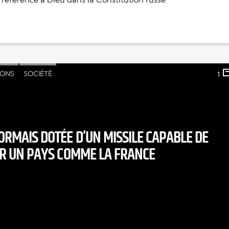
IONS
SOCIÉTÉ
1
ORMAIS DOTÉE D’UN MISSILE CAPABLE DE
R UN PAYS COMME LA FRANCE