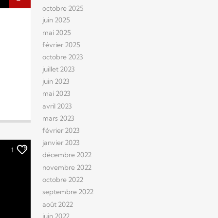
octobre 2025
juin 2025
mai 2025
février 2025
octobre 2023
juillet 2023
juin 2023
mai 2023
avril 2023
mars 2023
février 2023
janvier 2023
1
décembre 2022
novembre 2022
octobre 2022
septembre 2022
août 2022
juin 2022