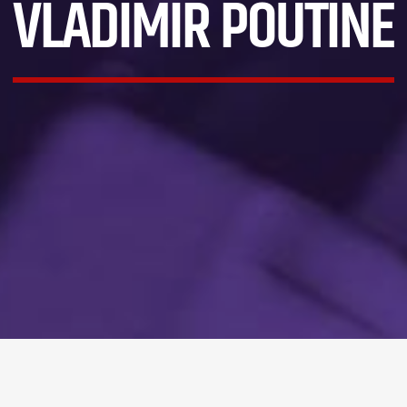
VLADIMIR POUTINE