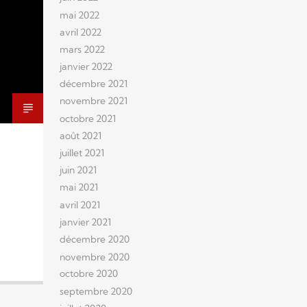
mai 2022
avril 2022
mars 2022
janvier 2022
décembre 2021
novembre 2021
octobre 2021
août 2021
juillet 2021
juin 2021
mai 2021
avril 2021
janvier 2021
décembre 2020
novembre 2020
octobre 2020
septembre 2020