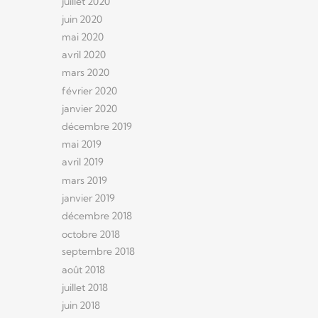
juillet 2020
juin 2020
mai 2020
avril 2020
mars 2020
février 2020
janvier 2020
décembre 2019
mai 2019
avril 2019
mars 2019
janvier 2019
décembre 2018
octobre 2018
septembre 2018
août 2018
juillet 2018
juin 2018