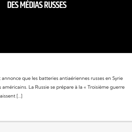
DES MÉDIAS RUSSES
 annonce que les batteries antiaériennes russes en Syrie
s américains. La Russie se prépare à la « Troisième guerre
aissent […]