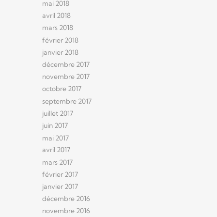
mai 2018
avril 2018
mars 2018
février 2018
janvier 2018
décembre 2017
novembre 2017
octobre 2017
septembre 2017
juillet 2017
juin 2017
mai 2017
avril 2017
mars 2017
février 2017
janvier 2017
décembre 2016
novembre 2016