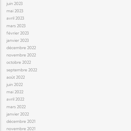
juin 2023
mai 2023
avril 2023
mars 2023
février 2023
janvier 2023
décembre 2022
novembre 2022
octobre 2022
septembre 2022
août 2022
juin 2022
mai 2022
avril 2022
mars 2022
janvier 2022
décembre 2021
novembre 2021