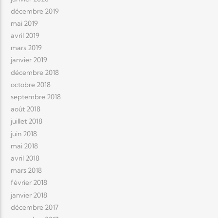
décembre 2019
mai 2019
avril 2019
mars 2019
janvier 2019
décembre 2018
octobre 2018
septembre 2018
août 2018
juillet 2018
juin 2018
mai 2018
avril 2018
mars 2018
février 2018
janvier 2018
décembre 2017