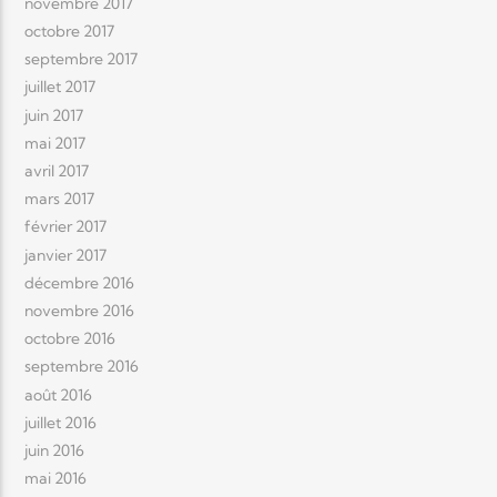
novembre 2017
octobre 2017
septembre 2017
juillet 2017
juin 2017
mai 2017
avril 2017
mars 2017
février 2017
janvier 2017
décembre 2016
novembre 2016
octobre 2016
septembre 2016
août 2016
juillet 2016
juin 2016
mai 2016