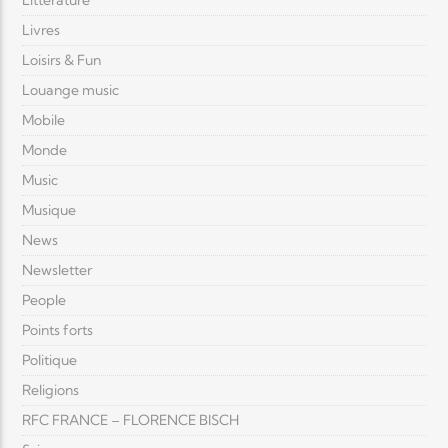
Littérature
Livres
Loisirs & Fun
Louange music
Mobile
Monde
Music
Musique
News
Newsletter
People
Points forts
Politique
Religions
RFC FRANCE – FLORENCE BISCH