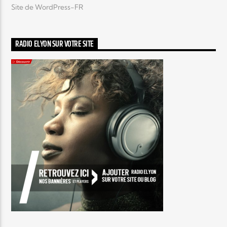
Site de WordPress-FR
RADIO ELYON SUR VOTRE SITE