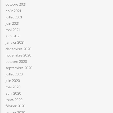
octobre 2021
août 2021
juillet 2021
juin 2021
mai 2021
avril 2021
janvier 2021
décembre 2020
novembre 2020
octobre 2020
septembre 2020
juillet 2020
juin 2020
mai 2020
avril 2020
mars 2020
février 2020
janvier 2020