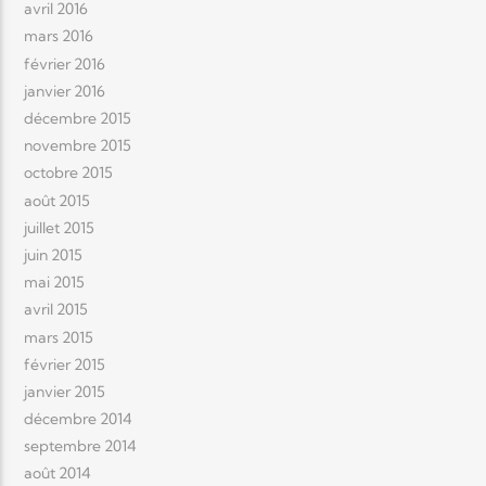
avril 2016
mars 2016
février 2016
janvier 2016
décembre 2015
novembre 2015
octobre 2015
août 2015
juillet 2015
juin 2015
mai 2015
avril 2015
mars 2015
février 2015
janvier 2015
décembre 2014
septembre 2014
août 2014