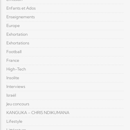
Enfants et Ados
Enseignements
Europe
Exhortation
Exhortations
Football
France
High-Tech
Insolite
Interviews
Israël
Jeu concours
KANGUKA – CHRIS NDIKUMANA
Lifestyle