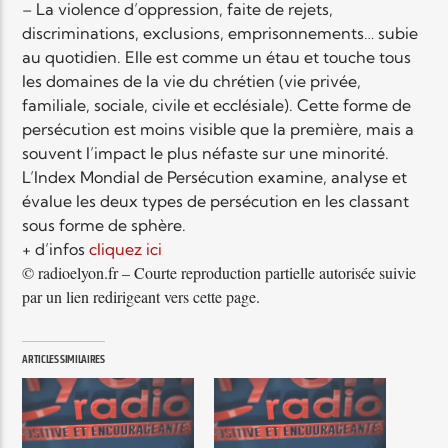
– La violence d’oppression, faite de rejets,
discriminations, exclusions, emprisonnements… subie
au quotidien. Elle est comme un étau et touche tous
les domaines de la vie du chrétien (vie privée,
familiale, sociale, civile et ecclésiale). Cette forme de
persécution est moins visible que la première, mais a
souvent l’impact le plus néfaste sur une minorité.
L’Index Mondial de Persécution examine, analyse et
évalue les deux types de persécution en les classant
sous forme de sphère.
+ d’infos
cliquez ici
© radioelyon.fr – Courte reproduction partielle autorisée suivie
par un lien redirigeant vers cette page.
ARTICLES SIMILAIRES