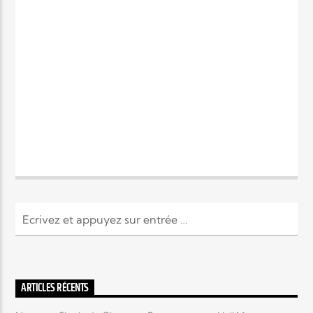
ARTICLES RÉCENTS