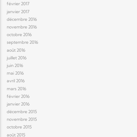
février 2017
janvier 2017
décembre 2016
novembre 2016
octobre 2016
septembre 2016
août 2016
juillet 2016
juin 2016
mai 2016
avril 2016
mars 2016
février 2016
janvier 2016
décembre 2015
novembre 2015
octobre 2015
août 2015