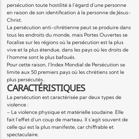
persécution toute hostilité à l’égard d’une personne
en raison de son identification à la personne de Jésus-
Elyon Live
Christ.
La persécution anti-chrétienne peut se produire dans
tous les endroits du monde, mais Portes Ouvertes se
focalise sur les régions où la persécution est la plus
Elyon Kids
vive et la plus étendue, dans les pays où les droits de
l’homme sont le plus bafoués.
Pour cette raison, l’Index Mondial de Persécution se
limite aux 50 premiers pays où les chrétiens sont le
plus persécutés..
CARACTÉRISTIQUES
La persécution est caractérisée par deux types de
violence :
– La violence physique et matérielle soudaine. Elle
fait l’effet d’un coup de marteau. Il s’agit souvent de
celle qui est la plus manifeste, car chiffrable et
spectaculaire.