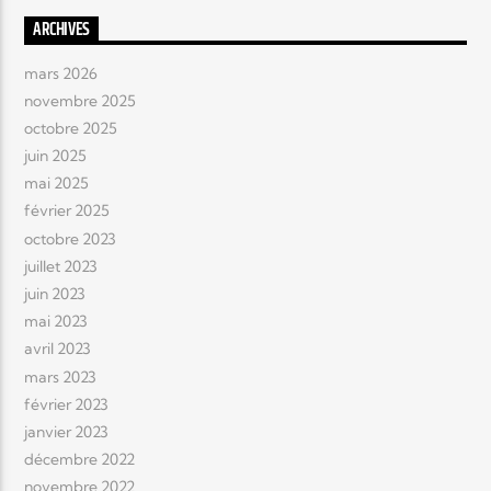
ARCHIVES
mars 2026
novembre 2025
octobre 2025
juin 2025
mai 2025
février 2025
octobre 2023
juillet 2023
juin 2023
mai 2023
avril 2023
mars 2023
février 2023
janvier 2023
décembre 2022
novembre 2022