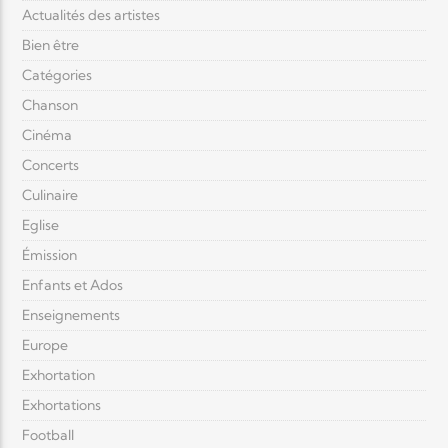
Actualités des artistes
Bien être
Catégories
Chanson
Cinéma
Concerts
Culinaire
Eglise
Émission
Enfants et Ados
Enseignements
Europe
Exhortation
Exhortations
Football