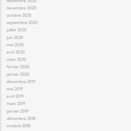
décembre 2020
novembre 2020
octobre 2020
septembre 2020
juillet 2020
juin 2020
mai 2020
avril 2020
mars 2020
février 2020
janvier 2020
décembre 2019
mai 2019
avril 2019
mars 2019
janvier 2019
décembre 2018
octobre 2018