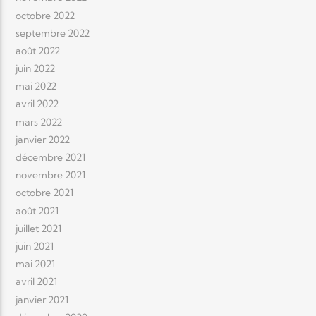
octobre 2022
septembre 2022
août 2022
juin 2022
mai 2022
avril 2022
mars 2022
janvier 2022
décembre 2021
novembre 2021
octobre 2021
août 2021
juillet 2021
juin 2021
mai 2021
avril 2021
janvier 2021