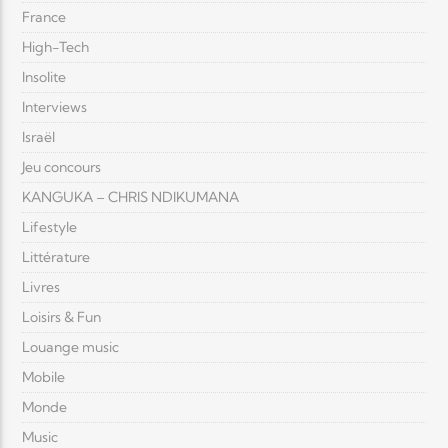
France
High-Tech
Insolite
Interviews
Israël
Jeu concours
KANGUKA – CHRIS NDIKUMANA
Lifestyle
Littérature
Livres
Loisirs & Fun
Louange music
Mobile
Monde
Music