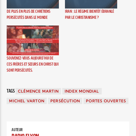
DE PLUS EN PLUS DE CHRÉTIENS
IRAN : LE RÉGIME BIENTÔT ÉBRANLÉ
PERSÉCUTÉS DANS LE MONDE
PAR LE CHRISTIANISME ?
SOUVENEZ-VOUS AUJOURD’HUI DE
CES FRÈRES ET SŒURS EN CHRIST QUI
SONT PERSÉCUTÉS.
TAGS
CLÉMENCE MARTIN
INDEX MONDIAL
MICHEL VARTON
PERSÉCUTION
PORTES OUVERTES
AUTEUR