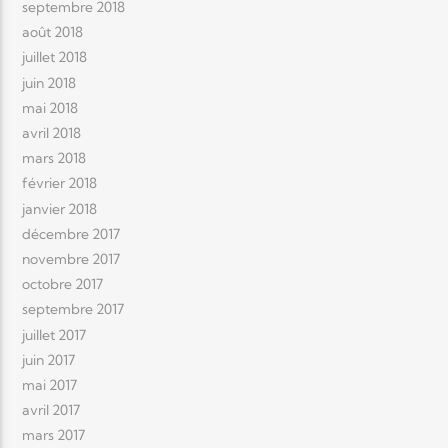
septembre 2018
août 2018
juillet 2018
juin 2018
mai 2018
avril 2018
mars 2018
février 2018
janvier 2018
décembre 2017
novembre 2017
octobre 2017
septembre 2017
juillet 2017
juin 2017
mai 2017
avril 2017
mars 2017