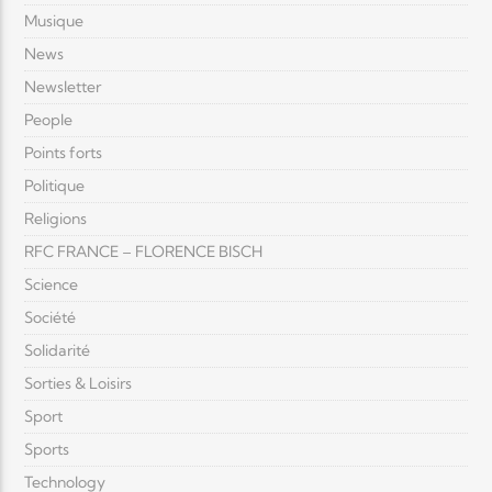
Musique
News
Newsletter
People
Points forts
Politique
Religions
RFC FRANCE – FLORENCE BISCH
Science
Société
Solidarité
Sorties & Loisirs
Sport
Sports
Technology