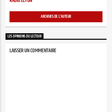
RADIO ELYON
ARCHIVES DE L'AUTEUR
LES OPINIONS DU LECTEUR
LAISSER UN COMMENTAIRE