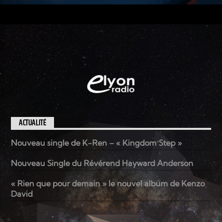
ACTUALITÉ
Nouveau single de K-Ren – « Kingdom Step »
Nouveau Single du Révérend Hayward Anderson
« Rien que pour demain » le nouvel album de Kenzo
David