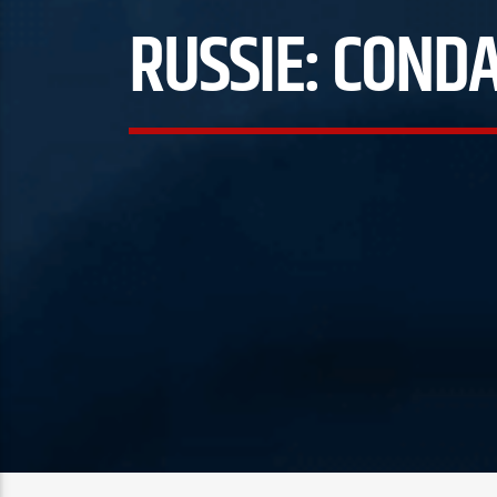
RUSSIE: COND