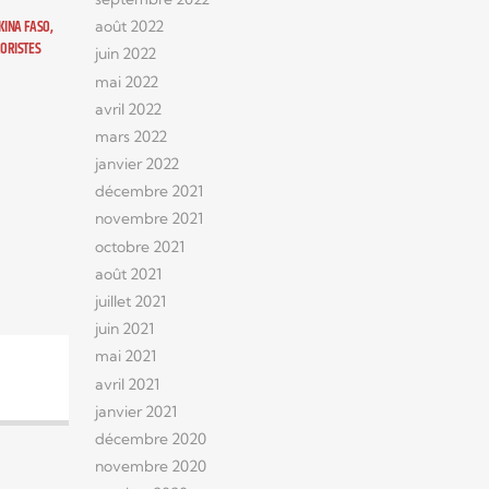
KINA FASO,
août 2022
RORISTES
juin 2022
mai 2022
avril 2022
mars 2022
janvier 2022
décembre 2021
novembre 2021
octobre 2021
août 2021
juillet 2021
juin 2021
mai 2021
avril 2021
janvier 2021
décembre 2020
novembre 2020