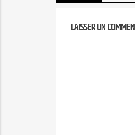
LAISSER UN COMMEN