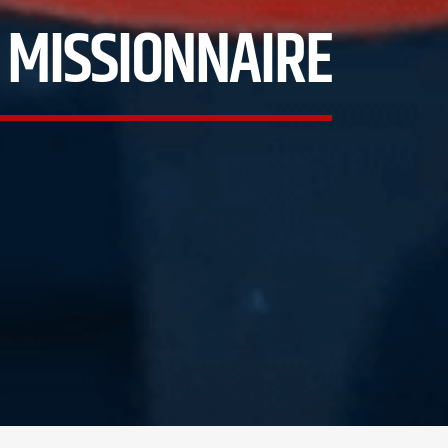
 MISSIONNAIRE