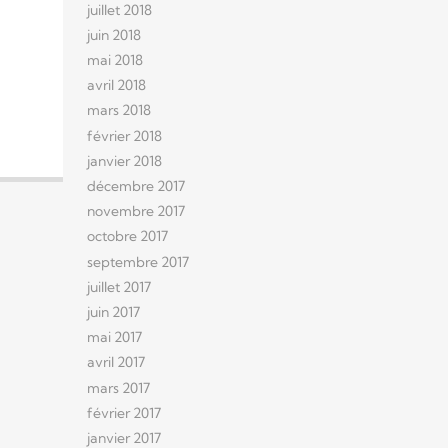
juillet 2018
juin 2018
mai 2018
avril 2018
mars 2018
février 2018
janvier 2018
décembre 2017
novembre 2017
octobre 2017
septembre 2017
juillet 2017
juin 2017
mai 2017
avril 2017
mars 2017
février 2017
janvier 2017