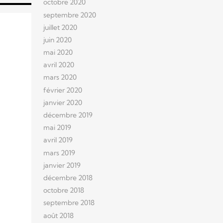
octobre 2020
septembre 2020
juillet 2020
juin 2020
mai 2020
avril 2020
mars 2020
février 2020
janvier 2020
décembre 2019
mai 2019
avril 2019
mars 2019
janvier 2019
décembre 2018
octobre 2018
septembre 2018
août 2018