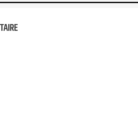
TAIRE