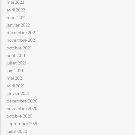
mai 2022
avril 2022
mars 2022
janvier 2022
décembre 2021
novembre 2021
octobre 2021
août 2021
juillet 2021
juin 2021
mai 2021
avril 2021
janvier 2021
décembre 2020
novembre 2020
octobre 2020
septembre 2020
juillet 2020