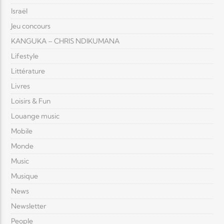
Israël
Jeu concours
KANGUKA – CHRIS NDIKUMANA
Lifestyle
Littérature
Livres
Loisirs & Fun
Louange music
Mobile
Monde
Music
Musique
News
Newsletter
People