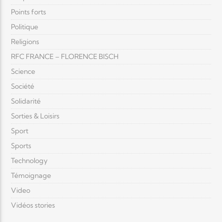
Points forts
Politique
Religions
RFC FRANCE – FLORENCE BISCH
Science
Société
Solidarité
Sorties & Loisirs
Sport
Sports
Technology
Témoignage
Video
Vidéos stories