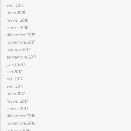
avril 2018
mars 2018
février 2018
janvier 2018
décembre 2017
novembre 2017
octobre 2017
septembre 2017
juillet 2017
juin 2017
mai 2017
avril 2017
mars 2017
février 2017
janvier 2017
décembre 2016
novembre 2016
octobre 2016