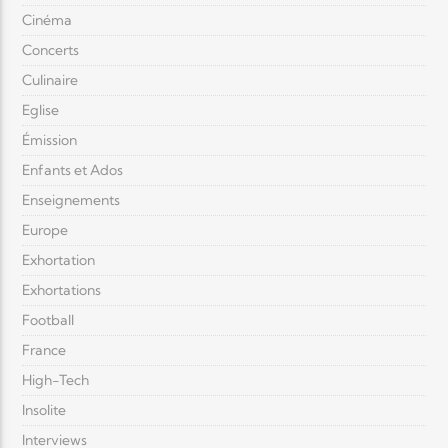
Cinéma
Concerts
Culinaire
Eglise
Émission
Enfants et Ados
Enseignements
Europe
Exhortation
Exhortations
Football
France
High-Tech
Insolite
Interviews