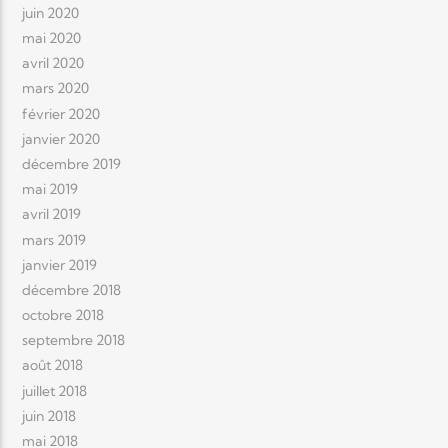
juin 2020
mai 2020
avril 2020
mars 2020
février 2020
janvier 2020
décembre 2019
mai 2019
avril 2019
mars 2019
janvier 2019
décembre 2018
octobre 2018
septembre 2018
août 2018
juillet 2018
juin 2018
mai 2018