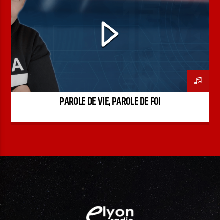
PAROLE DE FOI
PAROLE DE VIE
PODCAST
PAROLE DE VIE, PAROLE DE FOI