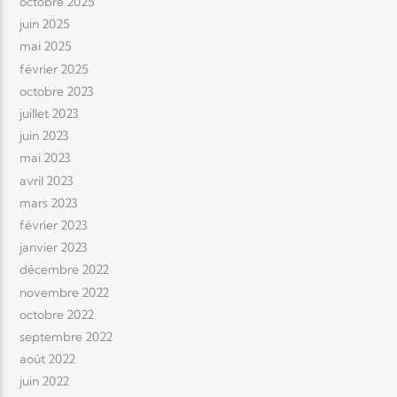
octobre 2025
juin 2025
mai 2025
février 2025
octobre 2023
juillet 2023
juin 2023
mai 2023
avril 2023
mars 2023
février 2023
janvier 2023
décembre 2022
novembre 2022
octobre 2022
septembre 2022
août 2022
juin 2022