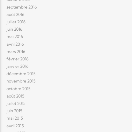
septembre 2016
août 2016
juillet 2016
juin 2016
mai 2016
avril 2016
mars 2016
février 2016
janvier 2016
décembre 2015
novembre 2015
octobre 2015
août 2015
juillet 2015
juin 2015
mai 2015
avril 2015