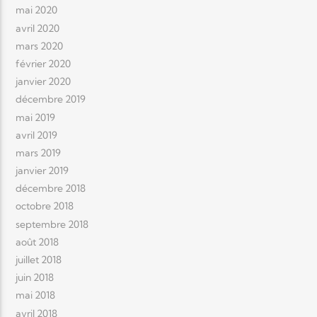
mai 2020
avril 2020
mars 2020
février 2020
janvier 2020
décembre 2019
mai 2019
avril 2019
mars 2019
janvier 2019
décembre 2018
octobre 2018
septembre 2018
août 2018
juillet 2018
juin 2018
mai 2018
avril 2018