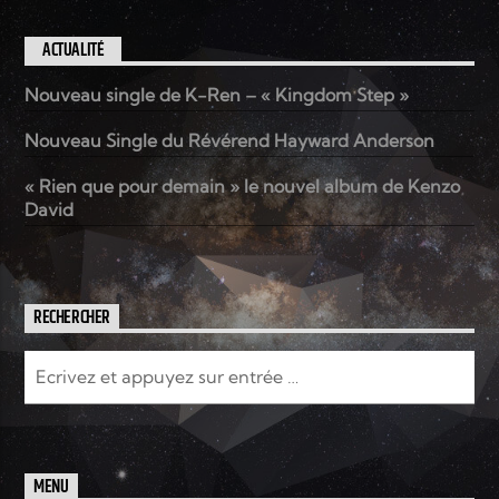
ACTUALITÉ
Nouveau single de K-Ren – « Kingdom Step »
Nouveau Single du Révérend Hayward Anderson
« Rien que pour demain » le nouvel album de Kenzo
David
RECHERCHER
MENU