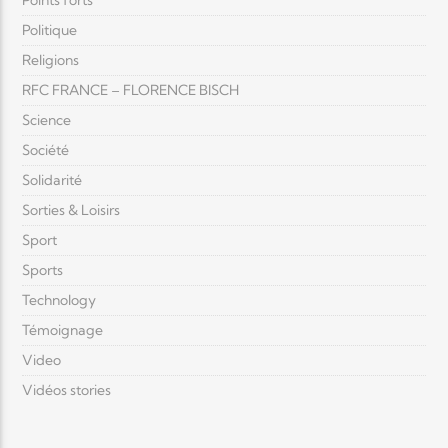
Points forts
Politique
Religions
RFC FRANCE – FLORENCE BISCH
Science
Société
Solidarité
Sorties & Loisirs
Sport
Sports
Technology
Témoignage
Video
Vidéos stories