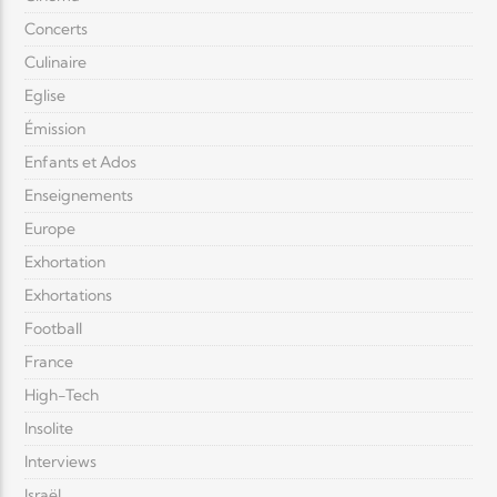
Concerts
Culinaire
Eglise
Émission
Enfants et Ados
Enseignements
Europe
Exhortation
Exhortations
Football
France
High-Tech
Insolite
Interviews
Israël