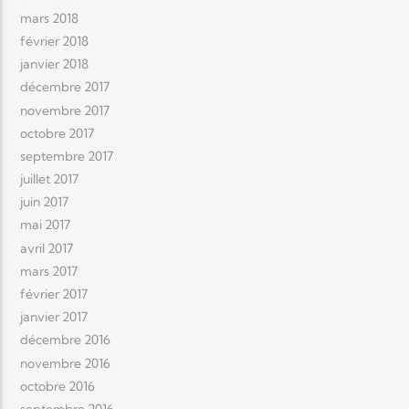
mars 2018
février 2018
janvier 2018
décembre 2017
novembre 2017
octobre 2017
septembre 2017
juillet 2017
juin 2017
mai 2017
avril 2017
mars 2017
février 2017
janvier 2017
décembre 2016
novembre 2016
octobre 2016
septembre 2016