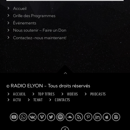
Accueil
Grille des Programmes
Événements
Nous soutenir – Faire un Don
Contactez-nous maintenant!
© RADIO ELYON - Tous droits réservés
ACCUEIL
TOP TITRES
VIDÉOS
PODCASTS
ACTU
TCHAT
CONTACTS