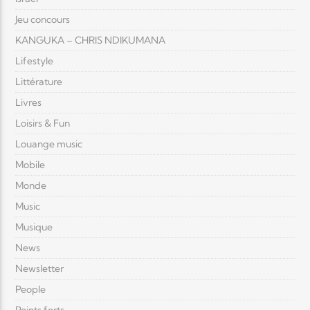
Jeu concours
KANGUKA – CHRIS NDIKUMANA
Lifestyle
Littérature
Livres
Loisirs & Fun
Louange music
Mobile
Monde
Music
Musique
News
Newsletter
People