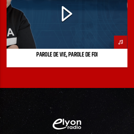
PODCAST
PAROLE DE VIE, PAROLE DE FOI