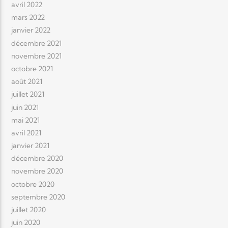
avril 2022
mars 2022
janvier 2022
décembre 2021
novembre 2021
octobre 2021
août 2021
juillet 2021
juin 2021
mai 2021
avril 2021
janvier 2021
décembre 2020
novembre 2020
octobre 2020
septembre 2020
juillet 2020
juin 2020