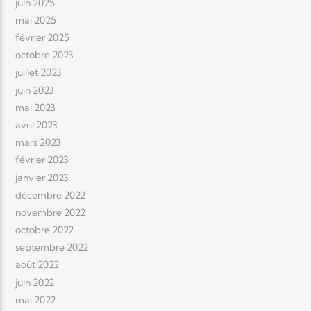
juin 2025
mai 2025
février 2025
octobre 2023
juillet 2023
juin 2023
mai 2023
avril 2023
mars 2023
février 2023
janvier 2023
décembre 2022
novembre 2022
octobre 2022
septembre 2022
août 2022
juin 2022
mai 2022