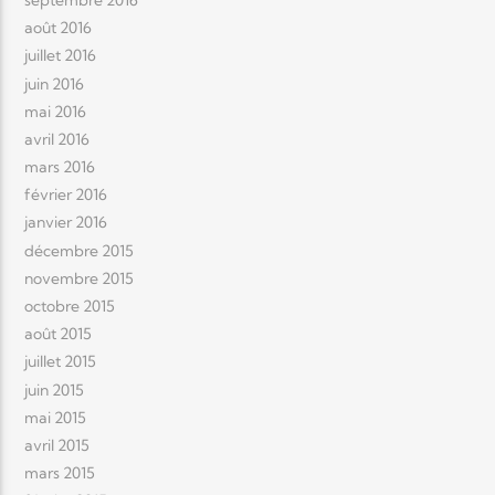
août 2016
juillet 2016
juin 2016
mai 2016
avril 2016
mars 2016
février 2016
janvier 2016
décembre 2015
novembre 2015
octobre 2015
août 2015
juillet 2015
juin 2015
mai 2015
avril 2015
mars 2015