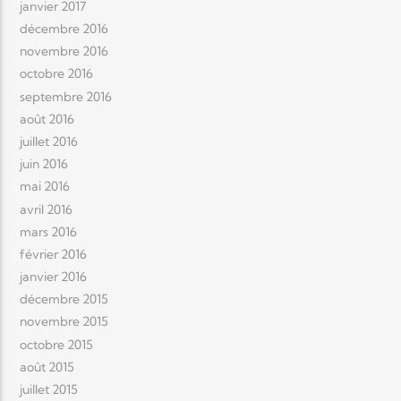
janvier 2017
décembre 2016
novembre 2016
octobre 2016
septembre 2016
août 2016
juillet 2016
juin 2016
mai 2016
avril 2016
mars 2016
février 2016
janvier 2016
décembre 2015
novembre 2015
octobre 2015
août 2015
juillet 2015