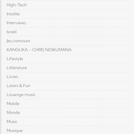
High-Tech
Insolite
Interviews
Israël
Jeu concours
KANGUKA – CHRIS NDIKUMANA
Lifestyle
Littérature
Livres
Loisirs & Fun
Louange music
Mobile
Monde
Music
Musique