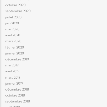
octobre 2020
septembre 2020
juillet 2020
juin 2020
mai 2020
avril 2020
mars 2020
février 2020
janvier 2020
décembre 2019
mai 2019
avril 2019
mars 2019
janvier 2019
décembre 2018
octobre 2018
septembre 2018