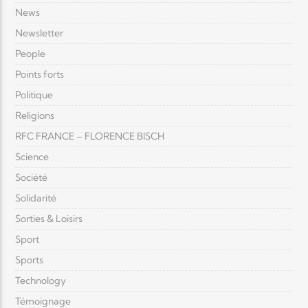
News
Newsletter
People
Points forts
Politique
Religions
RFC FRANCE – FLORENCE BISCH
Science
Société
Solidarité
Sorties & Loisirs
Sport
Sports
Technology
Témoignage