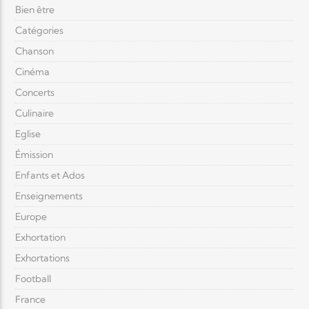
Bien être
Catégories
Chanson
Cinéma
Concerts
Culinaire
Eglise
Émission
Enfants et Ados
Enseignements
Europe
Exhortation
Exhortations
Football
France