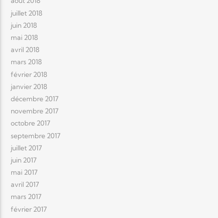
août 2018
juillet 2018
juin 2018
mai 2018
avril 2018
mars 2018
février 2018
janvier 2018
décembre 2017
novembre 2017
octobre 2017
septembre 2017
juillet 2017
juin 2017
mai 2017
avril 2017
mars 2017
février 2017