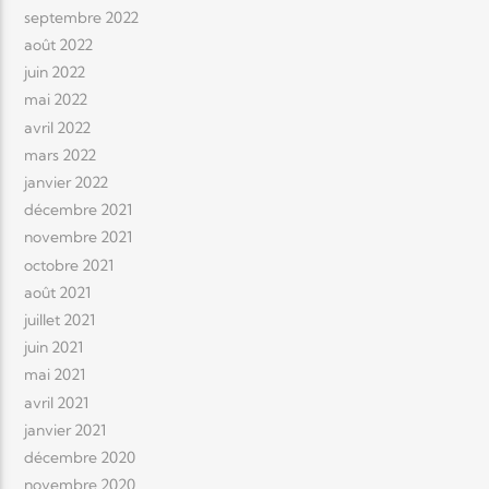
septembre 2022
août 2022
juin 2022
mai 2022
avril 2022
mars 2022
janvier 2022
décembre 2021
novembre 2021
octobre 2021
août 2021
juillet 2021
juin 2021
mai 2021
avril 2021
janvier 2021
décembre 2020
novembre 2020