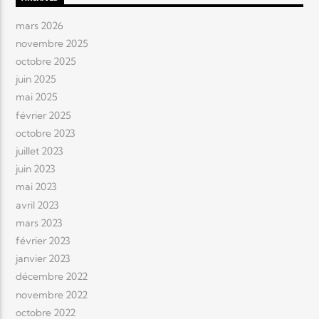
mars 2026
novembre 2025
octobre 2025
juin 2025
mai 2025
février 2025
octobre 2023
juillet 2023
juin 2023
mai 2023
avril 2023
mars 2023
février 2023
janvier 2023
décembre 2022
novembre 2022
octobre 2022