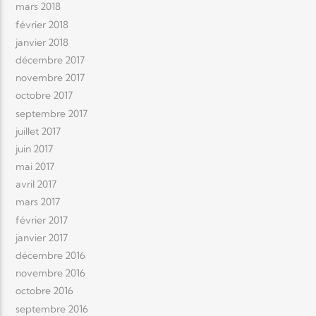
mars 2018
février 2018
janvier 2018
décembre 2017
novembre 2017
octobre 2017
septembre 2017
juillet 2017
juin 2017
mai 2017
avril 2017
mars 2017
février 2017
janvier 2017
décembre 2016
novembre 2016
octobre 2016
septembre 2016