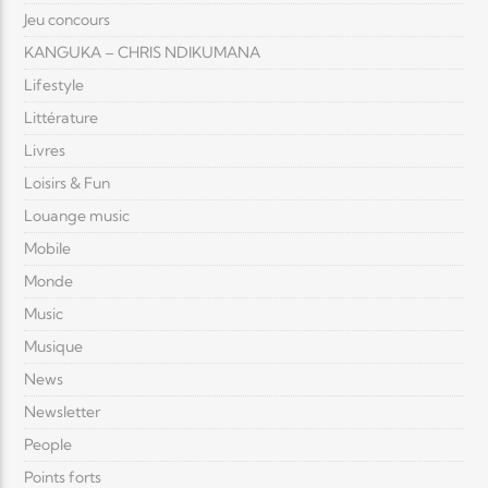
Jeu concours
KANGUKA – CHRIS NDIKUMANA
Lifestyle
Littérature
Livres
Loisirs & Fun
Louange music
Mobile
Monde
Music
Musique
News
Newsletter
People
Points forts