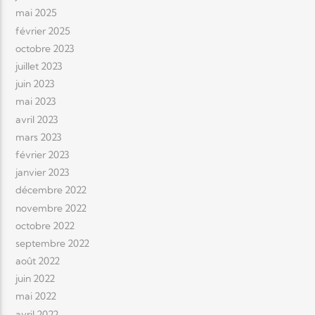
mai 2025
février 2025
octobre 2023
juillet 2023
juin 2023
mai 2023
avril 2023
mars 2023
février 2023
janvier 2023
décembre 2022
novembre 2022
octobre 2022
septembre 2022
août 2022
juin 2022
mai 2022
avril 2022