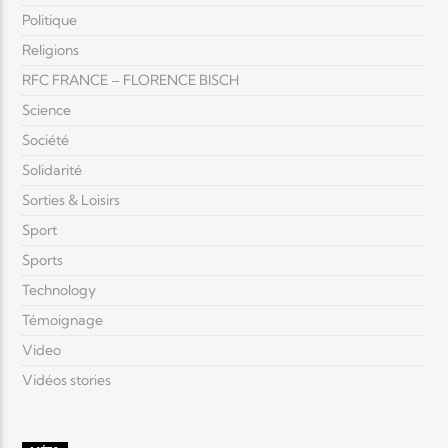
Politique
Religions
RFC FRANCE – FLORENCE BISCH
Science
Société
Solidarité
Sorties & Loisirs
Sport
Sports
Technology
Témoignage
Video
Vidéos stories