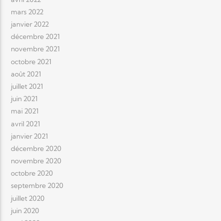
mars 2022
janvier 2022
décembre 2021
novembre 2021
octobre 2021
août 2021
juillet 2021
juin 2021
mai 2021
avril 2021
janvier 2021
décembre 2020
novembre 2020
octobre 2020
septembre 2020
juillet 2020
juin 2020