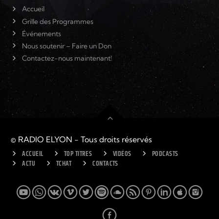
Accueil
Grille des Programmes
Événements
Nous soutenir – Faire un Don
Contactez-nous maintenant!
© RADIO ELYON - Tous droits réservés
ACCUEIL
TOP TITRES
VIDÉOS
PODCASTS
ACTU
TCHAT
CONTACTS