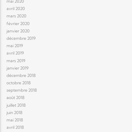
mai 2020
avril 2020
mars 2020
février 2020
janvier 2020
décembre 2019
mai 2019
avril 2019
mars 2019
janvier 2019
décembre 2018
octobre 2018
septembre 2018
août 2018
juillet 2018
juin 2018
mai 2018
avril 2018