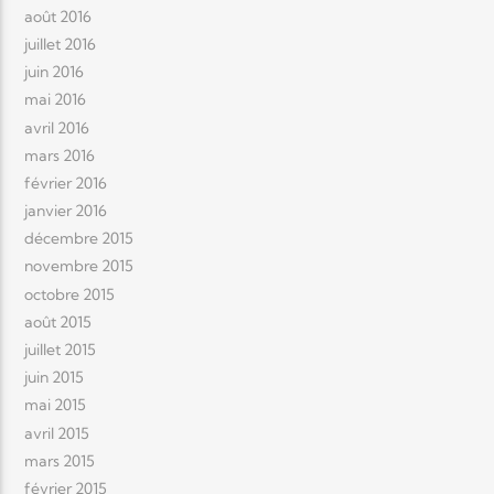
août 2016
juillet 2016
juin 2016
mai 2016
avril 2016
mars 2016
février 2016
janvier 2016
décembre 2015
novembre 2015
octobre 2015
août 2015
juillet 2015
juin 2015
mai 2015
avril 2015
mars 2015
février 2015