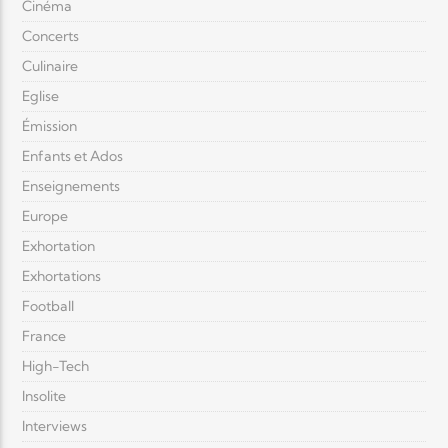
Cinéma
Concerts
Culinaire
Eglise
Émission
Enfants et Ados
Enseignements
Europe
Exhortation
Exhortations
Football
France
High-Tech
Insolite
Interviews