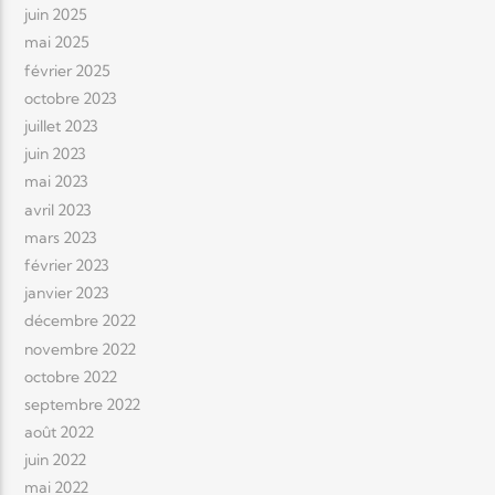
juin 2025
mai 2025
février 2025
octobre 2023
juillet 2023
juin 2023
mai 2023
avril 2023
mars 2023
février 2023
janvier 2023
décembre 2022
novembre 2022
octobre 2022
septembre 2022
août 2022
juin 2022
mai 2022