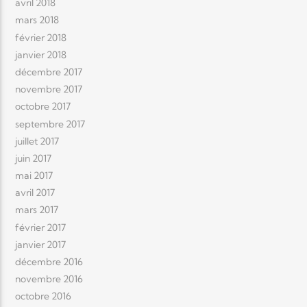
avril 2018
mars 2018
février 2018
janvier 2018
décembre 2017
novembre 2017
octobre 2017
septembre 2017
juillet 2017
juin 2017
mai 2017
avril 2017
mars 2017
février 2017
janvier 2017
décembre 2016
novembre 2016
octobre 2016