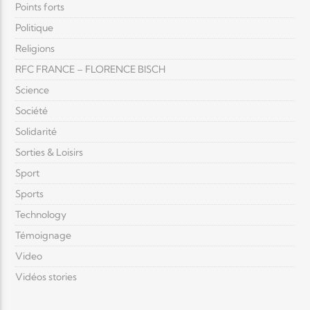
Points forts
Politique
Religions
RFC FRANCE – FLORENCE BISCH
Science
Société
Solidarité
Sorties & Loisirs
Sport
Sports
Technology
Témoignage
Video
Vidéos stories