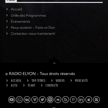
Accueil
Grille des Programmes
Événements
Nous soutenir – Faire un Don
Contactez-nous maintenant!
© RADIO ELYON - Tous droits réservés
ACCUEIL
TOP TITRES
VIDÉOS
PODCASTS
ACTU
TCHAT
CONTACTS