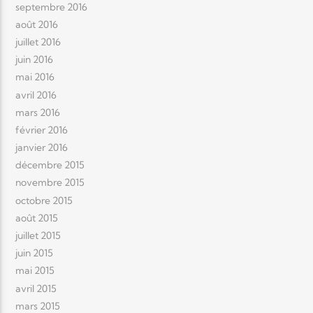
septembre 2016
août 2016
juillet 2016
juin 2016
mai 2016
avril 2016
mars 2016
février 2016
janvier 2016
décembre 2015
novembre 2015
octobre 2015
août 2015
juillet 2015
juin 2015
mai 2015
avril 2015
mars 2015