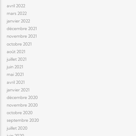
avril 2022
mars 2022
janvier 2022
décembre 2021
novembre 2021
octobre 2021
août 2021
juillet 2021
juin 2021
mai 2021
avril 2021
janvier 2021
décembre 2020
novembre 2020
octobre 2020
septembre 2020
juillet 2020
juin 2020