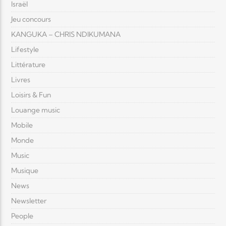
Israël
Jeu concours
KANGUKA – CHRIS NDIKUMANA
Lifestyle
Littérature
Livres
Loisirs & Fun
Louange music
Mobile
Monde
Music
Musique
News
Newsletter
People