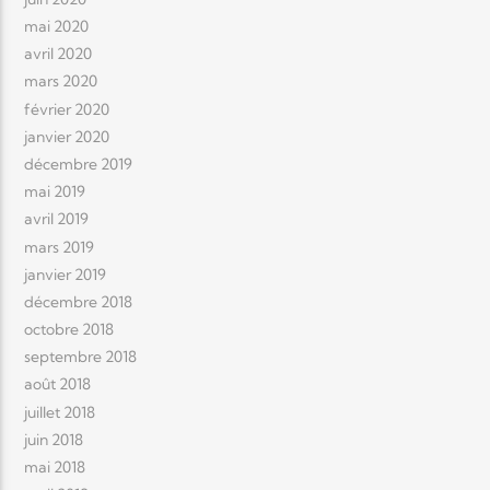
mai 2020
avril 2020
mars 2020
février 2020
janvier 2020
décembre 2019
mai 2019
avril 2019
mars 2019
janvier 2019
décembre 2018
octobre 2018
septembre 2018
août 2018
juillet 2018
juin 2018
mai 2018