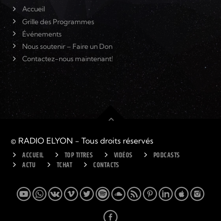
Accueil
Grille des Programmes
Événements
Nous soutenir – Faire un Don
Contactez-nous maintenant!
© RADIO ELYON - Tous droits réservés
ACCUEIL
TOP TITRES
VIDÉOS
PODCASTS
ACTU
TCHAT
CONTACTS