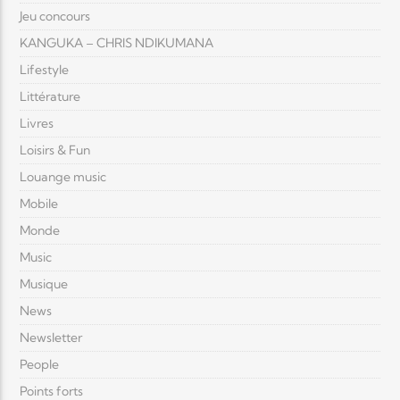
Jeu concours
KANGUKA – CHRIS NDIKUMANA
Lifestyle
Littérature
Livres
Loisirs & Fun
Louange music
Mobile
Monde
Music
Musique
News
Newsletter
People
Points forts