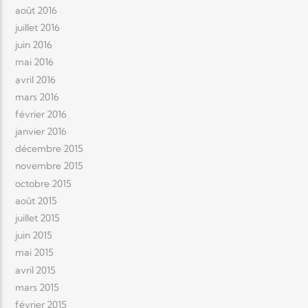
août 2016
juillet 2016
juin 2016
mai 2016
avril 2016
mars 2016
février 2016
janvier 2016
décembre 2015
novembre 2015
octobre 2015
août 2015
juillet 2015
juin 2015
mai 2015
avril 2015
mars 2015
février 2015