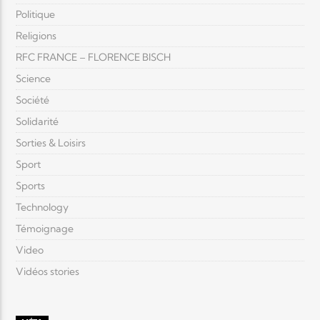
Politique
Religions
RFC FRANCE – FLORENCE BISCH
Science
Société
Solidarité
Sorties & Loisirs
Sport
Sports
Technology
Témoignage
Video
Vidéos stories