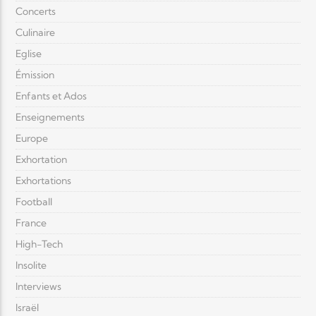
Concerts
Culinaire
Eglise
Émission
Enfants et Ados
Enseignements
Europe
Exhortation
Exhortations
Football
France
High-Tech
Insolite
Interviews
Israël