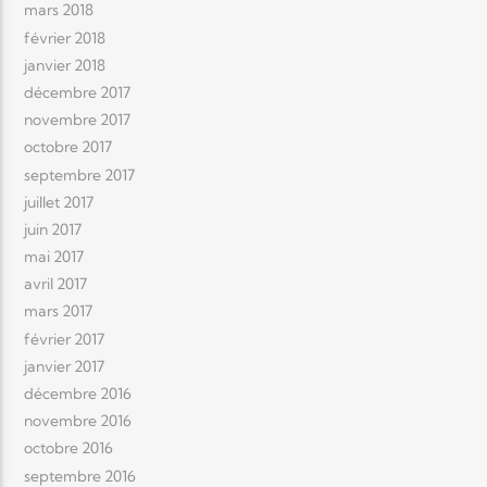
mars 2018
février 2018
janvier 2018
décembre 2017
novembre 2017
octobre 2017
septembre 2017
juillet 2017
juin 2017
mai 2017
avril 2017
mars 2017
février 2017
janvier 2017
décembre 2016
novembre 2016
octobre 2016
septembre 2016