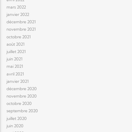
mars 2022
janvier 2022
décembre 2021
novembre 2021
octobre 2021
août 2021
juillet 2021
juin 2021
mai 2021
avril 2021
janvier 2021
décembre 2020
novembre 2020
octobre 2020
septembre 2020
juillet 2020
juin 2020