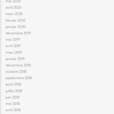
mai 2020
avril 2020
mars 2020
février 2020
janvier 2020
décembre 2019
mai 2019
avril 2019
mars 2019
janvier 2019
décembre 2018
octobre 2018
septembre 2018
août 2018
juillet 2018
juin 2018
mai 2018
avril 2018