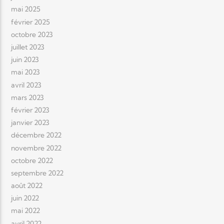
mai 2025
février 2025
octobre 2023
juillet 2023
juin 2023
mai 2023
avril 2023
mars 2023
février 2023
janvier 2023
décembre 2022
novembre 2022
octobre 2022
septembre 2022
août 2022
juin 2022
mai 2022
avril 2022