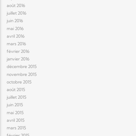
août 2016
juillet 2016
juin 2016
mai 2016
avril 2016
mars 2016
février 2016
janvier 2016
décembre 2015
novembre 2015
octobre 2015
août 2015
juillet 2015
juin 2015
mai 2015
avril 2015
mars 2015
février 2015