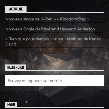
ACTUALITÉ
Nouveau single de K-Ren – « Kingdom Step »
Nouveau Single du Révérend Hayward Anderson
« Rien que pour demain » le nouvel album de Kenzo
David
RECHERCHER
MENU