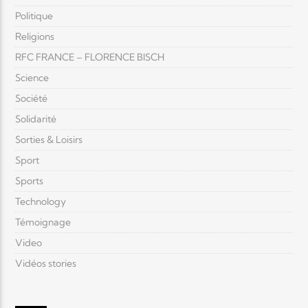
Politique
Religions
RFC FRANCE – FLORENCE BISCH
Science
Société
Solidarité
Sorties & Loisirs
Sport
Sports
Technology
Témoignage
Video
Vidéos stories