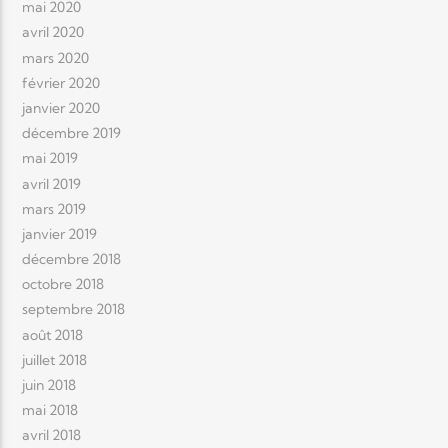
mai 2020
avril 2020
mars 2020
février 2020
janvier 2020
décembre 2019
mai 2019
avril 2019
mars 2019
janvier 2019
décembre 2018
octobre 2018
septembre 2018
août 2018
juillet 2018
juin 2018
mai 2018
avril 2018