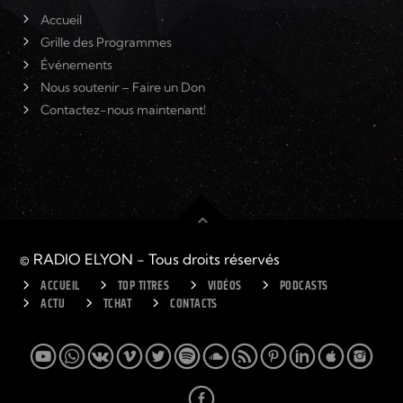
Accueil
Grille des Programmes
Événements
Nous soutenir – Faire un Don
Contactez-nous maintenant!
© RADIO ELYON - Tous droits réservés
ACCUEIL
TOP TITRES
VIDÉOS
PODCASTS
ACTU
TCHAT
CONTACTS