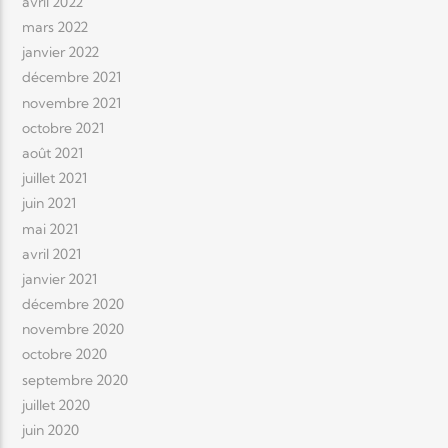
avril 2022
mars 2022
janvier 2022
décembre 2021
novembre 2021
octobre 2021
août 2021
juillet 2021
juin 2021
mai 2021
avril 2021
janvier 2021
décembre 2020
novembre 2020
octobre 2020
septembre 2020
juillet 2020
juin 2020