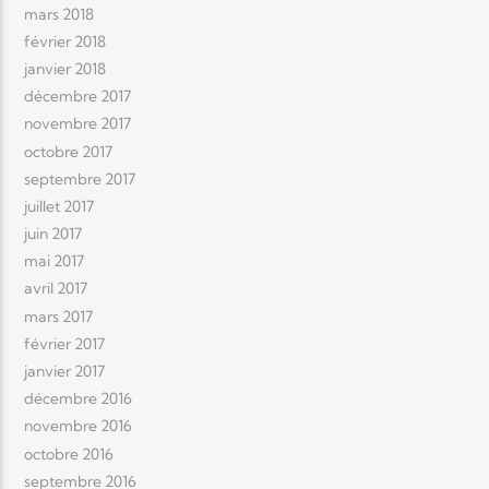
mars 2018
février 2018
janvier 2018
décembre 2017
novembre 2017
octobre 2017
septembre 2017
juillet 2017
juin 2017
mai 2017
avril 2017
mars 2017
février 2017
janvier 2017
décembre 2016
novembre 2016
octobre 2016
septembre 2016