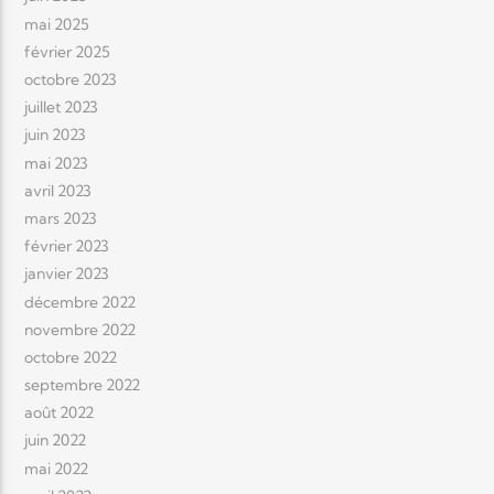
mai 2025
février 2025
octobre 2023
juillet 2023
juin 2023
mai 2023
avril 2023
mars 2023
février 2023
janvier 2023
décembre 2022
novembre 2022
octobre 2022
septembre 2022
août 2022
juin 2022
mai 2022