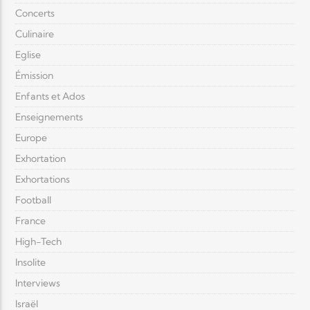
Concerts
Culinaire
Eglise
Émission
Enfants et Ados
Enseignements
Europe
Exhortation
Exhortations
Football
France
High-Tech
Insolite
Interviews
Israël