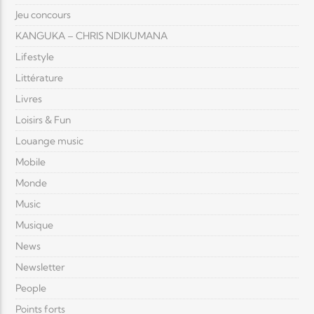
Jeu concours
KANGUKA – CHRIS NDIKUMANA
Lifestyle
Littérature
Livres
Loisirs & Fun
Louange music
Mobile
Monde
Music
Musique
News
Newsletter
People
Points forts