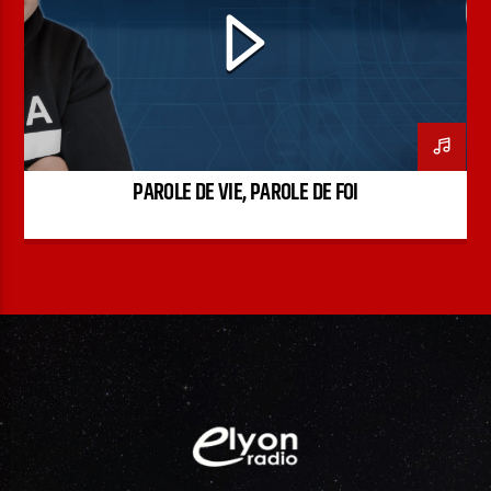
PODCAST
PAROLE DE VIE, PAROLE DE FOI