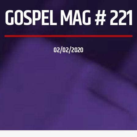
GOSPEL MAG # 221
02/02/2020