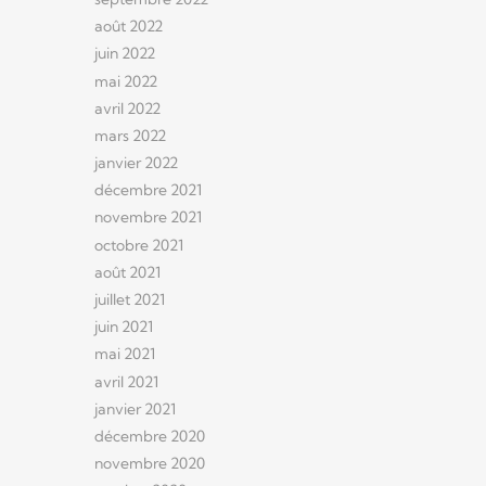
août 2022
juin 2022
mai 2022
avril 2022
mars 2022
janvier 2022
décembre 2021
novembre 2021
octobre 2021
août 2021
juillet 2021
juin 2021
mai 2021
avril 2021
janvier 2021
décembre 2020
novembre 2020