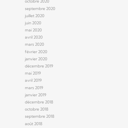
octobre 2020
septembre 2020
juillet 2020
juin 2020
mai 2020
avril 2020
mars 2020
février 2020
janvier 2020
décembre 2019
mai 2019
avril 2019
mars 2019
janvier 2019
décembre 2018
octobre 2018
septembre 2018
août 2018