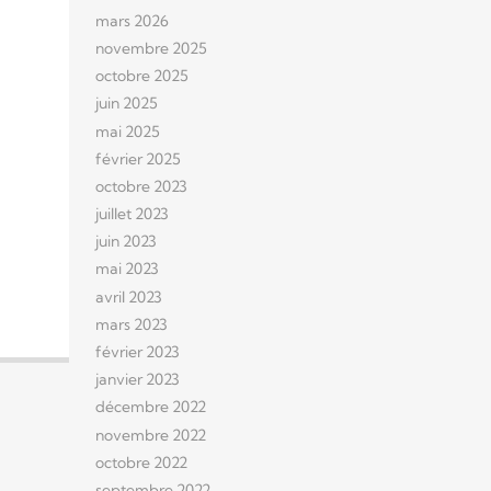
mars 2026
novembre 2025
octobre 2025
juin 2025
mai 2025
février 2025
octobre 2023
juillet 2023
juin 2023
mai 2023
avril 2023
mars 2023
février 2023
janvier 2023
décembre 2022
novembre 2022
octobre 2022
septembre 2022