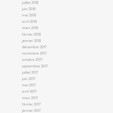
juillet 2018
juin 2018
mai 2018
avril 2018
mars 2018
février 2018
janvier 2018
décembre 2017
novembre 2017
octobre 2017
septembre 2017
juillet 2017
juin 2017
mai 2017
avril 2017
mars 2017
février 2017
janvier 2017