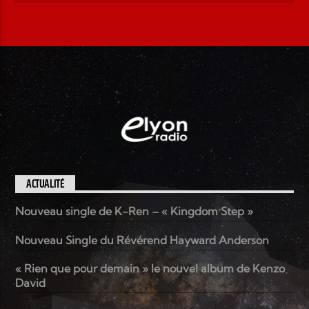
ACTUALITÉ
Nouveau single de K-Ren – « Kingdom Step »
Nouveau Single du Révérend Hayward Anderson
« Rien que pour demain » le nouvel album de Kenzo
David