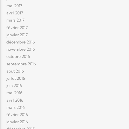
mai 2017
avril 2017
mars 2017
février 2017
janvier 2017
décembre 2016
novembre 2016
octobre 2016
septembre 2016
août 2016
juillet 2016
juin 2016
mai 2016
avril 2016
mars 2016
février 2016
janvier 2016