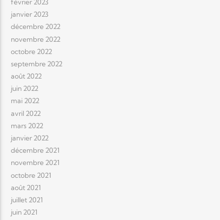
février 2023
janvier 2023
décembre 2022
novembre 2022
octobre 2022
septembre 2022
août 2022
juin 2022
mai 2022
avril 2022
mars 2022
janvier 2022
décembre 2021
novembre 2021
octobre 2021
août 2021
juillet 2021
juin 2021