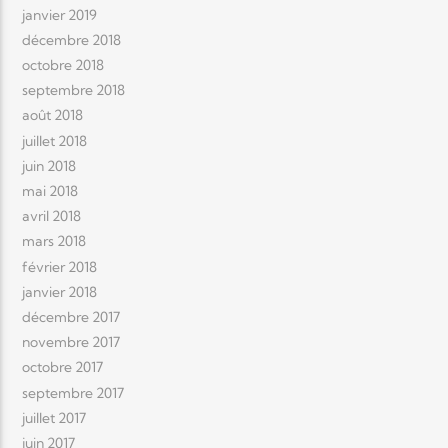
janvier 2019
décembre 2018
octobre 2018
septembre 2018
août 2018
juillet 2018
juin 2018
mai 2018
avril 2018
mars 2018
février 2018
janvier 2018
décembre 2017
novembre 2017
octobre 2017
septembre 2017
juillet 2017
juin 2017