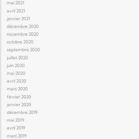
mai 2021
avril 2021
janvier 2021
décembre 2020
novembre 2020
octobre 2020
septembre 2020
juillet 2020
juin 2020
mai 2020
avril 2020
mars 2020
février 2020
janvier 2020
décembre 2019
mai 2019
avril 2019
mars 2019