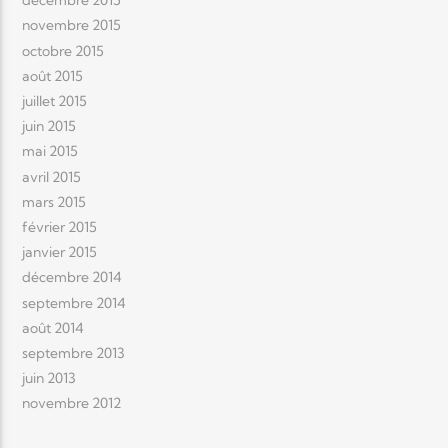
décembre 2015
novembre 2015
octobre 2015
août 2015
juillet 2015
juin 2015
mai 2015
avril 2015
mars 2015
février 2015
janvier 2015
décembre 2014
septembre 2014
août 2014
septembre 2013
juin 2013
novembre 2012