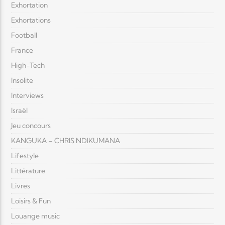
Exhortation
Exhortations
Football
France
High-Tech
Insolite
Interviews
Israël
Jeu concours
KANGUKA – CHRIS NDIKUMANA
Lifestyle
Littérature
Livres
Loisirs & Fun
Louange music