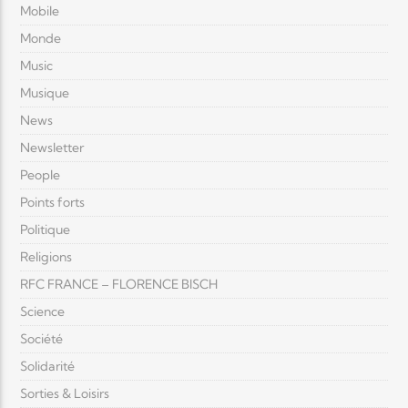
Mobile
Monde
Music
Musique
News
Newsletter
People
Points forts
Politique
Religions
RFC FRANCE – FLORENCE BISCH
Science
Société
Solidarité
Sorties & Loisirs