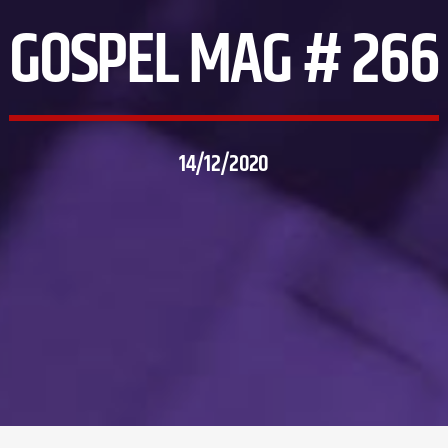
GOSPEL MAG # 266
14/12/2020