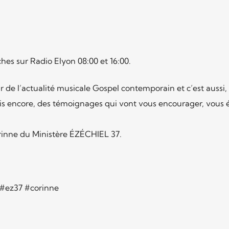
es sur Radio Elyon 08:00 et 16:00.
e l’actualité musicale Gospel contemporain et c’est aussi,
ais encore, des témoignages qui vont vous encourager, vous é
inne du Ministère ÉZÉCHIEL 37.
#ez37 #corinne