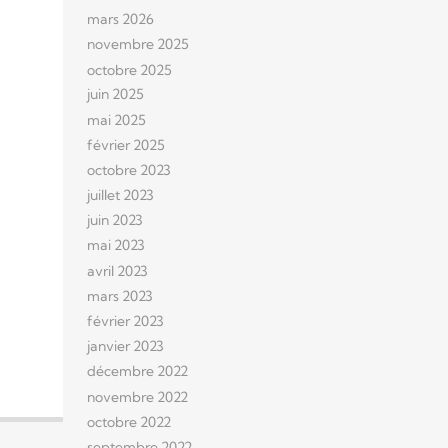
mars 2026
novembre 2025
octobre 2025
juin 2025
mai 2025
février 2025
octobre 2023
juillet 2023
juin 2023
mai 2023
avril 2023
mars 2023
février 2023
janvier 2023
décembre 2022
novembre 2022
octobre 2022
septembre 2022