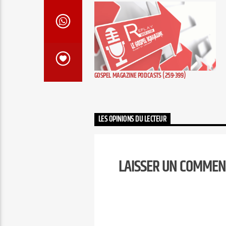
GOSPEL MAGAZINE PODCASTS (259-399)
LES OPINIONS DU LECTEUR
LAISSER UN COMMEN