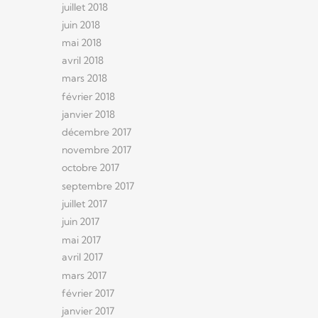
juillet 2018
juin 2018
mai 2018
avril 2018
mars 2018
février 2018
janvier 2018
décembre 2017
novembre 2017
octobre 2017
septembre 2017
juillet 2017
juin 2017
mai 2017
avril 2017
mars 2017
février 2017
janvier 2017