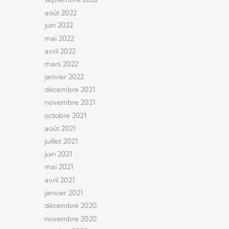
août 2022
juin 2022
mai 2022
avril 2022
mars 2022
janvier 2022
décembre 2021
novembre 2021
octobre 2021
août 2021
juillet 2021
juin 2021
mai 2021
avril 2021
janvier 2021
décembre 2020
novembre 2020