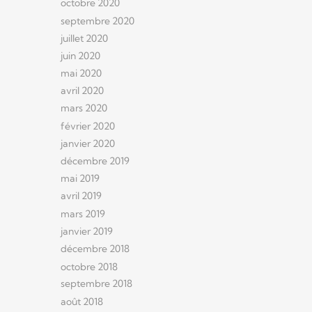
octobre 2020
septembre 2020
juillet 2020
juin 2020
mai 2020
avril 2020
mars 2020
février 2020
janvier 2020
décembre 2019
mai 2019
avril 2019
mars 2019
janvier 2019
décembre 2018
octobre 2018
septembre 2018
août 2018