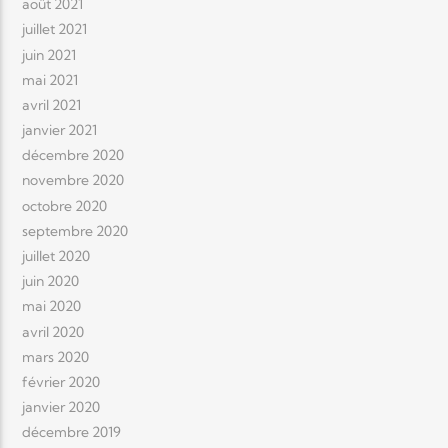
août 2021
juillet 2021
juin 2021
mai 2021
avril 2021
janvier 2021
décembre 2020
novembre 2020
octobre 2020
septembre 2020
juillet 2020
juin 2020
mai 2020
avril 2020
mars 2020
février 2020
janvier 2020
décembre 2019