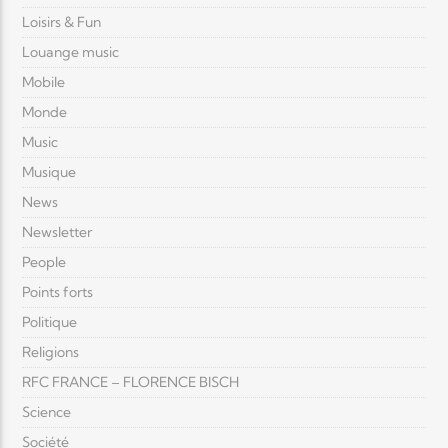
Loisirs & Fun
Louange music
Mobile
Monde
Music
Musique
News
Newsletter
People
Points forts
Politique
Religions
RFC FRANCE – FLORENCE BISCH
Science
Société