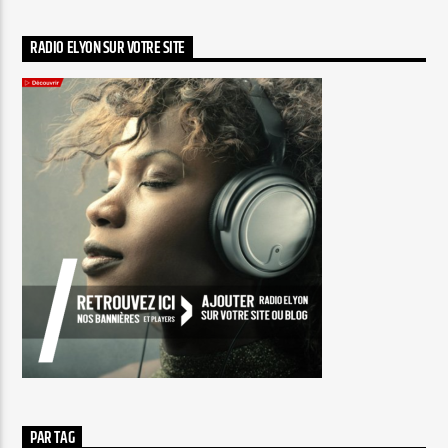
RADIO ELYON SUR VOTRE SITE
PAR TAG