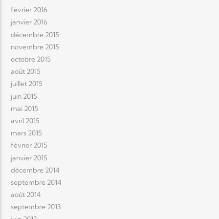
février 2016
janvier 2016
décembre 2015
novembre 2015
octobre 2015
août 2015
juillet 2015
juin 2015
mai 2015
avril 2015
mars 2015
février 2015
janvier 2015
décembre 2014
septembre 2014
août 2014
septembre 2013