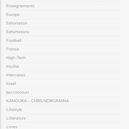
Enseignements
Europe
Exhortation
Exhortations
Football
France
High-Tech
Insolite
Interviews
Israël
Jeu concours
KANGUKA – CHRIS NDIKUMANA
Lifestyle
Littérature
Livres