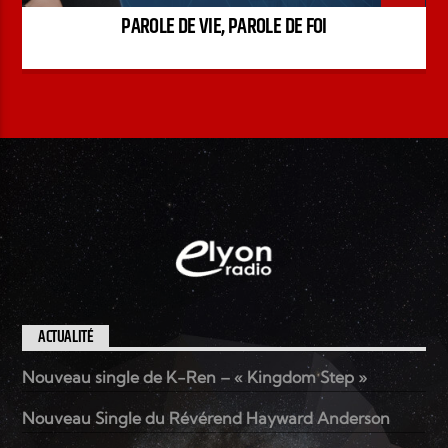
PAROLE DE VIE, PAROLE DE FOI
ACTUALITÉ
Nouveau single de K-Ren – « Kingdom Step »
Nouveau Single du Révérend Hayward Anderson