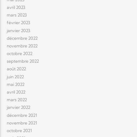
avril 2023
mars 2023
février 2023
janvier 2023
décembre 2022
novembre 2022
octobre 2022
septembre 2022
août 2022
juin 2022
mai 2022
avril 2022
mars 2022
janvier 2022
décembre 2021
novembre 2021
octobre 2021