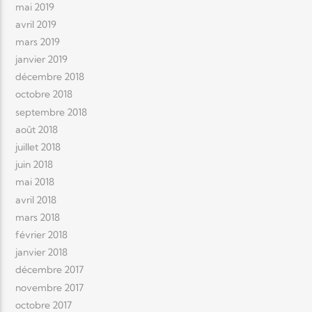
mai 2019
avril 2019
mars 2019
janvier 2019
décembre 2018
octobre 2018
septembre 2018
août 2018
juillet 2018
juin 2018
mai 2018
avril 2018
mars 2018
février 2018
janvier 2018
décembre 2017
novembre 2017
octobre 2017