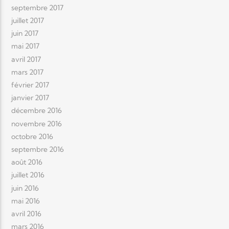
septembre 2017
juillet 2017
juin 2017
mai 2017
avril 2017
mars 2017
février 2017
janvier 2017
décembre 2016
novembre 2016
octobre 2016
septembre 2016
août 2016
juillet 2016
juin 2016
mai 2016
avril 2016
mars 2016