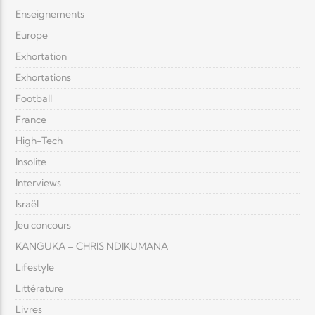
Enseignements
Europe
Exhortation
Exhortations
Football
France
High-Tech
Insolite
Interviews
Israël
Jeu concours
KANGUKA – CHRIS NDIKUMANA
Lifestyle
Littérature
Livres