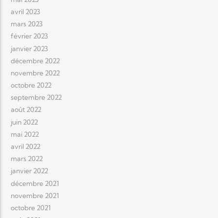
avril 2023
mars 2023
février 2023
janvier 2023
décembre 2022
novembre 2022
octobre 2022
septembre 2022
août 2022
juin 2022
mai 2022
avril 2022
mars 2022
janvier 2022
décembre 2021
novembre 2021
octobre 2021