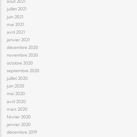
août 2021
juillet 2021
juin 2021
mai 2021
avril 2021
janvier 2021
décembre 2020
novembre 2020
octobre 2020
septembre 2020
juillet 2020
juin 2020
mai 2020
avril 2020
mars 2020
février 2020
janvier 2020
décembre 2019