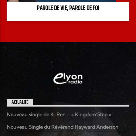
PAROLE DE VIE, PAROLE DE FOI
ACTUALITÉ
Nouveau single de K-Ren – « Kingdom Step »
Nouveau Single du Révérend Hayward Anderson