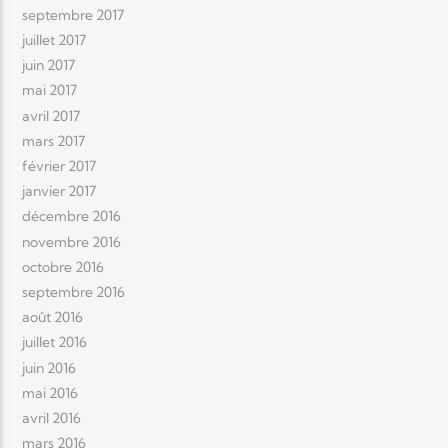
septembre 2017
juillet 2017
juin 2017
mai 2017
avril 2017
mars 2017
février 2017
janvier 2017
décembre 2016
novembre 2016
octobre 2016
septembre 2016
août 2016
juillet 2016
juin 2016
mai 2016
avril 2016
mars 2016