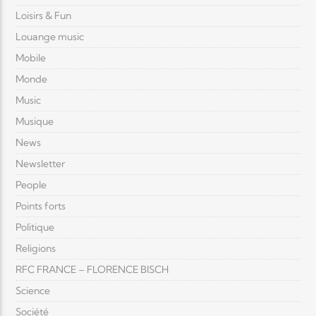
Loisirs & Fun
Louange music
Mobile
Monde
Music
Musique
News
Newsletter
People
Points forts
Politique
Religions
RFC FRANCE – FLORENCE BISCH
Science
Société