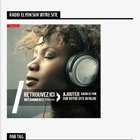
RADIO ELYON SUR VOTRE SITE
PAR TAG