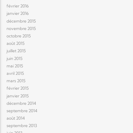
février 2016
janvier 2016
décembre 2015
novembre 2015
octobre 2015
août 2015
juillet 2015
juin 2015
mai 2015
avril 2015
mars 2015
février 2015
janvier 2015
décembre 2014
septembre 2014
août 2014
septembre 2013