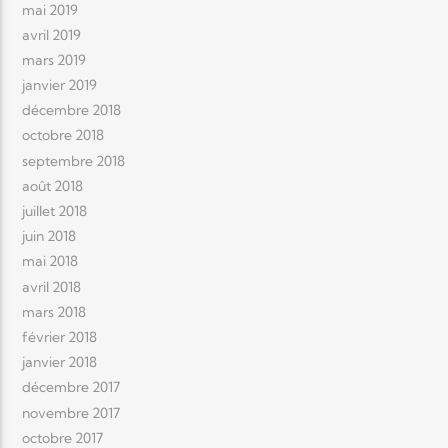
mai 2019
avril 2019
mars 2019
janvier 2019
décembre 2018
octobre 2018
septembre 2018
août 2018
juillet 2018
juin 2018
mai 2018
avril 2018
mars 2018
février 2018
janvier 2018
décembre 2017
novembre 2017
octobre 2017