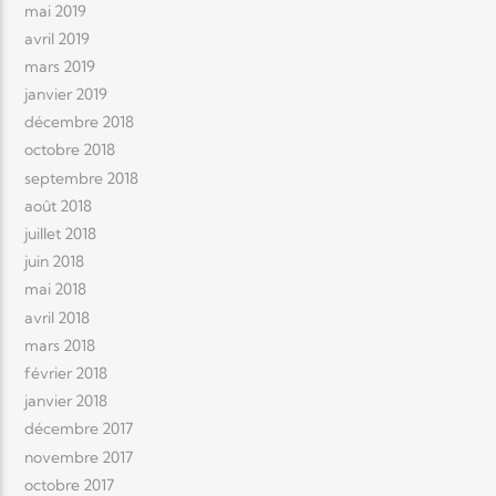
mai 2019
avril 2019
mars 2019
janvier 2019
décembre 2018
octobre 2018
septembre 2018
août 2018
juillet 2018
juin 2018
mai 2018
avril 2018
mars 2018
février 2018
janvier 2018
décembre 2017
novembre 2017
octobre 2017