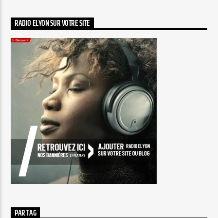
RADIO ELYON SUR VOTRE SITE
PAR TAG