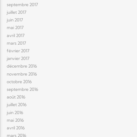
septembre 2017
juillet 2017
juin 2017
mai 2017
avril 2017
mars 2017
février 2017
janvier 2017
décembre 2016
novembre 2016
octobre 2016
septembre 2016
août 2016
juillet 2016
juin 2016
mai 2016
avril 2016
mars 2016