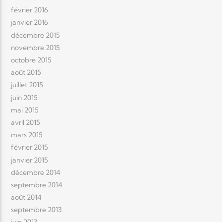
février 2016
janvier 2016
décembre 2015
novembre 2015
octobre 2015
août 2015
juillet 2015
juin 2015
mai 2015
avril 2015
mars 2015
février 2015
janvier 2015
décembre 2014
septembre 2014
août 2014
septembre 2013