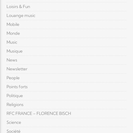
Loisirs & Fun
Louange music
Mobile
Monde
Music
Musique
News
Newsletter
People
Points forts
Politique
Religions
RFC FRANCE – FLORENCE BISCH
Science
Société