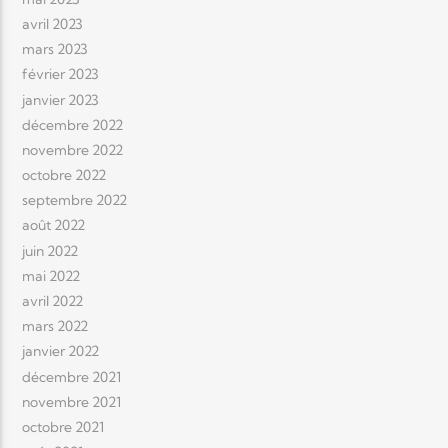
avril 2023
mars 2023
février 2023
janvier 2023
décembre 2022
novembre 2022
octobre 2022
septembre 2022
août 2022
juin 2022
mai 2022
avril 2022
mars 2022
janvier 2022
décembre 2021
novembre 2021
octobre 2021