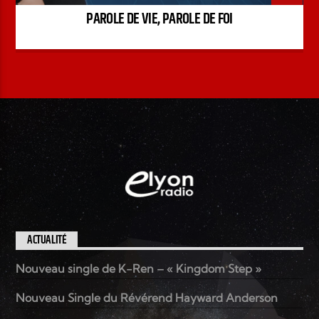
PAROLE DE VIE, PAROLE DE FOI
ACTUALITÉ
Nouveau single de K-Ren – « Kingdom Step »
Nouveau Single du Révérend Hayward Anderson