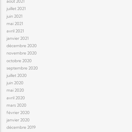
août 2021
juillet 2021
juin 2021
mai 2021
avril 2021
janvier 2021
décembre 2020
novembre 2020
octobre 2020
septembre 2020
juillet 2020
juin 2020
mai 2020
avril 2020
mars 2020
février 2020
janvier 2020
décembre 2019