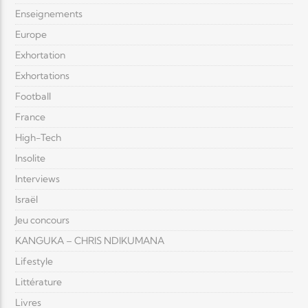
Enseignements
Europe
Exhortation
Exhortations
Football
France
High-Tech
Insolite
Interviews
Israël
Jeu concours
KANGUKA – CHRIS NDIKUMANA
Lifestyle
Littérature
Livres