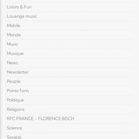
Loisirs & Fun
Louange music
Mobile
Monde
Music
Musique
News
Newsletter
People
Points forts
Politique
Religions
RFC FRANCE – FLORENCE BISCH
Science
Société