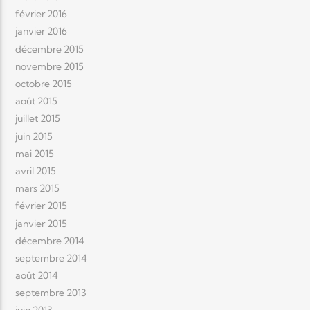
février 2016
janvier 2016
décembre 2015
novembre 2015
octobre 2015
août 2015
juillet 2015
juin 2015
mai 2015
avril 2015
mars 2015
février 2015
janvier 2015
décembre 2014
septembre 2014
août 2014
septembre 2013