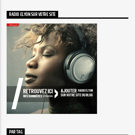
RADIO ELYON SUR VOTRE SITE
PAR TAG