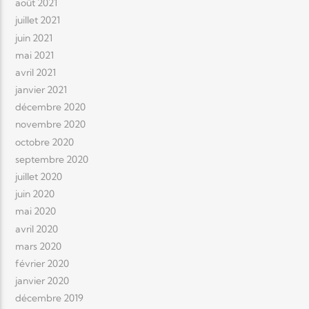
août 2021
juillet 2021
juin 2021
mai 2021
avril 2021
janvier 2021
décembre 2020
novembre 2020
octobre 2020
septembre 2020
juillet 2020
juin 2020
mai 2020
avril 2020
mars 2020
février 2020
janvier 2020
décembre 2019