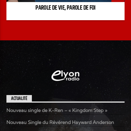
PAROLE DE VIE, PAROLE DE FOI
ACTUALITÉ
Nouveau single de K-Ren – « Kingdom Step »
Nouveau Single du Révérend Hayward Anderson