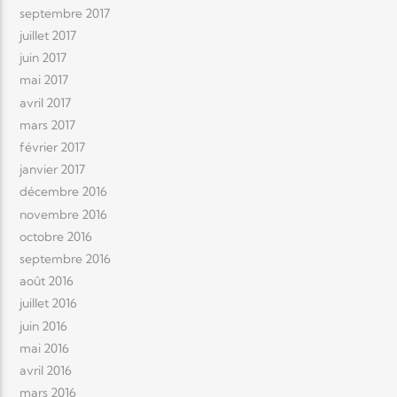
septembre 2017
juillet 2017
juin 2017
mai 2017
avril 2017
mars 2017
février 2017
janvier 2017
décembre 2016
novembre 2016
octobre 2016
septembre 2016
août 2016
juillet 2016
juin 2016
mai 2016
avril 2016
mars 2016