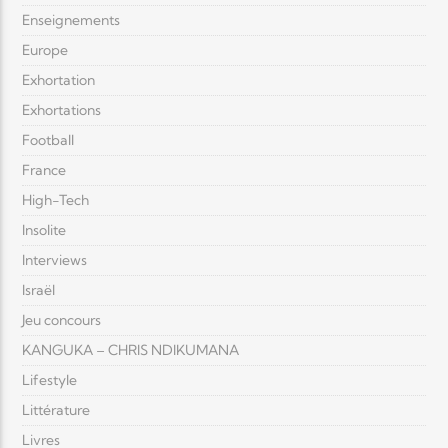
Enseignements
Europe
Exhortation
Exhortations
Football
France
High-Tech
Insolite
Interviews
Israël
Jeu concours
KANGUKA – CHRIS NDIKUMANA
Lifestyle
Littérature
Livres