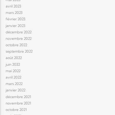
avril 2023
mars 2023
février 2023
janvier 2023
décembre 2022
novembre 2022
octobre 2022
septembre 2022
août 2022
juin 2022
mai 2022
avril 2022
mars 2022
janvier 2022
décembre 2021
novembre 2021
octobre 2021