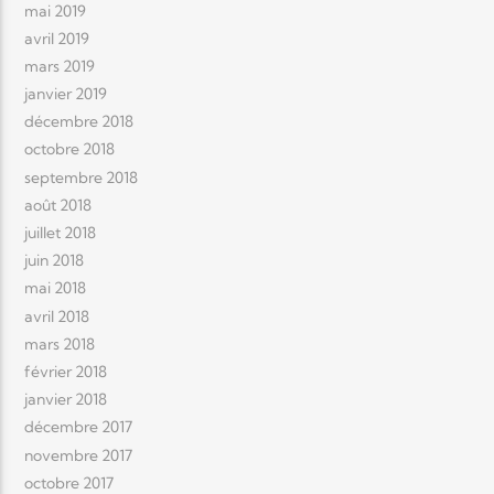
mai 2019
avril 2019
mars 2019
janvier 2019
décembre 2018
octobre 2018
septembre 2018
août 2018
juillet 2018
juin 2018
mai 2018
avril 2018
mars 2018
février 2018
janvier 2018
décembre 2017
novembre 2017
octobre 2017