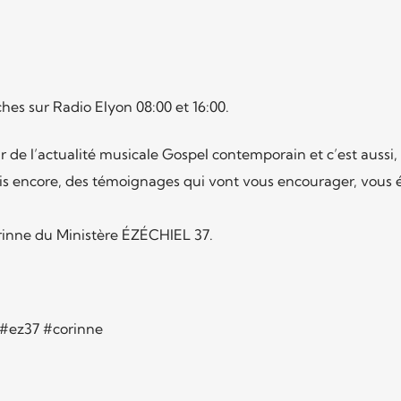
es sur Radio Elyon 08:00 et 16:00.
e l’actualité musicale Gospel contemporain et c’est aussi,
ais encore, des témoignages qui vont vous encourager, vous é
inne du Ministère ÉZÉCHIEL 37.
#ez37 #corinne