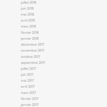
juillet 2018
juin 2018
mai 2018
avril 2018
mars 2018
février 2018
janvier 2018
décembre 2017
novembre 2017
octobre 2017
septembre 2017
juillet 2017
juin 2017
mai 2017
avril 2017
mars 2017
février 2017
janvier 2017