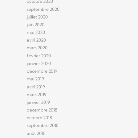
octobre 2020
septembre 2020
juillet 2020
juin 2020
mai 2020
avril 2020
mars 2020
février 2020
janvier 2020
décembre 2019
mai 2019
avril 2019
mars 2019
janvier 2019
décembre 2018
octobre 2018
septembre 2018
août 2018