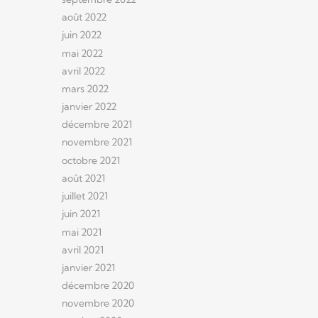
août 2022
juin 2022
mai 2022
avril 2022
mars 2022
janvier 2022
décembre 2021
novembre 2021
octobre 2021
août 2021
juillet 2021
juin 2021
mai 2021
avril 2021
janvier 2021
décembre 2020
novembre 2020