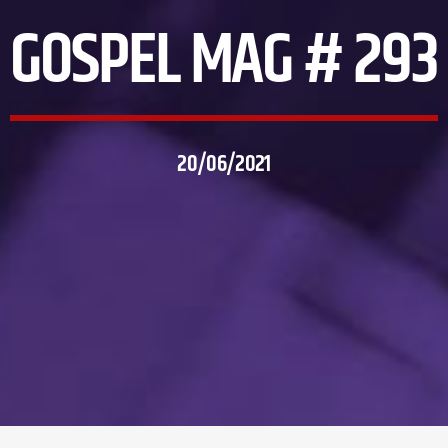
GOSPEL MAG # 293
20/06/2021