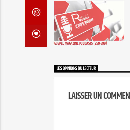
GOSPEL MAGAZINE PODCASTS (259-399)
LES OPINIONS DU LECTEUR
LAISSER UN COMMEN