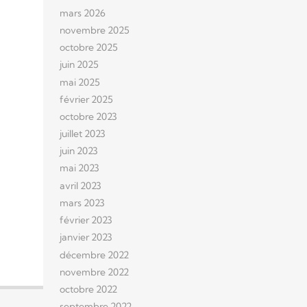
mars 2026
novembre 2025
octobre 2025
juin 2025
mai 2025
février 2025
octobre 2023
juillet 2023
juin 2023
mai 2023
avril 2023
mars 2023
février 2023
janvier 2023
décembre 2022
novembre 2022
octobre 2022
septembre 2022