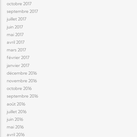
octobre 2017
septembre 2017
juillet 2017
juin 2017
mai 2017
avril 2017
mars 2017
février 2017
janvier 2017
décembre 2016
novembre 2016
octobre 2016
septembre 2016
août 2016
juillet 2016
juin 2016
mai 2016
avril 2016