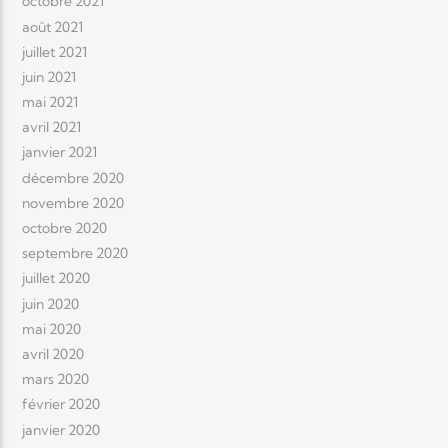
octobre 2021
août 2021
juillet 2021
juin 2021
mai 2021
avril 2021
janvier 2021
décembre 2020
novembre 2020
octobre 2020
septembre 2020
juillet 2020
juin 2020
mai 2020
avril 2020
mars 2020
février 2020
janvier 2020