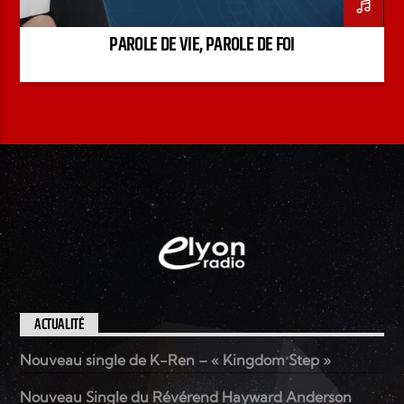
PAROLE DE VIE, PAROLE DE FOI
ACTUALITÉ
Nouveau single de K-Ren – « Kingdom Step »
Nouveau Single du Révérend Hayward Anderson