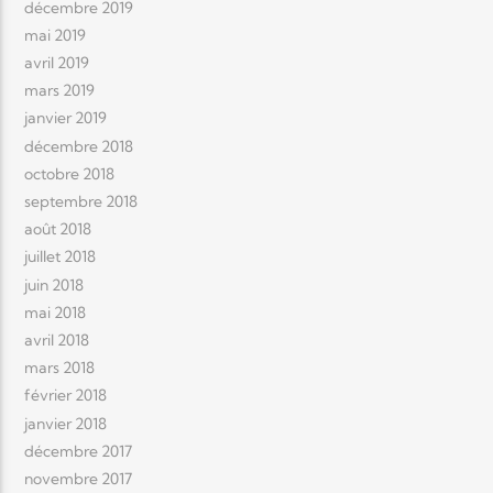
décembre 2019
mai 2019
avril 2019
mars 2019
janvier 2019
décembre 2018
octobre 2018
septembre 2018
août 2018
juillet 2018
juin 2018
mai 2018
avril 2018
mars 2018
février 2018
janvier 2018
décembre 2017
novembre 2017