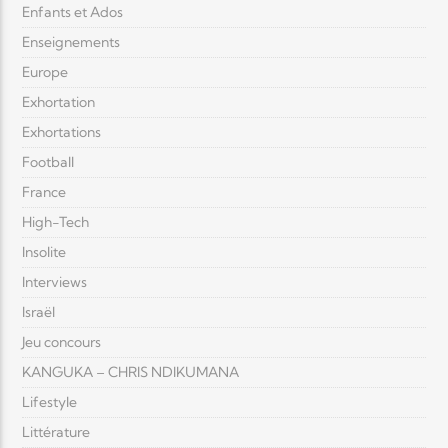
Enfants et Ados
Enseignements
Europe
Exhortation
Exhortations
Football
France
High-Tech
Insolite
Interviews
Israël
Jeu concours
KANGUKA – CHRIS NDIKUMANA
Lifestyle
Littérature