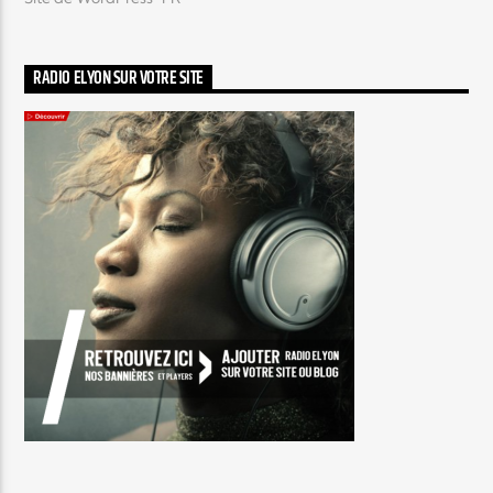
RADIO ELYON SUR VOTRE SITE