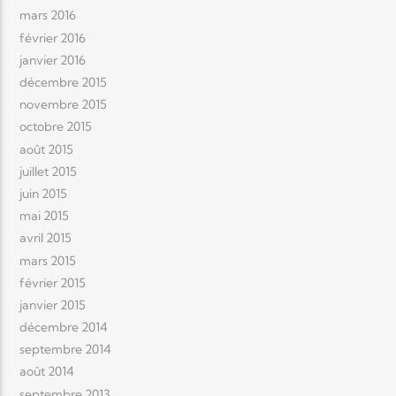
mars 2016
février 2016
janvier 2016
décembre 2015
novembre 2015
octobre 2015
août 2015
juillet 2015
juin 2015
mai 2015
avril 2015
mars 2015
février 2015
janvier 2015
décembre 2014
septembre 2014
août 2014
septembre 2013