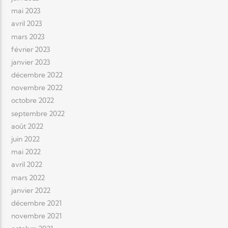
mai 2023
avril 2023
mars 2023
février 2023
janvier 2023
décembre 2022
novembre 2022
octobre 2022
septembre 2022
août 2022
juin 2022
mai 2022
avril 2022
mars 2022
janvier 2022
décembre 2021
novembre 2021