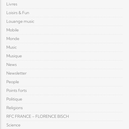
Livres
Loisirs & Fun
Louange music
Mobile
Monde
Music
Musique
News
Newsletter
People
Points forts
Politique
Religions
RFC FRANCE – FLORENCE BISCH
Science