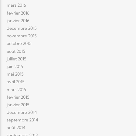
mars 2016
février 2016
janvier 2016
décembre 2015
novembre 2015
octobre 2015
août 2015
juillet 2015
juin 2015
mai 2015
avril 2015
mars 2015
février 2015
janvier 2015
décembre 2014
septembre 2014
août 2014
septembre 2013