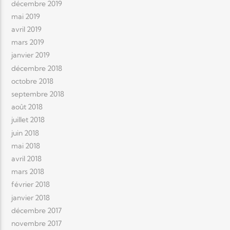
décembre 2019
mai 2019
avril 2019
mars 2019
janvier 2019
décembre 2018
octobre 2018
septembre 2018
août 2018
juillet 2018
juin 2018
mai 2018
avril 2018
mars 2018
février 2018
janvier 2018
décembre 2017
novembre 2017