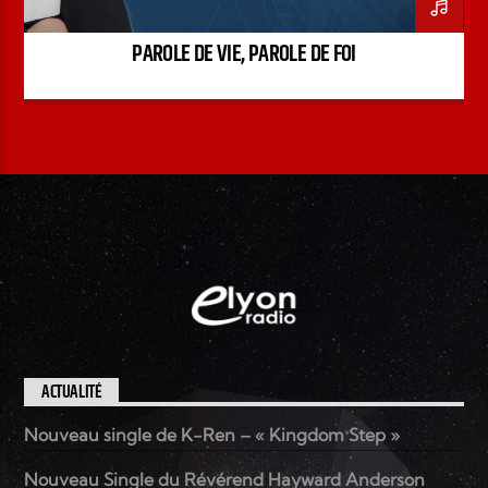
PAROLE DE VIE, PAROLE DE FOI
ACTUALITÉ
Nouveau single de K-Ren – « Kingdom Step »
Nouveau Single du Révérend Hayward Anderson