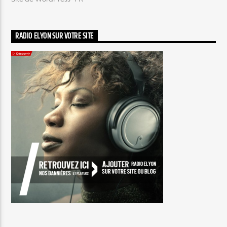
RADIO ELYON SUR VOTRE SITE