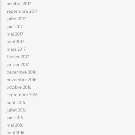
octobre 2017
septembre 2017
juillet 2017
juin 2017
mai 2017
avril 2017
mars 2017
février 2017
janvier 2017
décembre 2016
novembre 2016
octobre 2016
septembre 2016
août 2016
juillet 2016
juin 2016
mai 2016
avril 2016