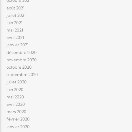
octobre 2021
août 2021
juillet 2021
juin 2021
mai 2021
avril 2021
janvier 2021
décembre 2020
novembre 2020
octobre 2020
septembre 2020
juillet 2020
juin 2020
mai 2020
avril 2020
mars 2020
février 2020
janvier 2020