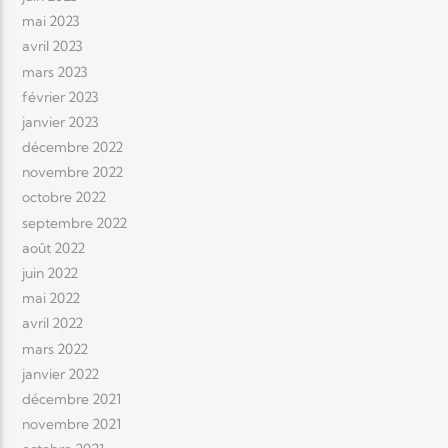
mai 2023
avril 2023
mars 2023
février 2023
janvier 2023
décembre 2022
novembre 2022
octobre 2022
septembre 2022
août 2022
juin 2022
mai 2022
avril 2022
mars 2022
janvier 2022
décembre 2021
novembre 2021