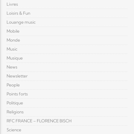
Livres
Loisirs & Fun
Louange music
Mobile
Monde
Music
Musique
News
Newsletter
People
Points forts
Politique
Religions
RFC FRANCE – FLORENCE BISCH
Science