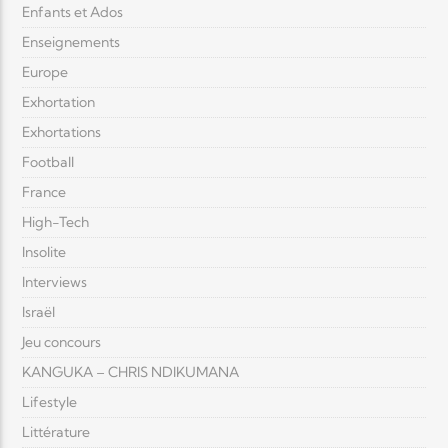
Enfants et Ados
Enseignements
Europe
Exhortation
Exhortations
Football
France
High-Tech
Insolite
Interviews
Israël
Jeu concours
KANGUKA – CHRIS NDIKUMANA
Lifestyle
Littérature