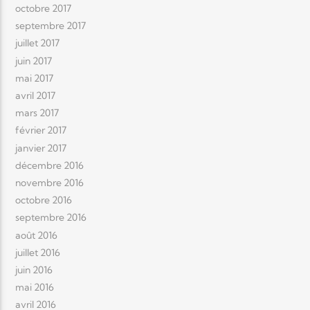
octobre 2017
septembre 2017
juillet 2017
juin 2017
mai 2017
avril 2017
mars 2017
février 2017
janvier 2017
décembre 2016
novembre 2016
octobre 2016
septembre 2016
août 2016
juillet 2016
juin 2016
mai 2016
avril 2016