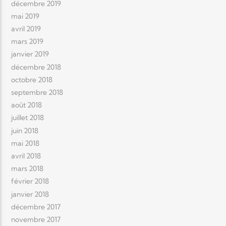
décembre 2019
mai 2019
avril 2019
mars 2019
janvier 2019
décembre 2018
octobre 2018
septembre 2018
août 2018
juillet 2018
juin 2018
mai 2018
avril 2018
mars 2018
février 2018
janvier 2018
décembre 2017
novembre 2017