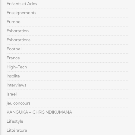
Enfants et Ados
Enseignements
Europe
Exhortation
Exhortations
Football
France
High-Tech
Insolite
Interviews
Israël
Jeu concours
KANGUKA – CHRIS NDIKUMANA
Lifestyle
Littérature