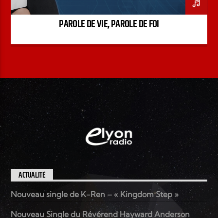
PAROLE DE VIE, PAROLE DE FOI
ACTUALITÉ
Nouveau single de K-Ren – « Kingdom Step »
Nouveau Single du Révérend Hayward Anderson