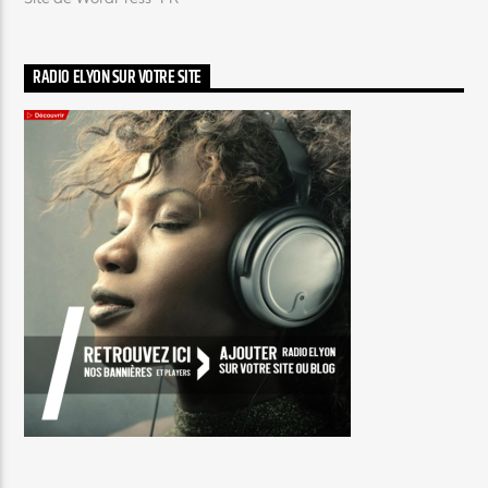
RADIO ELYON SUR VOTRE SITE