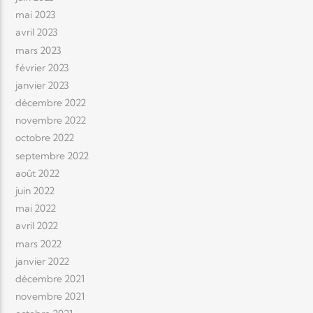
mai 2023
avril 2023
mars 2023
février 2023
janvier 2023
décembre 2022
novembre 2022
octobre 2022
septembre 2022
août 2022
juin 2022
mai 2022
avril 2022
mars 2022
janvier 2022
décembre 2021
novembre 2021