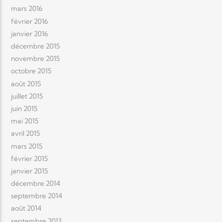
mars 2016
février 2016
janvier 2016
décembre 2015
novembre 2015
octobre 2015
août 2015
juillet 2015
juin 2015
mai 2015
avril 2015
mars 2015
février 2015
janvier 2015
décembre 2014
septembre 2014
août 2014
septembre 2013