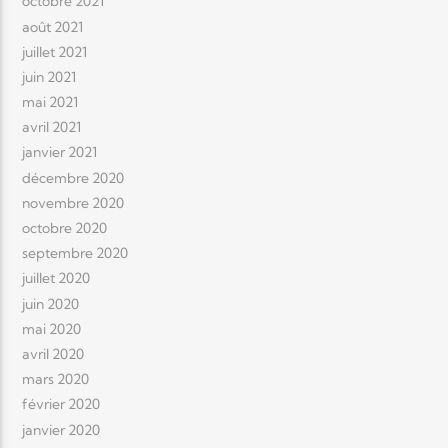
octobre 2021
août 2021
juillet 2021
juin 2021
mai 2021
avril 2021
janvier 2021
décembre 2020
novembre 2020
octobre 2020
septembre 2020
juillet 2020
juin 2020
mai 2020
avril 2020
mars 2020
février 2020
janvier 2020