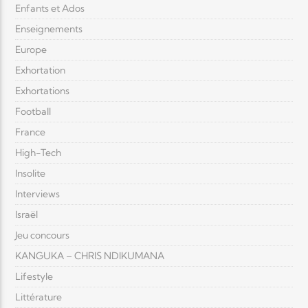
Enfants et Ados
Enseignements
Europe
Exhortation
Exhortations
Football
France
High-Tech
Insolite
Interviews
Israël
Jeu concours
KANGUKA – CHRIS NDIKUMANA
Lifestyle
Littérature