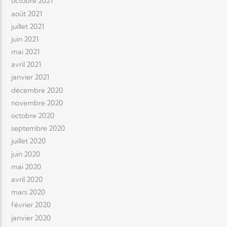
octobre 2021
août 2021
juillet 2021
juin 2021
mai 2021
avril 2021
janvier 2021
décembre 2020
novembre 2020
octobre 2020
septembre 2020
juillet 2020
juin 2020
mai 2020
avril 2020
mars 2020
février 2020
janvier 2020