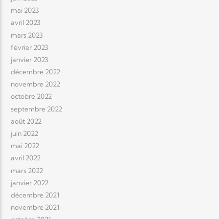
mai 2023
avril 2023
mars 2023
février 2023
janvier 2023
décembre 2022
novembre 2022
octobre 2022
septembre 2022
août 2022
juin 2022
mai 2022
avril 2022
mars 2022
janvier 2022
décembre 2021
novembre 2021