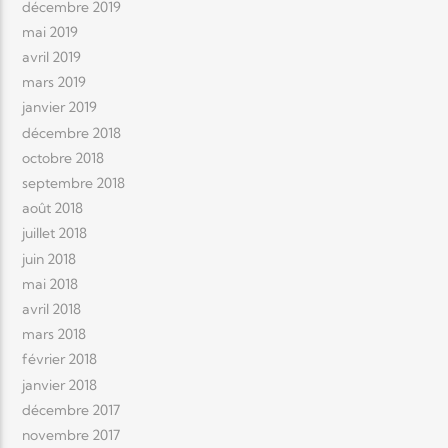
décembre 2019
mai 2019
avril 2019
mars 2019
janvier 2019
décembre 2018
octobre 2018
septembre 2018
août 2018
juillet 2018
juin 2018
mai 2018
avril 2018
mars 2018
février 2018
janvier 2018
décembre 2017
novembre 2017