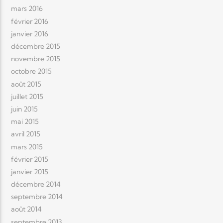
mars 2016
février 2016
janvier 2016
décembre 2015
novembre 2015
octobre 2015
août 2015
juillet 2015
juin 2015
mai 2015
avril 2015
mars 2015
février 2015
janvier 2015
décembre 2014
septembre 2014
août 2014
septembre 2013