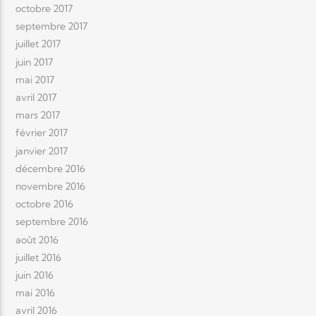
octobre 2017
septembre 2017
juillet 2017
juin 2017
mai 2017
avril 2017
mars 2017
février 2017
janvier 2017
décembre 2016
novembre 2016
octobre 2016
septembre 2016
août 2016
juillet 2016
juin 2016
mai 2016
avril 2016