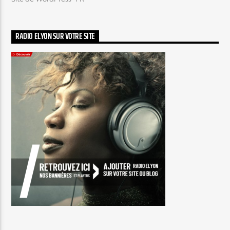
RADIO ELYON SUR VOTRE SITE