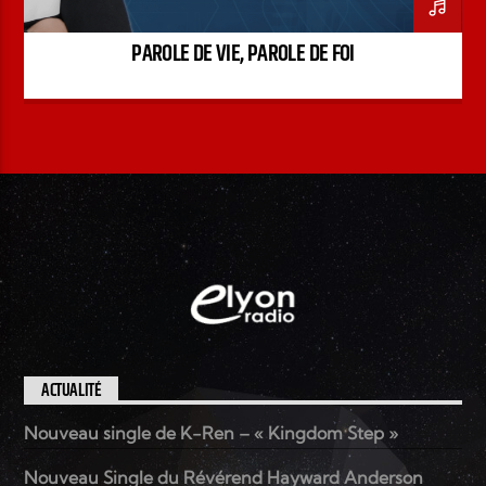
PAROLE DE VIE, PAROLE DE FOI
ACTUALITÉ
Nouveau single de K-Ren – « Kingdom Step »
Nouveau Single du Révérend Hayward Anderson