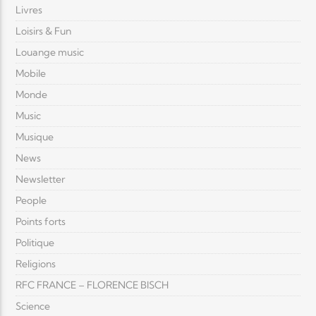
Livres
Loisirs & Fun
Louange music
Mobile
Monde
Music
Musique
News
Newsletter
People
Points forts
Politique
Religions
RFC FRANCE – FLORENCE BISCH
Science