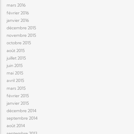
mars 2016
février 2016
janvier 2016
décembre 2015
novembre 2015
octobre 2015
août 2015
juillet 2015
juin 2015
mai 2015
avril 2015
mars 2015
février 2015
janvier 2015
décembre 2014
septembre 2014
août 2014
septembre 2013