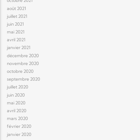
octobre 2021
août 2021
juillet 2021
juin 2021
mai 2021
avril 2021
janvier 2021
décembre 2020
novembre 2020
octobre 2020
septembre 2020
juillet 2020
juin 2020
mai 2020
avril 2020
mars 2020
février 2020
janvier 2020