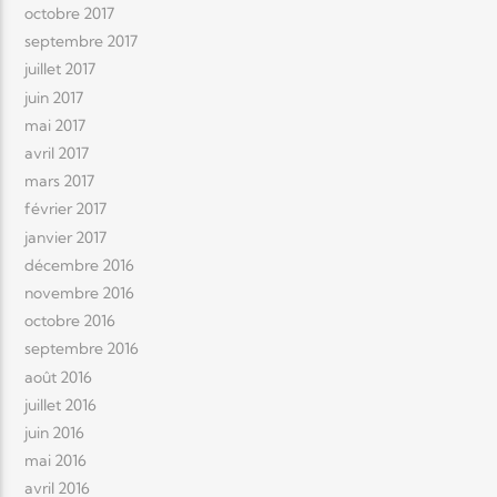
octobre 2017
septembre 2017
juillet 2017
juin 2017
mai 2017
avril 2017
mars 2017
février 2017
janvier 2017
décembre 2016
novembre 2016
octobre 2016
septembre 2016
août 2016
juillet 2016
juin 2016
mai 2016
avril 2016