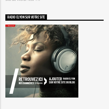
RADIO ELYON SUR VOTRE SITE