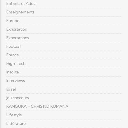
Enfants et Ados
Enseignements
Europe
Exhortation
Exhortations
Football
France
High-Tech
Insolite
Interviews
Israël
Jeu concours
KANGUKA – CHRIS NDIKUMANA
Lifestyle
Littérature