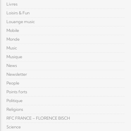
Livres
Loisirs & Fun
Louange music
Mobile
Monde
Music
Musique
News
Newsletter
People
Points forts
Politique
Religions
RFC FRANCE – FLORENCE BISCH
Science