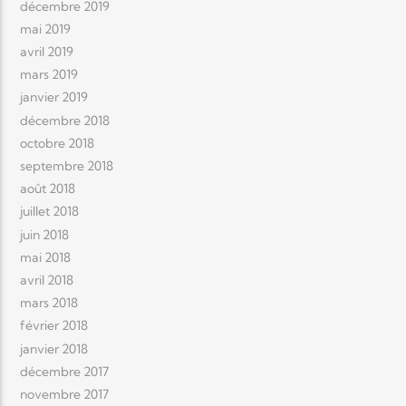
décembre 2019
mai 2019
avril 2019
mars 2019
janvier 2019
décembre 2018
octobre 2018
septembre 2018
août 2018
juillet 2018
juin 2018
mai 2018
avril 2018
mars 2018
février 2018
janvier 2018
décembre 2017
novembre 2017