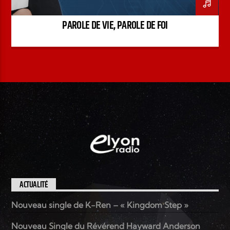
PAROLE DE VIE, PAROLE DE FOI
ACTUALITÉ
Nouveau single de K-Ren – « Kingdom Step »
Nouveau Single du Révérend Hayward Anderson