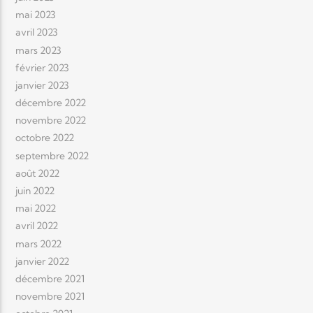
mai 2023
avril 2023
mars 2023
février 2023
janvier 2023
décembre 2022
novembre 2022
octobre 2022
septembre 2022
août 2022
juin 2022
mai 2022
avril 2022
mars 2022
janvier 2022
décembre 2021
novembre 2021