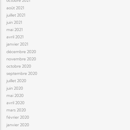
octobre 2021
août 2021
juillet 2021
juin 2021
mai 2021
avril 2021
janvier 2021
décembre 2020
novembre 2020
octobre 2020
septembre 2020
juillet 2020
juin 2020
mai 2020
avril 2020
mars 2020
février 2020
janvier 2020