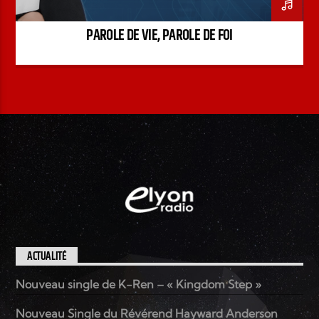
PAROLE DE VIE, PAROLE DE FOI
ACTUALITÉ
Nouveau single de K-Ren – « Kingdom Step »
Nouveau Single du Révérend Hayward Anderson