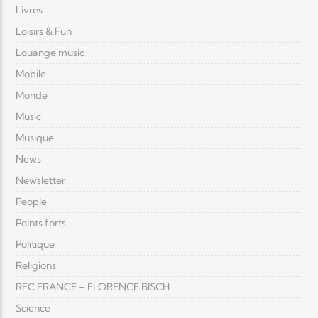
Livres
Loisirs & Fun
Louange music
Mobile
Monde
Music
Musique
News
Newsletter
People
Points forts
Politique
Religions
RFC FRANCE – FLORENCE BISCH
Science