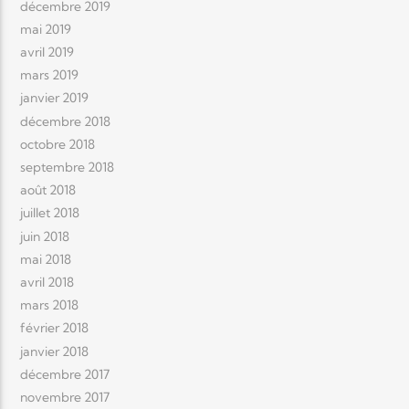
décembre 2019
mai 2019
avril 2019
mars 2019
janvier 2019
décembre 2018
octobre 2018
septembre 2018
août 2018
juillet 2018
juin 2018
mai 2018
avril 2018
mars 2018
février 2018
janvier 2018
décembre 2017
novembre 2017