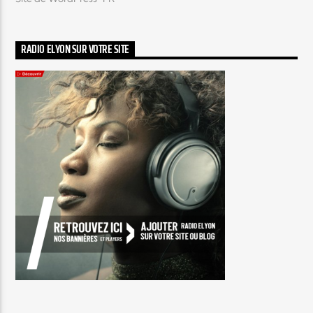
RADIO ELYON SUR VOTRE SITE