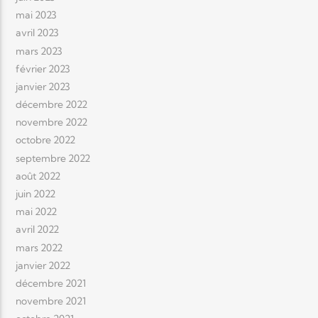
mai 2023
avril 2023
mars 2023
février 2023
janvier 2023
décembre 2022
novembre 2022
octobre 2022
septembre 2022
août 2022
juin 2022
mai 2022
avril 2022
mars 2022
janvier 2022
décembre 2021
novembre 2021