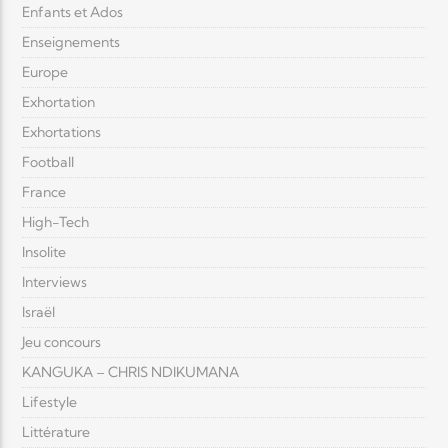
Enfants et Ados
Enseignements
Europe
Exhortation
Exhortations
Football
France
High-Tech
Insolite
Interviews
Israël
Jeu concours
KANGUKA – CHRIS NDIKUMANA
Lifestyle
Littérature