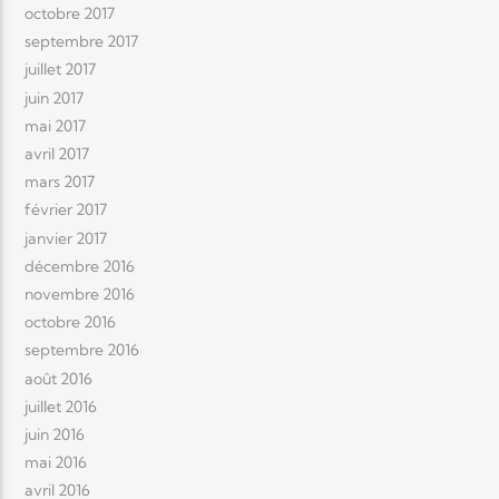
octobre 2017
septembre 2017
juillet 2017
juin 2017
mai 2017
avril 2017
mars 2017
février 2017
janvier 2017
décembre 2016
novembre 2016
octobre 2016
septembre 2016
août 2016
juillet 2016
juin 2016
mai 2016
avril 2016