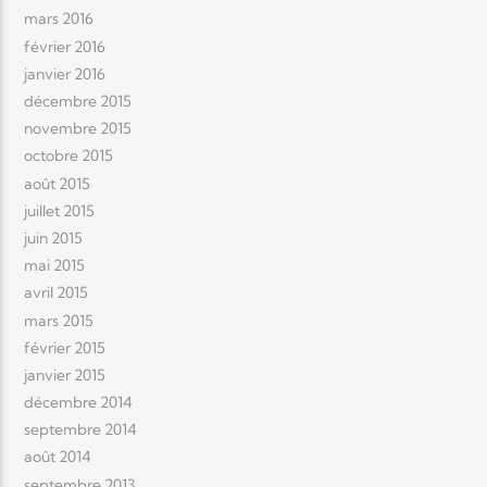
mars 2016
février 2016
janvier 2016
décembre 2015
novembre 2015
octobre 2015
août 2015
juillet 2015
juin 2015
mai 2015
avril 2015
mars 2015
février 2015
janvier 2015
décembre 2014
septembre 2014
août 2014
septembre 2013