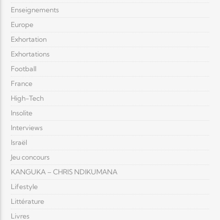
Enseignements
Europe
Exhortation
Exhortations
Football
France
High-Tech
Insolite
Interviews
Israël
Jeu concours
KANGUKA – CHRIS NDIKUMANA
Lifestyle
Littérature
Livres