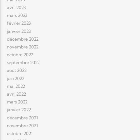
avril 2023
mars 2023
février 2023
janvier 2023
décembre 2022
novembre 2022
octobre 2022
septembre 2022
août 2022
juin 2022
mai 2022
avril 2022
mars 2022
janvier 2022
décembre 2021
novembre 2021
octobre 2021