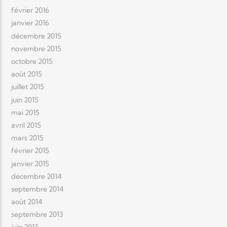
février 2016
janvier 2016
décembre 2015
novembre 2015
octobre 2015
août 2015
juillet 2015
juin 2015
mai 2015
avril 2015
mars 2015
février 2015
janvier 2015
décembre 2014
septembre 2014
août 2014
septembre 2013