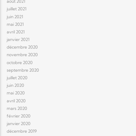
août 2021
juillet 2021
juin 2021
mai 2021
avril 2021
janvier 2021
décembre 2020
novembre 2020
octobre 2020
septembre 2020
juillet 2020
juin 2020
mai 2020
avril 2020
mars 2020
février 2020
janvier 2020
décembre 2019