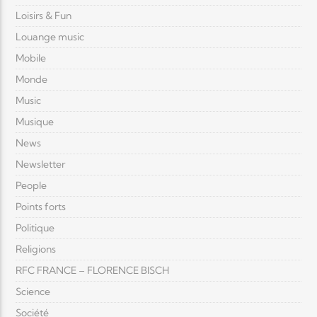
Loisirs & Fun
Louange music
Mobile
Monde
Music
Musique
News
Newsletter
People
Points forts
Politique
Religions
RFC FRANCE – FLORENCE BISCH
Science
Société