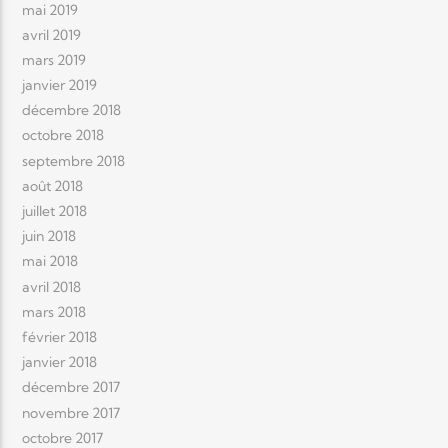
mai 2019
avril 2019
mars 2019
janvier 2019
décembre 2018
octobre 2018
septembre 2018
août 2018
juillet 2018
juin 2018
mai 2018
avril 2018
mars 2018
février 2018
janvier 2018
décembre 2017
novembre 2017
octobre 2017