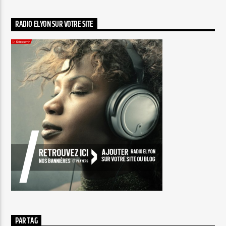
RADIO ELYON SUR VOTRE SITE
PAR TAG