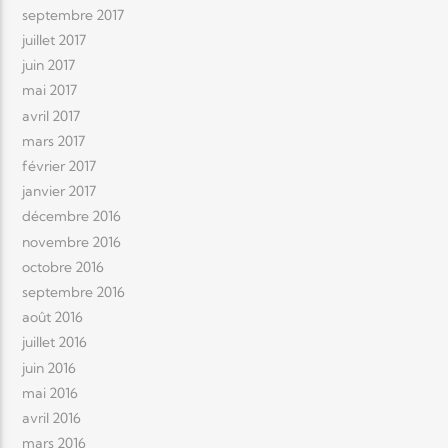
septembre 2017
juillet 2017
juin 2017
mai 2017
avril 2017
mars 2017
février 2017
janvier 2017
décembre 2016
novembre 2016
octobre 2016
septembre 2016
août 2016
juillet 2016
juin 2016
mai 2016
avril 2016
mars 2016