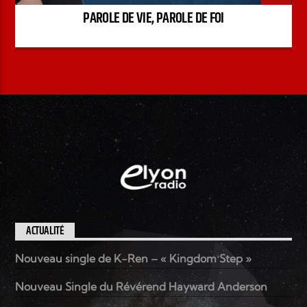
PAROLE DE VIE, PAROLE DE FOI
ACTUALITÉ
Nouveau single de K-Ren – « Kingdom Step »
Nouveau Single du Révérend Hayward Anderson