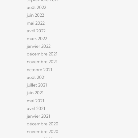
août 2022
juin 2022
mai 2022
avril 2022
mars 2022
janvier 2022
décembre 2021
novembre 2021
octobre 2021
août 2021
juillet 2021
juin 2021
mai 2021
avril 2021
janvier 2021
décembre 2020
novembre 2020