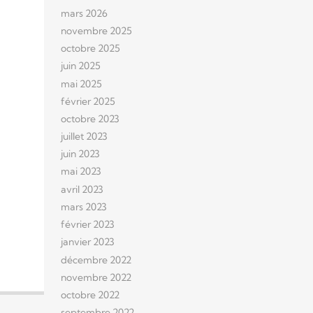
mars 2026
novembre 2025
octobre 2025
juin 2025
mai 2025
février 2025
octobre 2023
juillet 2023
juin 2023
mai 2023
avril 2023
mars 2023
février 2023
janvier 2023
décembre 2022
novembre 2022
octobre 2022
septembre 2022