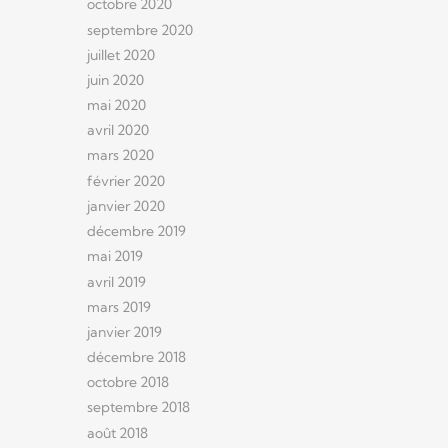
octobre 2020
septembre 2020
juillet 2020
juin 2020
mai 2020
avril 2020
mars 2020
février 2020
janvier 2020
décembre 2019
mai 2019
avril 2019
mars 2019
janvier 2019
décembre 2018
octobre 2018
septembre 2018
août 2018