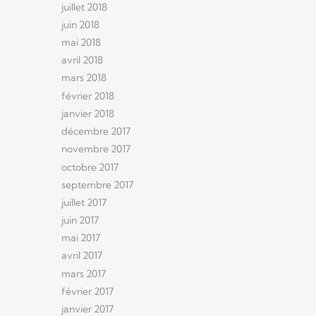
juillet 2018
juin 2018
mai 2018
avril 2018
mars 2018
février 2018
janvier 2018
décembre 2017
novembre 2017
octobre 2017
septembre 2017
juillet 2017
juin 2017
mai 2017
avril 2017
mars 2017
février 2017
janvier 2017