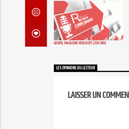
GOSPEL MAGAZINE PODCASTS (259-399)
LES OPINIONS DU LECTEUR
LAISSER UN COMMEN