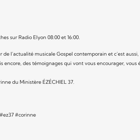
es sur Radio Elyon 08:00 et 16:00.
e l’actualité musicale Gospel contemporain et c’est aussi,
ais encore, des témoignages qui vont vous encourager, vous é
inne du Ministère ÉZÉCHIEL 37.
#ez37 #corinne