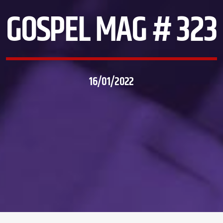
GOSPEL MAG # 323
16/01/2022