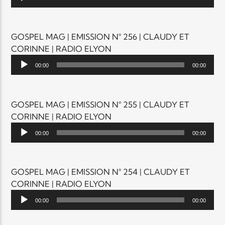
audio
GOSPEL MAG | EMISSION N° 256 | CLAUDY ET
CORINNE | RADIO ELYON
Lecteur
00:00
00:00
audio
GOSPEL MAG | EMISSION N° 255 | CLAUDY ET
CORINNE | RADIO ELYON
Lecteur
00:00
00:00
audio
GOSPEL MAG | EMISSION N° 254 | CLAUDY ET
CORINNE | RADIO ELYON
Lecteur
00:00
00:00
audio