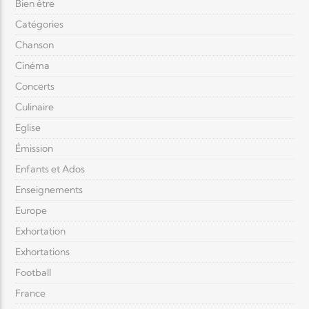
Bien être
Catégories
Chanson
Cinéma
Concerts
Culinaire
Eglise
Émission
Enfants et Ados
Enseignements
Europe
Exhortation
Exhortations
Football
France