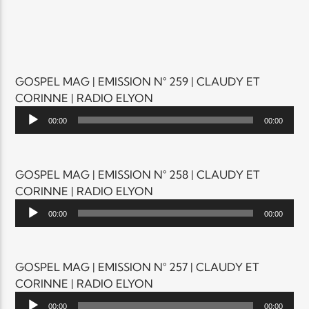
Elyon Live
GOSPEL MAG | EMISSION N° 259 | CLAUDY ET
CORINNE | RADIO ELYON
Elyon Kids
Lecteur
00:00
00:00
audio
GOSPEL MAG | EMISSION N° 258 | CLAUDY ET
CORINNE | RADIO ELYON
Lecteur
00:00
00:00
audio
GOSPEL MAG | EMISSION N° 257 | CLAUDY ET
CORINNE | RADIO ELYON
Lecteur
00:00
00:00