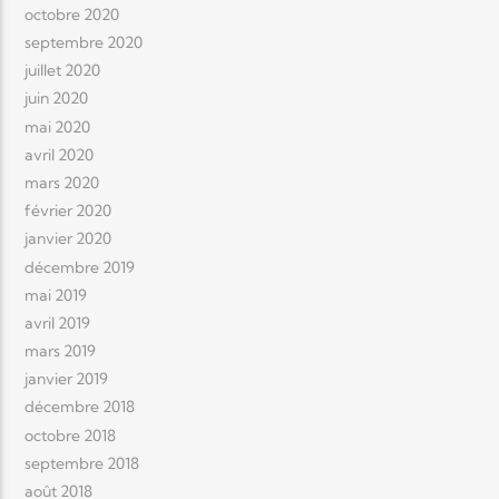
octobre 2020
septembre 2020
juillet 2020
juin 2020
mai 2020
avril 2020
mars 2020
février 2020
janvier 2020
décembre 2019
mai 2019
avril 2019
mars 2019
janvier 2019
décembre 2018
octobre 2018
septembre 2018
août 2018