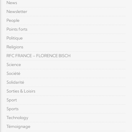
News
Newsletter
People
Points forts
Politique
Religions
RFC FRANCE – FLORENCE BISCH
Science
Société
Solidarité
Sorties & Loisirs
Sport
Sports
Technology
Témoignage