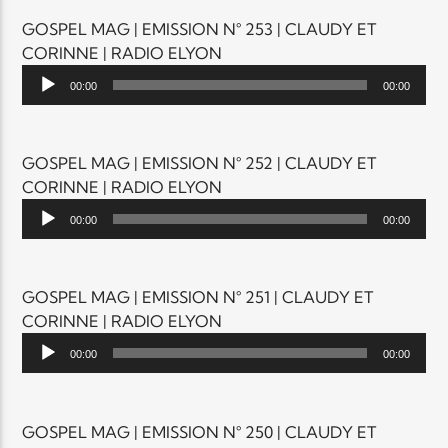
GOSPEL MAG | EMISSION N° 253 | CLAUDY ET
CORINNE | RADIO ELYON
Lecteur
00:00
00:00
audio
GOSPEL MAG | EMISSION N° 252 | CLAUDY ET
CORINNE | RADIO ELYON
Lecteur
00:00
00:00
audio
GOSPEL MAG | EMISSION N° 251 | CLAUDY ET
CORINNE | RADIO ELYON
Lecteur
00:00
00:00
audio
GOSPEL MAG | EMISSION N° 250 | CLAUDY ET