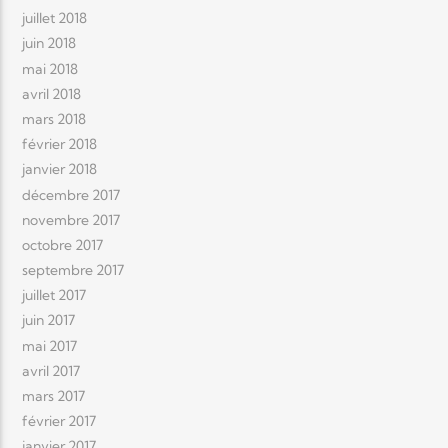
juillet 2018
juin 2018
mai 2018
avril 2018
mars 2018
février 2018
janvier 2018
décembre 2017
novembre 2017
octobre 2017
septembre 2017
juillet 2017
juin 2017
mai 2017
avril 2017
mars 2017
février 2017
janvier 2017