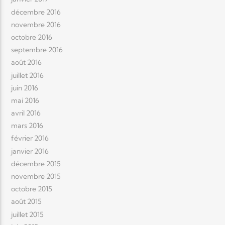
décembre 2016
novembre 2016
octobre 2016
septembre 2016
août 2016
juillet 2016
juin 2016
mai 2016
avril 2016
mars 2016
février 2016
janvier 2016
décembre 2015
novembre 2015
octobre 2015
août 2015
juillet 2015