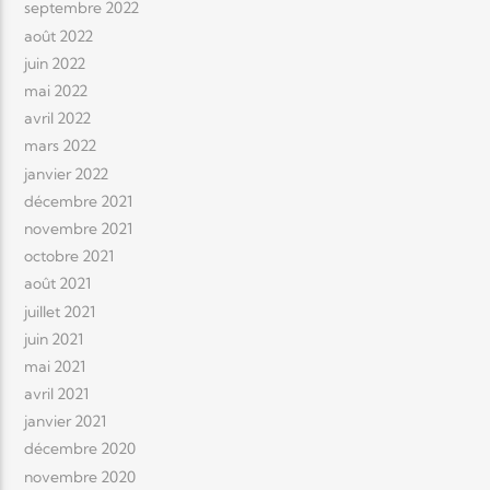
septembre 2022
août 2022
juin 2022
mai 2022
avril 2022
mars 2022
janvier 2022
décembre 2021
novembre 2021
octobre 2021
août 2021
juillet 2021
juin 2021
mai 2021
avril 2021
janvier 2021
décembre 2020
novembre 2020