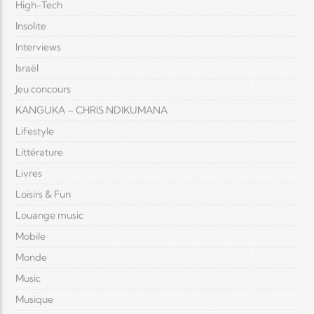
High-Tech
Insolite
Interviews
Israël
Jeu concours
KANGUKA – CHRIS NDIKUMANA
Lifestyle
Littérature
Livres
Loisirs & Fun
Louange music
Mobile
Monde
Music
Musique