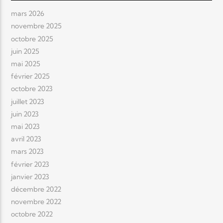
mars 2026
novembre 2025
octobre 2025
juin 2025
mai 2025
février 2025
octobre 2023
juillet 2023
juin 2023
mai 2023
avril 2023
mars 2023
février 2023
janvier 2023
décembre 2022
novembre 2022
octobre 2022