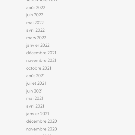
août 2022
juin 2022
mai 2022
avril 2022
mars 2022
janvier 2022
décembre 2021
novembre 2021
octobre 2021
août 2021
juillet 2021
juin 2021
mai 2021
avril 2021
janvier 2021
décembre 2020
novembre 2020