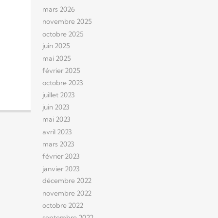
mars 2026
novembre 2025
octobre 2025
juin 2025
mai 2025
février 2025
octobre 2023
juillet 2023
juin 2023
mai 2023
avril 2023
mars 2023
février 2023
janvier 2023
décembre 2022
novembre 2022
octobre 2022
septembre 2022