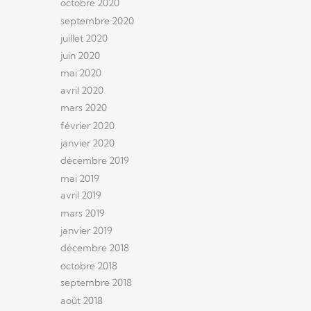
octobre 2020
septembre 2020
juillet 2020
juin 2020
mai 2020
avril 2020
mars 2020
février 2020
janvier 2020
décembre 2019
mai 2019
avril 2019
mars 2019
janvier 2019
décembre 2018
octobre 2018
septembre 2018
août 2018