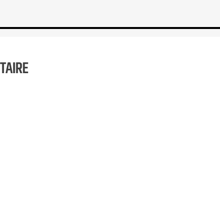
TAIRE