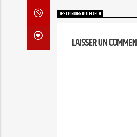
LES OPINIONS DU LECTEUR
LAISSER UN COMMEN