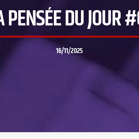
A PENSÉE DU JOUR #
16/11/2025