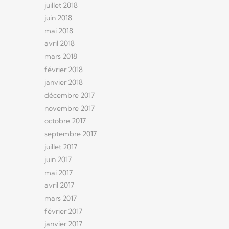
juillet 2018
juin 2018
mai 2018
avril 2018
mars 2018
février 2018
janvier 2018
décembre 2017
novembre 2017
octobre 2017
septembre 2017
juillet 2017
juin 2017
mai 2017
avril 2017
mars 2017
février 2017
janvier 2017