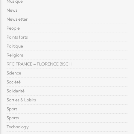
Musique
News
Newsletter
People
Points forts
Politique
Religions
RFC FRANCE – FLORENCE BISCH
Science
Société
Solidarité
Sorties & Loisirs
Sport
Sports
Technology