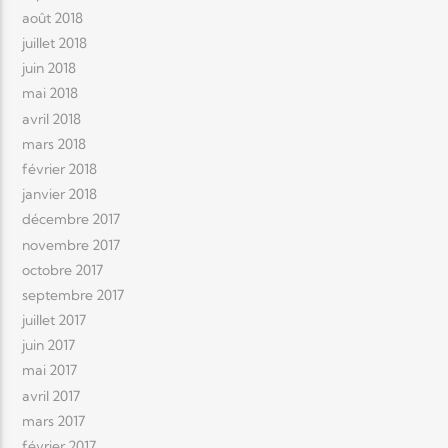
août 2018
juillet 2018
juin 2018
mai 2018
avril 2018
mars 2018
février 2018
janvier 2018
décembre 2017
novembre 2017
octobre 2017
septembre 2017
juillet 2017
juin 2017
mai 2017
avril 2017
mars 2017
février 2017