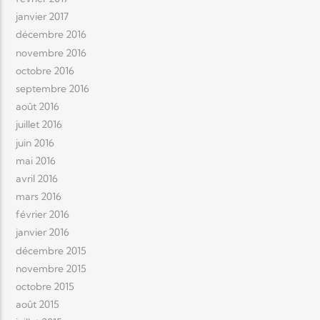
janvier 2017
décembre 2016
novembre 2016
octobre 2016
septembre 2016
août 2016
juillet 2016
juin 2016
mai 2016
avril 2016
mars 2016
février 2016
janvier 2016
décembre 2015
novembre 2015
octobre 2015
août 2015