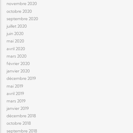
novembre 2020
octobre 2020
septembre 2020
juillet 2020
juin 2020
mai 2020
avril 2020
mars 2020
février 2020
janvier 2020
décembre 2019
mai 2019
avril 2019
mars 2019
janvier 2019
décembre 2018
octobre 2018
septembre 2018