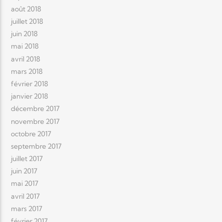
août 2018
juillet 2018
juin 2018
mai 2018
avril 2018
mars 2018
février 2018
janvier 2018
décembre 2017
novembre 2017
octobre 2017
septembre 2017
juillet 2017
juin 2017
mai 2017
avril 2017
mars 2017
février 2017