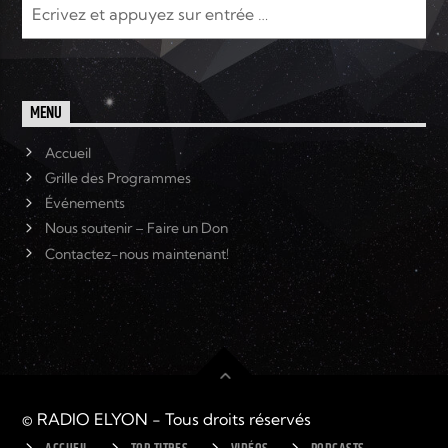
MENU
Accueil
Grille des Programmes
Événements
Nous soutenir – Faire un Don
Contactez-nous maintenant!
© RADIO ELYON - Tous droits réservés