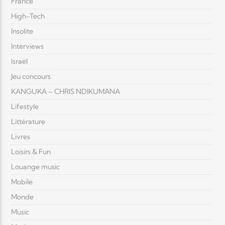
France
High-Tech
Insolite
Interviews
Israël
Jeu concours
KANGUKA – CHRIS NDIKUMANA
Lifestyle
Littérature
Livres
Loisirs & Fun
Louange music
Mobile
Monde
Music