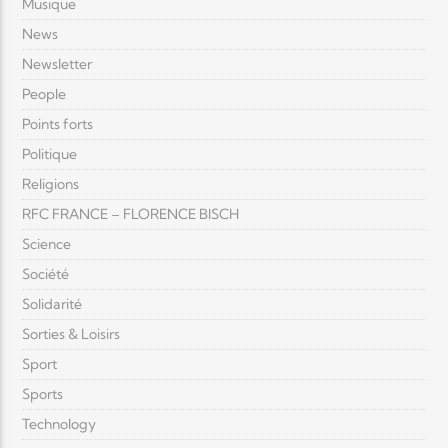
Musique
News
Newsletter
People
Points forts
Politique
Religions
RFC FRANCE – FLORENCE BISCH
Science
Société
Solidarité
Sorties & Loisirs
Sport
Sports
Technology