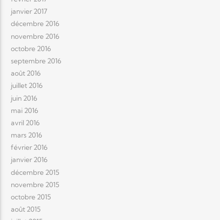
janvier 2017
décembre 2016
novembre 2016
octobre 2016
septembre 2016
août 2016
juillet 2016
juin 2016
mai 2016
avril 2016
mars 2016
février 2016
janvier 2016
décembre 2015
novembre 2015
octobre 2015
août 2015