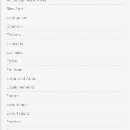
Actualités des artistes
Bien être
Catégories
Chanson
Cinéma
Concerts
Culinaire
Eglise
Émission
Enfants et Ados
Enseignements
Europe
Exhortation
Exhortations
Football