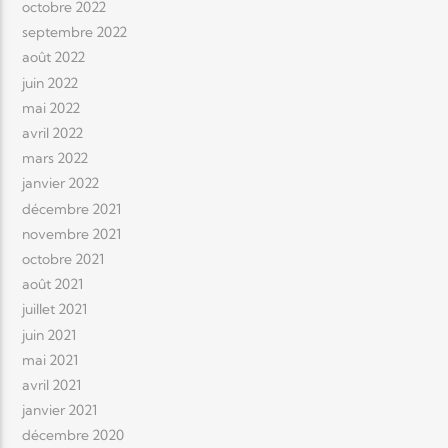
octobre 2022
septembre 2022
août 2022
juin 2022
mai 2022
avril 2022
mars 2022
janvier 2022
décembre 2021
novembre 2021
octobre 2021
août 2021
juillet 2021
juin 2021
mai 2021
avril 2021
janvier 2021
décembre 2020