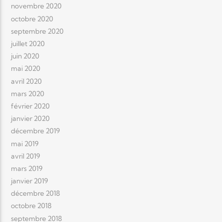
novembre 2020
octobre 2020
septembre 2020
juillet 2020
juin 2020
mai 2020
avril 2020
mars 2020
février 2020
janvier 2020
décembre 2019
mai 2019
avril 2019
mars 2019
janvier 2019
décembre 2018
octobre 2018
septembre 2018