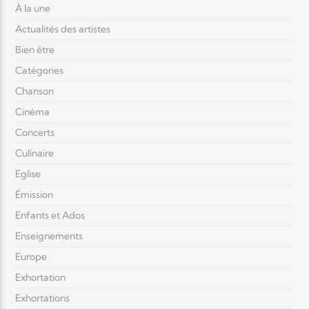
À la une
Actualités des artistes
Bien être
Catégories
Chanson
Cinéma
Concerts
Culinaire
Eglise
Émission
Enfants et Ados
Enseignements
Europe
Exhortation
Exhortations