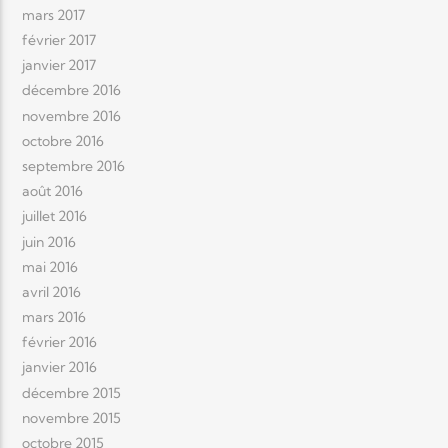
mars 2017
février 2017
janvier 2017
décembre 2016
novembre 2016
octobre 2016
septembre 2016
août 2016
juillet 2016
juin 2016
mai 2016
avril 2016
mars 2016
février 2016
janvier 2016
décembre 2015
novembre 2015
octobre 2015