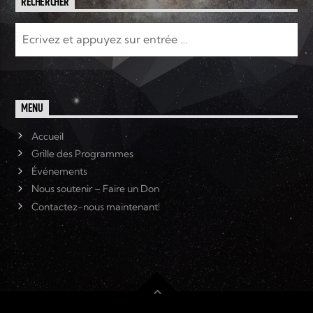
RECHERCHER
MENU
Accueil
Grille des Programmes
Événements
Nous soutenir – Faire un Don
Contactez-nous maintenant!