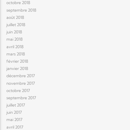
octobre 2018
septembre 2018
août 2018
juillet 2018
juin 2018
mai 2018
avril 2018
mars 2018
février 2018
janvier 2018
décembre 2017
novembre 2017
octobre 2017
septembre 2017
juillet 2017
juin 2017
mai 2017
avril 2017