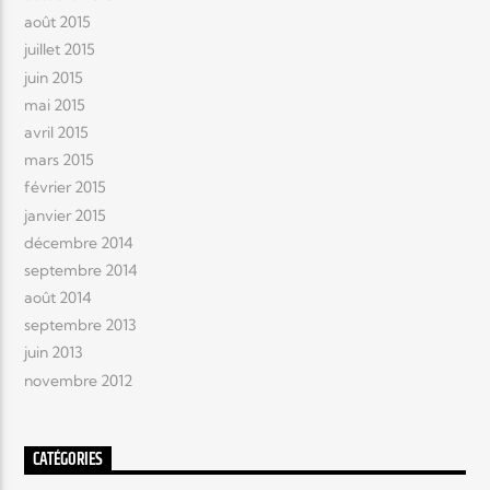
août 2015
juillet 2015
juin 2015
mai 2015
avril 2015
mars 2015
février 2015
janvier 2015
décembre 2014
septembre 2014
août 2014
septembre 2013
juin 2013
novembre 2012
CATÉGORIES