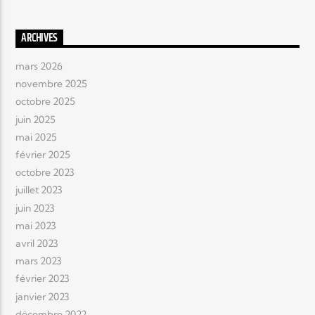
ARCHIVES
mars 2026
novembre 2025
octobre 2025
juin 2025
mai 2025
février 2025
octobre 2023
juillet 2023
juin 2023
mai 2023
avril 2023
mars 2023
février 2023
janvier 2023
décembre 2022