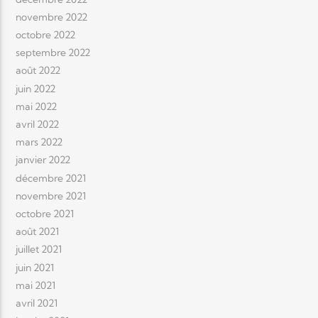
novembre 2022
octobre 2022
septembre 2022
août 2022
juin 2022
mai 2022
avril 2022
mars 2022
janvier 2022
décembre 2021
novembre 2021
octobre 2021
août 2021
juillet 2021
juin 2021
mai 2021
avril 2021