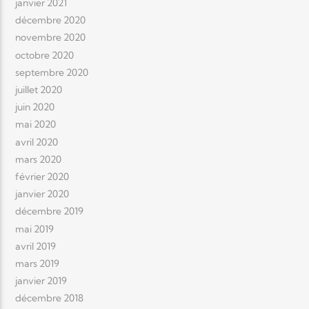
janvier 2021
décembre 2020
novembre 2020
octobre 2020
septembre 2020
juillet 2020
juin 2020
mai 2020
avril 2020
mars 2020
février 2020
janvier 2020
décembre 2019
mai 2019
avril 2019
mars 2019
janvier 2019
décembre 2018