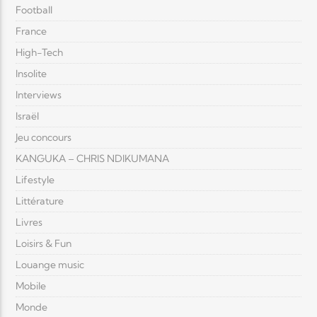
Football
France
High-Tech
Insolite
Interviews
Israël
Jeu concours
KANGUKA – CHRIS NDIKUMANA
Lifestyle
Littérature
Livres
Loisirs & Fun
Louange music
Mobile
Monde