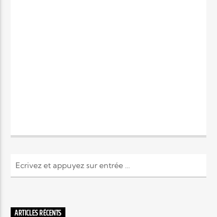
ARTICLES RÉCENTS