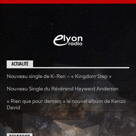
ACTUALITÉ
Nouveau single de K-Ren – « Kingdom Step »
Nouveau Single du Révérend Hayward Anderson
« Rien que pour demain » le nouvel album de Kenzo
David