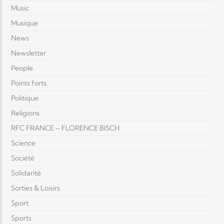
Music
Musique
News
Newsletter
People
Points forts
Politique
Religions
RFC FRANCE – FLORENCE BISCH
Science
Société
Solidarité
Sorties & Loisirs
Sport
Sports