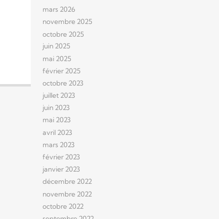
mars 2026
novembre 2025
octobre 2025
juin 2025
mai 2025
février 2025
octobre 2023
juillet 2023
juin 2023
mai 2023
avril 2023
mars 2023
février 2023
janvier 2023
décembre 2022
novembre 2022
octobre 2022
septembre 2022