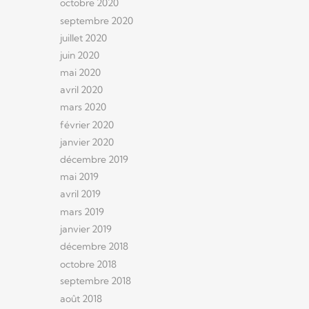
octobre 2020
septembre 2020
juillet 2020
juin 2020
mai 2020
avril 2020
mars 2020
février 2020
janvier 2020
décembre 2019
mai 2019
avril 2019
mars 2019
janvier 2019
décembre 2018
octobre 2018
septembre 2018
août 2018