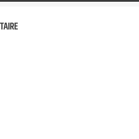
TAIRE