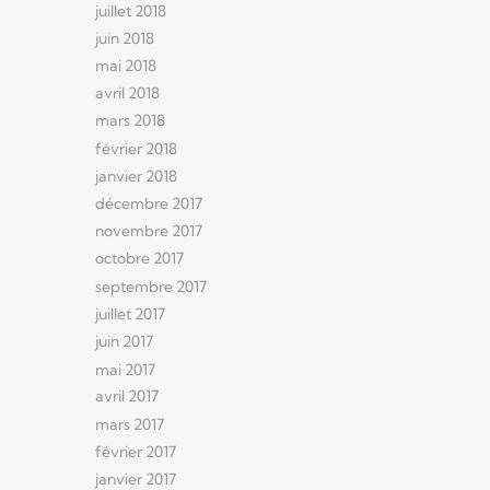
juillet 2018
juin 2018
mai 2018
avril 2018
mars 2018
février 2018
janvier 2018
décembre 2017
novembre 2017
octobre 2017
septembre 2017
juillet 2017
juin 2017
mai 2017
avril 2017
mars 2017
février 2017
janvier 2017