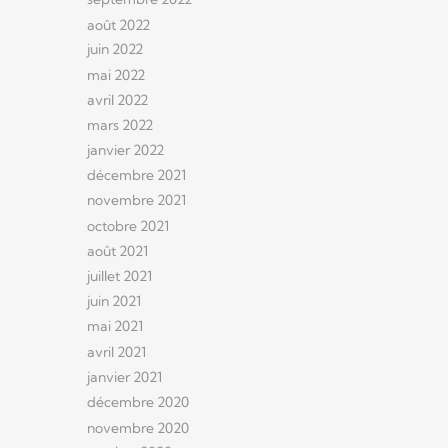
août 2022
juin 2022
mai 2022
avril 2022
mars 2022
janvier 2022
décembre 2021
novembre 2021
octobre 2021
août 2021
juillet 2021
juin 2021
mai 2021
avril 2021
janvier 2021
décembre 2020
novembre 2020