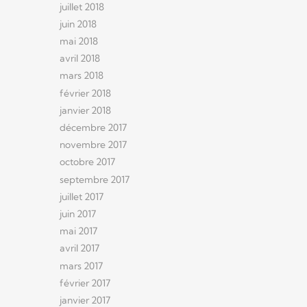
juillet 2018
juin 2018
mai 2018
avril 2018
mars 2018
février 2018
janvier 2018
décembre 2017
novembre 2017
octobre 2017
septembre 2017
juillet 2017
juin 2017
mai 2017
avril 2017
mars 2017
février 2017
janvier 2017