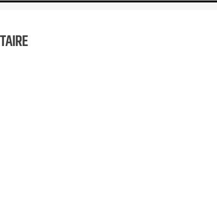
TAIRE