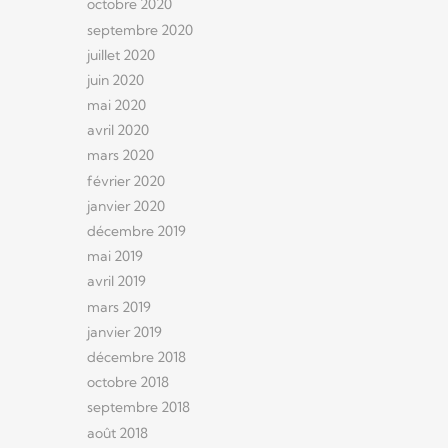
octobre 2020
septembre 2020
juillet 2020
juin 2020
mai 2020
avril 2020
mars 2020
février 2020
janvier 2020
décembre 2019
mai 2019
avril 2019
mars 2019
janvier 2019
décembre 2018
octobre 2018
septembre 2018
août 2018