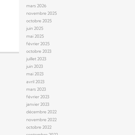
mars 2026
novembre 2025
octobre 2025
juin 2025
mai 2025
février 2025
octobre 2023
juillet 2023
juin 2023
mai 2023
avril 2023
mars 2023
février 2023
janvier 2023
décembre 2022
novembre 2022
octobre 2022
septembre 2022