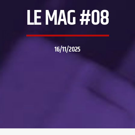
LE MAG #08
16/11/2025