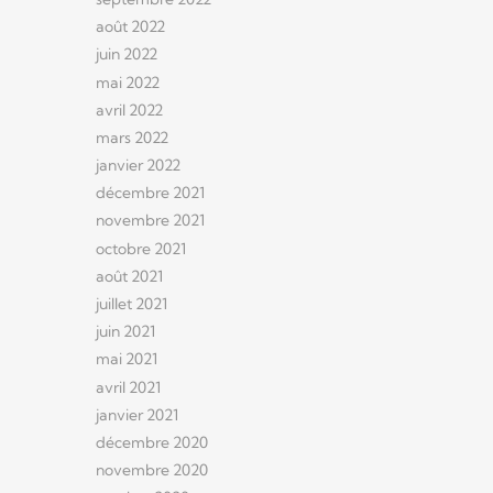
août 2022
juin 2022
mai 2022
avril 2022
mars 2022
janvier 2022
décembre 2021
novembre 2021
octobre 2021
août 2021
juillet 2021
juin 2021
mai 2021
avril 2021
janvier 2021
décembre 2020
novembre 2020