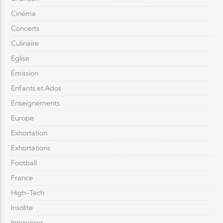
Cinéma
Concerts
Culinaire
Eglise
Émission
Enfants et Ados
Enseignements
Europe
Exhortation
Exhortations
Football
France
High-Tech
Insolite
Interviews