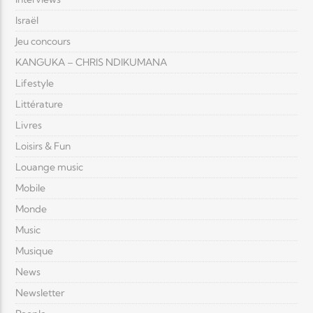
Israël
Jeu concours
KANGUKA – CHRIS NDIKUMANA
Lifestyle
Littérature
Livres
Loisirs & Fun
Louange music
Mobile
Monde
Music
Musique
News
Newsletter