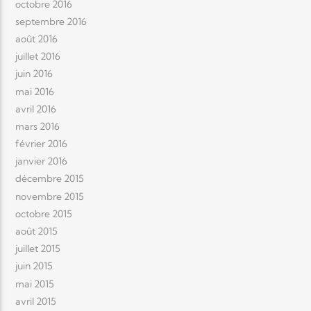
octobre 2016
septembre 2016
août 2016
juillet 2016
juin 2016
mai 2016
avril 2016
mars 2016
février 2016
janvier 2016
décembre 2015
novembre 2015
octobre 2015
août 2015
juillet 2015
juin 2015
mai 2015
avril 2015