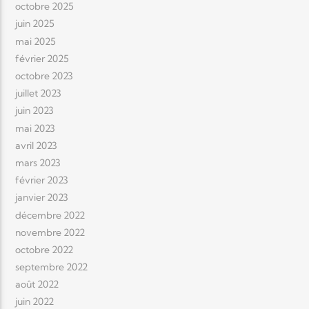
octobre 2025
juin 2025
mai 2025
février 2025
octobre 2023
juillet 2023
juin 2023
mai 2023
avril 2023
mars 2023
février 2023
janvier 2023
décembre 2022
novembre 2022
octobre 2022
septembre 2022
août 2022
juin 2022