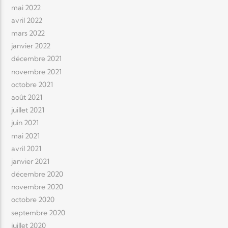
mai 2022
avril 2022
mars 2022
janvier 2022
décembre 2021
novembre 2021
octobre 2021
août 2021
juillet 2021
juin 2021
mai 2021
avril 2021
janvier 2021
décembre 2020
novembre 2020
octobre 2020
septembre 2020
juillet 2020