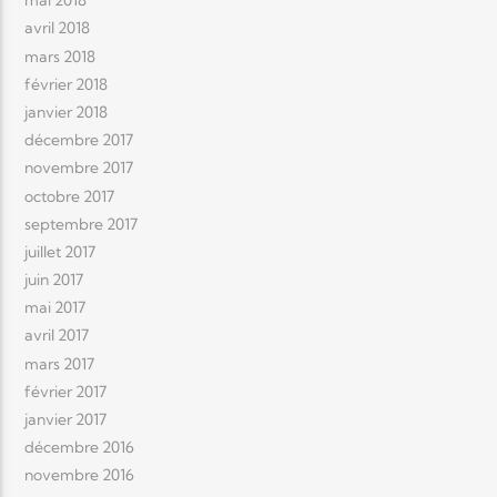
mai 2018
avril 2018
mars 2018
février 2018
janvier 2018
décembre 2017
novembre 2017
octobre 2017
septembre 2017
juillet 2017
juin 2017
mai 2017
avril 2017
mars 2017
février 2017
janvier 2017
décembre 2016
novembre 2016