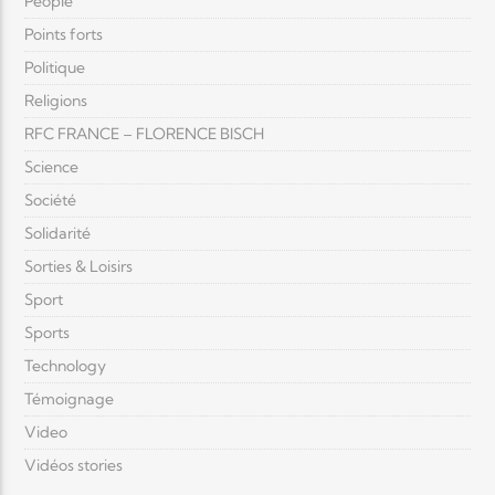
People
Points forts
Politique
Religions
RFC FRANCE – FLORENCE BISCH
Science
Société
Solidarité
Sorties & Loisirs
Sport
Sports
Technology
Témoignage
Video
Vidéos stories