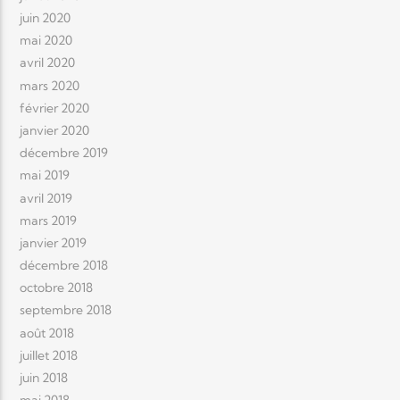
juin 2020
mai 2020
avril 2020
mars 2020
février 2020
janvier 2020
décembre 2019
mai 2019
avril 2019
mars 2019
janvier 2019
décembre 2018
octobre 2018
septembre 2018
août 2018
juillet 2018
juin 2018