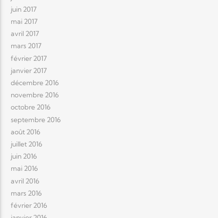
juin 2017
mai 2017
avril 2017
mars 2017
février 2017
janvier 2017
décembre 2016
novembre 2016
octobre 2016
septembre 2016
août 2016
juillet 2016
juin 2016
mai 2016
avril 2016
mars 2016
février 2016
janvier 2016