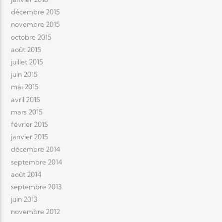
décembre 2015
novembre 2015
octobre 2015
août 2015
juillet 2015
juin 2015
mai 2015
avril 2015
mars 2015
février 2015
janvier 2015
décembre 2014
septembre 2014
août 2014
septembre 2013
juin 2013
novembre 2012