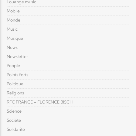
Louange music
Mobile
Monde
Music
Musique
News
Newsletter
People
Points forts
Politique
Religions
RFC FRANCE – FLORENCE BISCH
Science
Société
Solidarité