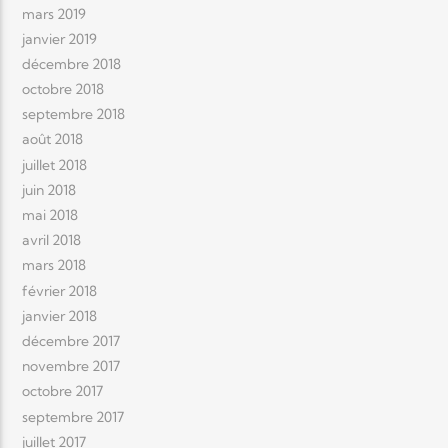
mars 2019
janvier 2019
décembre 2018
octobre 2018
septembre 2018
août 2018
juillet 2018
juin 2018
mai 2018
avril 2018
mars 2018
février 2018
janvier 2018
décembre 2017
novembre 2017
octobre 2017
septembre 2017
juillet 2017