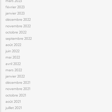
mars 2023
février 2023
janvier 2023
décembre 2022
novembre 2022
octobre 2022
septembre 2022
août 2022
juin 2022
mai 2022
avril 2022
mars 2022
janvier 2022
décembre 2021
novembre 2021
octobre 2021
août 2021
juillet 2021