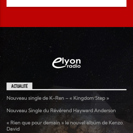
ACTUALITÉ
Nouveau single de K-Ren – « Kingdom Step »
Nouveau Single du Révérend Hayward Anderson
« Rien que pour demain » le nouvel album de Kenzo
David