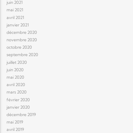
juin 2021
mai 2021
avril 2021
janvier 2021
décembre 2020
novembre 2020
octobre 2020
septembre 2020
juillet 2020
juin 2020
mai 2020
avril 2020
mars 2020
février 2020
janvier 2020
décembre 2019
mai 2019
avril 2019