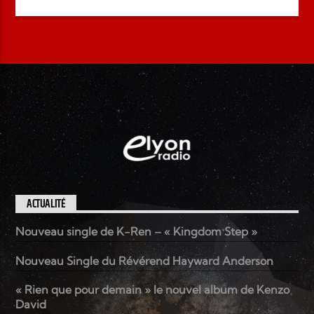
ACTUALITÉ
Nouveau single de K-Ren – « Kingdom Step »
Nouveau Single du Révérend Hayward Anderson
« Rien que pour demain » le nouvel album de Kenzo
David