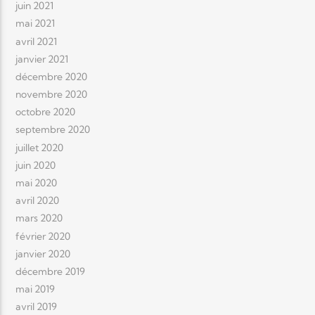
juin 2021
mai 2021
avril 2021
janvier 2021
décembre 2020
novembre 2020
octobre 2020
septembre 2020
juillet 2020
juin 2020
mai 2020
avril 2020
mars 2020
février 2020
janvier 2020
décembre 2019
mai 2019
avril 2019