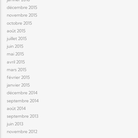
décembre 2015
novembre 2015
octobre 2015
août 2015
juillet 2015
juin 2015
mai 2015
avril 2015
mars 2015
février 2015
janvier 2015
décembre 2014
septembre 2014
août 2014
septembre 2013
juin 2013
novembre 2012