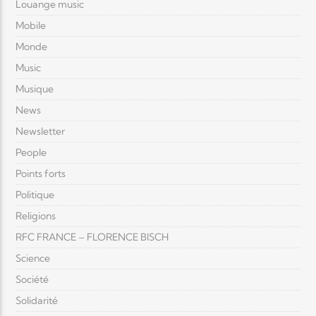
Louange music
Mobile
Monde
Music
Musique
News
Newsletter
People
Points forts
Politique
Religions
RFC FRANCE – FLORENCE BISCH
Science
Société
Solidarité