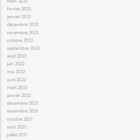
mars 2023
février 2023
janvier 2023
décembre 2022
novembre 2022
octobre 2022
septembre 2022
août 2022
juin 2022
mai 2022
avril 2022
mars 2022
janvier 2022
décembre 2021
novembre 2021
octobre 2021
août 2021
juillet 2021