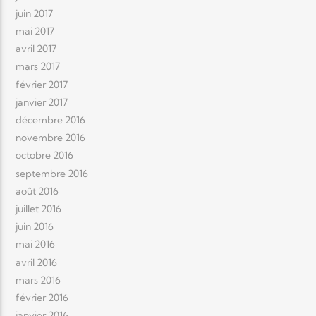
juin 2017
mai 2017
avril 2017
mars 2017
février 2017
janvier 2017
décembre 2016
novembre 2016
octobre 2016
septembre 2016
août 2016
juillet 2016
juin 2016
mai 2016
avril 2016
mars 2016
février 2016
janvier 2016