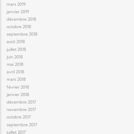
mars 2019
janvier 2019
décembre 2018
octobre 2018
septembre 2018
août 2018
juillet 2018
juin 2018
mai 2018
avril 2018
mars 2018
février 2018
janvier 2018
décembre 2017
novembre 2017
octobre 2017
septembre 2017
juillet 2017