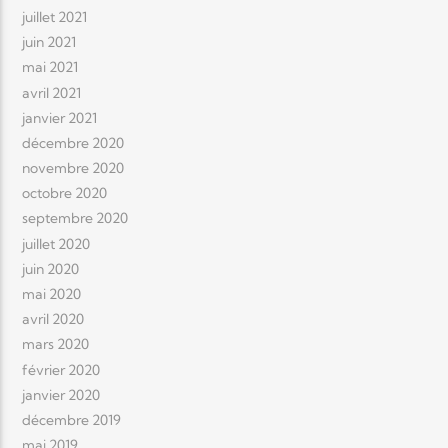
juillet 2021
juin 2021
mai 2021
avril 2021
janvier 2021
décembre 2020
novembre 2020
octobre 2020
septembre 2020
juillet 2020
juin 2020
mai 2020
avril 2020
mars 2020
février 2020
janvier 2020
décembre 2019
mai 2019