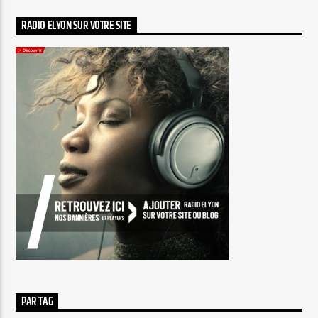
RADIO ELYON SUR VOTRE SITE
PAR TAG