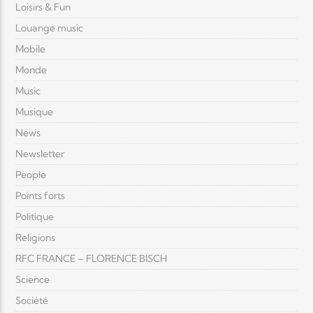
Loisirs & Fun
Louange music
Mobile
Monde
Music
Musique
News
Newsletter
People
Points forts
Politique
Religions
RFC FRANCE – FLORENCE BISCH
Science
Société