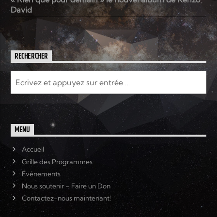
David
RECHERCHER
MENU
Accueil
Grille des Programmes
Événements
Nous soutenir – Faire un Don
Contactez-nous maintenant!