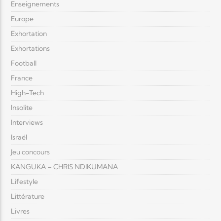
Enseignements
Europe
Exhortation
Exhortations
Football
France
High-Tech
Insolite
Interviews
Israël
Jeu concours
KANGUKA – CHRIS NDIKUMANA
Lifestyle
Littérature
Livres