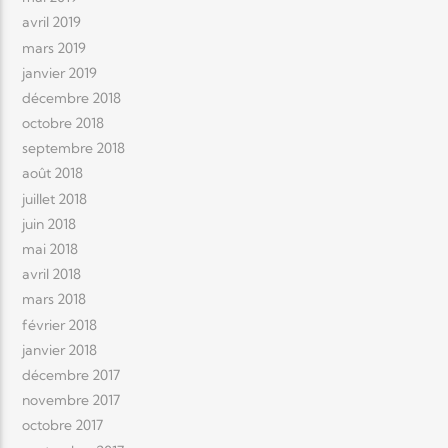
avril 2019
mars 2019
janvier 2019
décembre 2018
octobre 2018
septembre 2018
août 2018
juillet 2018
juin 2018
mai 2018
avril 2018
mars 2018
février 2018
janvier 2018
décembre 2017
novembre 2017
octobre 2017