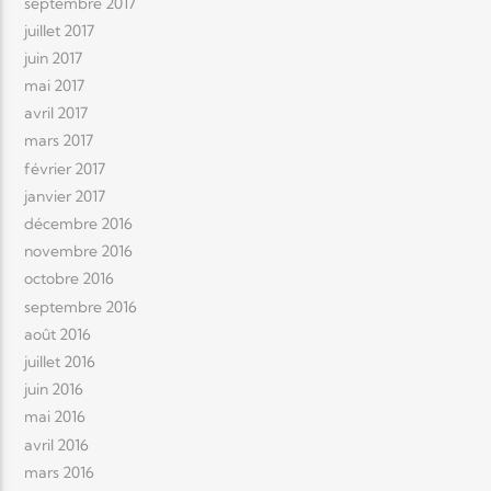
septembre 2017
juillet 2017
juin 2017
mai 2017
avril 2017
mars 2017
février 2017
janvier 2017
décembre 2016
novembre 2016
octobre 2016
septembre 2016
août 2016
juillet 2016
juin 2016
mai 2016
avril 2016
mars 2016