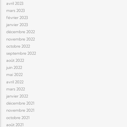
avril 2023
mars 2023
février 2023
janvier 2023
décembre 2022
novembre 2022
octobre 2022
septembre 2022
août 2022
juin 2022
mai 2022
avril 2022
mars 2022
janvier 2022
décembre 2021
novembre 2021
octobre 2021
août 2021