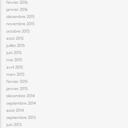
février 2016
janvier 2016
décembre 2015
novembre 2015
octobre 2015
août 2015
juillet 2015
juin 2015
mai 2015
avril 2015
mars 2015
février 2015
janvier 2015
décembre 2014
septembre 2014
août 2014
septembre 2013
juin 2013