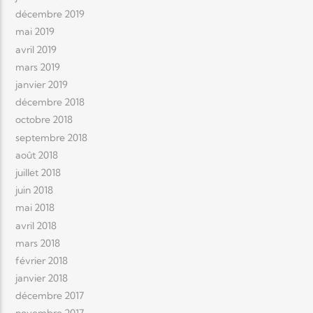
décembre 2019
mai 2019
avril 2019
mars 2019
janvier 2019
décembre 2018
octobre 2018
septembre 2018
août 2018
juillet 2018
juin 2018
mai 2018
avril 2018
mars 2018
février 2018
janvier 2018
décembre 2017