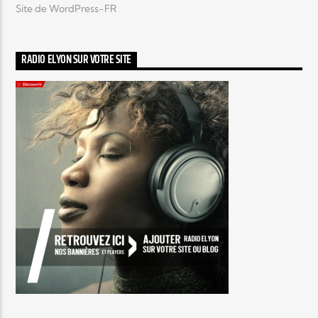
Site de WordPress-FR
RADIO ELYON SUR VOTRE SITE