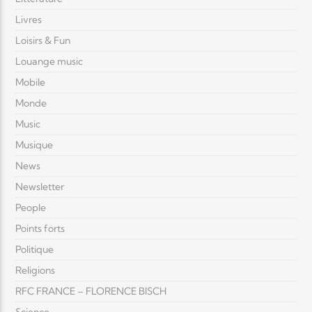
Livres
Loisirs & Fun
Louange music
Mobile
Monde
Music
Musique
News
Newsletter
People
Points forts
Politique
Religions
RFC FRANCE – FLORENCE BISCH