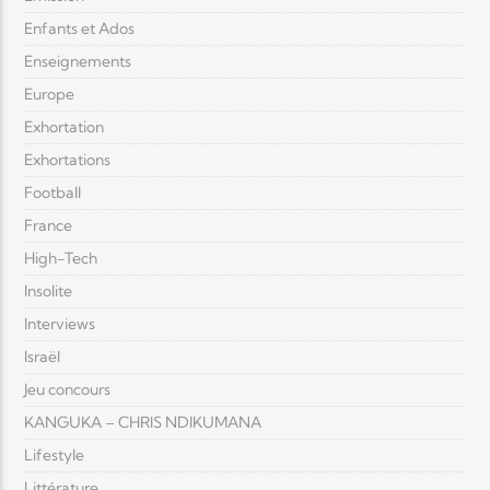
Enfants et Ados
Enseignements
Europe
Exhortation
Exhortations
Football
France
High-Tech
Insolite
Interviews
Israël
Jeu concours
KANGUKA – CHRIS NDIKUMANA
Lifestyle
Littérature