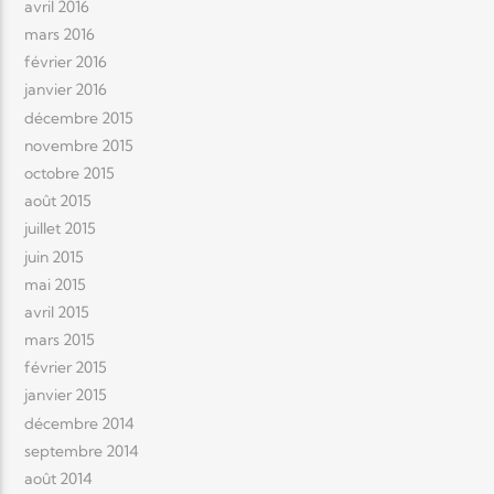
avril 2016
mars 2016
février 2016
janvier 2016
décembre 2015
novembre 2015
octobre 2015
août 2015
juillet 2015
juin 2015
mai 2015
avril 2015
mars 2015
février 2015
janvier 2015
décembre 2014
septembre 2014
août 2014