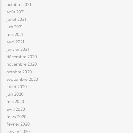
octobre 2021
août 2021
juillet 2021
juin 2021
mai 2021
avril 2021
janvier 2021
décembre 2020
novembre 2020
octobre 2020
septembre 2020
juillet 2020
juin 2020
mai 2020
avril 2020
mars 2020
février 2020
janvier 2020