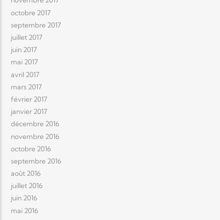
novembre 2017
octobre 2017
septembre 2017
juillet 2017
juin 2017
mai 2017
avril 2017
mars 2017
février 2017
janvier 2017
décembre 2016
novembre 2016
octobre 2016
septembre 2016
août 2016
juillet 2016
juin 2016
mai 2016