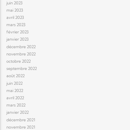
juin 2023
mai 2023
avril 2023
mars 2023
février 2023
janvier 2023
décembre 2022
novembre 2022
octobre 2022
septembre 2022
août 2022
juin 2022
mai 2022
avril 2022
mars 2022
janvier 2022
décembre 2021
novembre 2021