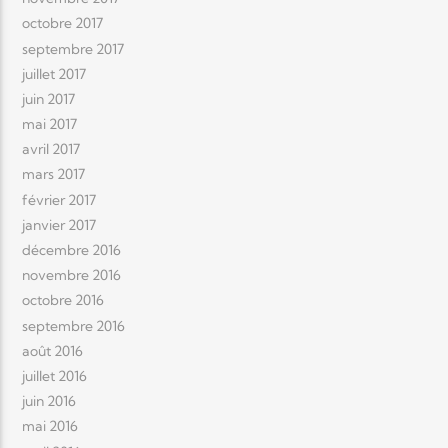
octobre 2017
septembre 2017
juillet 2017
juin 2017
mai 2017
avril 2017
mars 2017
février 2017
janvier 2017
décembre 2016
novembre 2016
octobre 2016
septembre 2016
août 2016
juillet 2016
juin 2016
mai 2016