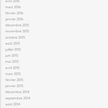
avril 2016
mars 2016
février 2016
janvier 2016
décembre 2015
novembre 2015
octobre 2015
août 2015
juillet 2015
juin 2015
mai 2015
avril 2015
mars 2015
février 2015
janvier 2015
décembre 2014
septembre 2014
août 2014