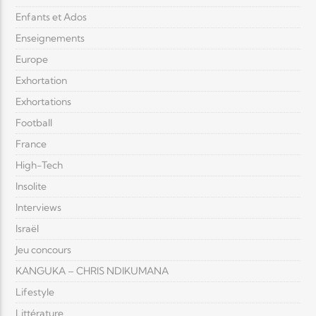
Enfants et Ados
Enseignements
Europe
Exhortation
Exhortations
Football
France
High-Tech
Insolite
Interviews
Israël
Jeu concours
KANGUKA – CHRIS NDIKUMANA
Lifestyle
Littérature