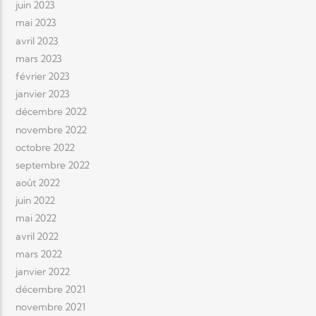
juin 2023
mai 2023
avril 2023
mars 2023
février 2023
janvier 2023
décembre 2022
novembre 2022
octobre 2022
septembre 2022
août 2022
juin 2022
mai 2022
avril 2022
mars 2022
janvier 2022
décembre 2021
novembre 2021