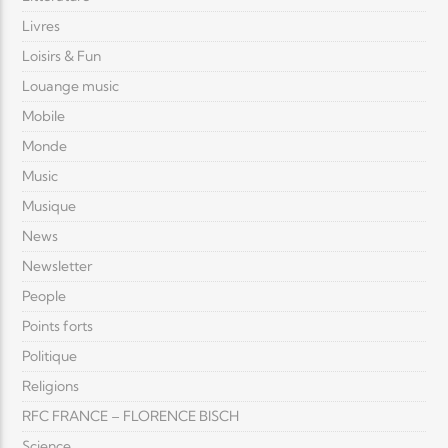
Livres
Loisirs & Fun
Louange music
Mobile
Monde
Music
Musique
News
Newsletter
People
Points forts
Politique
Religions
RFC FRANCE – FLORENCE BISCH
Science