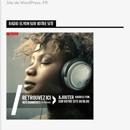
Site de WordPress-FR
RADIO ELYON SUR VOTRE SITE