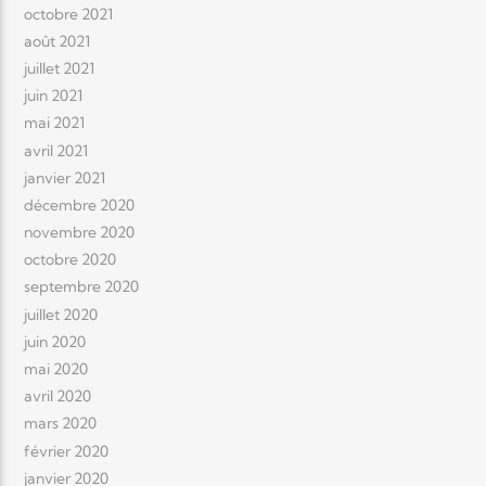
octobre 2021
août 2021
juillet 2021
juin 2021
mai 2021
avril 2021
janvier 2021
décembre 2020
novembre 2020
octobre 2020
septembre 2020
juillet 2020
juin 2020
mai 2020
avril 2020
mars 2020
février 2020
janvier 2020