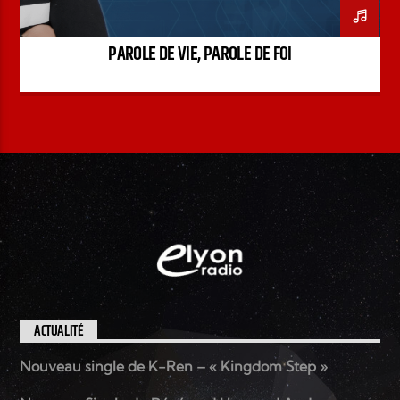
PAROLE DE VIE, PAROLE DE FOI
ACTUALITÉ
Nouveau single de K-Ren – « Kingdom Step »