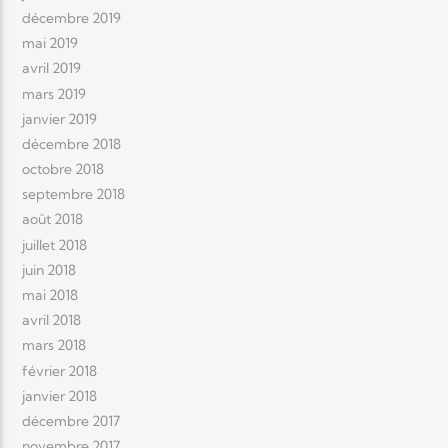
décembre 2019
mai 2019
avril 2019
mars 2019
janvier 2019
décembre 2018
octobre 2018
septembre 2018
août 2018
juillet 2018
juin 2018
mai 2018
avril 2018
mars 2018
février 2018
janvier 2018
décembre 2017
novembre 2017