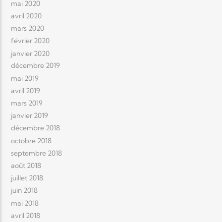
mai 2020
avril 2020
mars 2020
février 2020
janvier 2020
décembre 2019
mai 2019
avril 2019
mars 2019
janvier 2019
décembre 2018
octobre 2018
septembre 2018
août 2018
juillet 2018
juin 2018
mai 2018
avril 2018