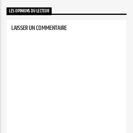
LES OPINIONS DU LECTEUR
LAISSER UN COMMENTAIRE