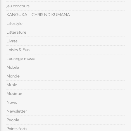
Jeu concours
KANGUKA – CHRIS NDIKUMANA
Lifestyle
Littérature
Livres
Loisirs & Fun
Louange music
Mobile
Monde
Music
Musique
News
Newsletter
People
Points forts