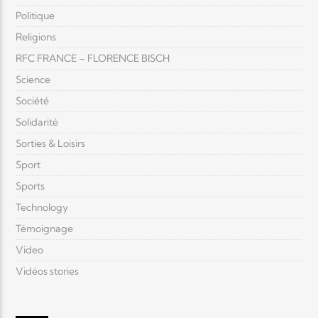
Politique
Religions
RFC FRANCE – FLORENCE BISCH
Science
Société
Solidarité
Sorties & Loisirs
Sport
Sports
Technology
Témoignage
Video
Vidéos stories