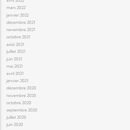
avril 2022
mars 2022
janvier 2022
décembre 2021
novembre 2021
octobre 2021
août 2021
juillet 2021
juin 2021
mai 2021
avril 2021
janvier 2021
décembre 2020
novembre 2020
octobre 2020
septembre 2020
juillet 2020
juin 2020