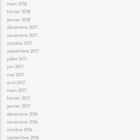
mars 2018
février 2018
janvier 2018
décembre 2017
novembre 2017
octobre 2017
septembre 2017
juillet 2017
juin 2017
mai 2017
avril 2017
mars 2017
février 2017
janvier 2017
décembre 2016
novembre 2016
octobre 2016
septembre 2016