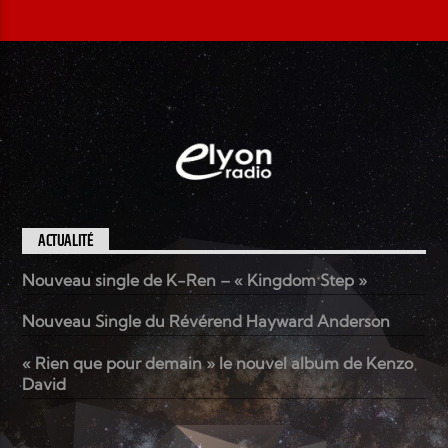
ACTUALITÉ
Nouveau single de K-Ren – « Kingdom Step »
Nouveau Single du Révérend Hayward Anderson
« Rien que pour demain » le nouvel album de Kenzo
David