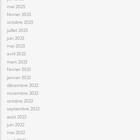
mai 2025
février 2025
octobre 2023
juillet 2023
juin 2023
mai 2023
avril 2023
mars 2023
février 2023
janvier 2023
décembre 2022
novembre 2022
octobre 2022
septembre 2022
août 2022
juin 2022
mai 2022