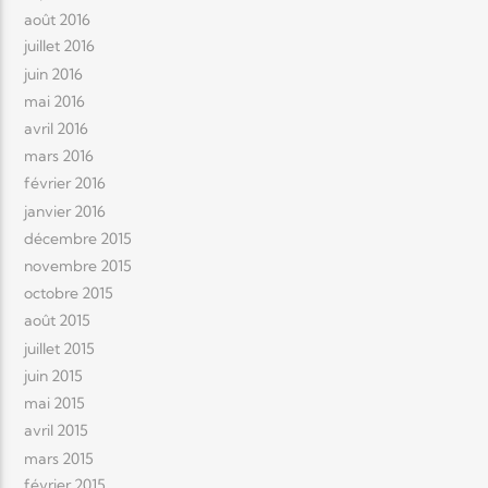
août 2016
juillet 2016
juin 2016
mai 2016
avril 2016
mars 2016
février 2016
janvier 2016
décembre 2015
novembre 2015
octobre 2015
août 2015
juillet 2015
juin 2015
mai 2015
avril 2015
mars 2015
février 2015