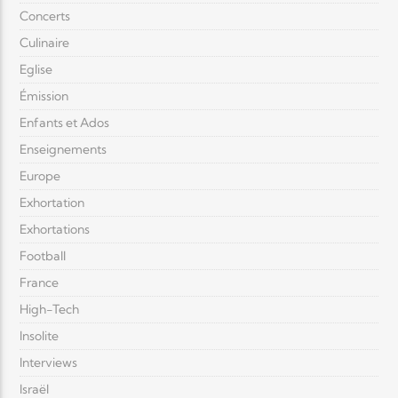
Concerts
Culinaire
Eglise
Émission
Enfants et Ados
Enseignements
Europe
Exhortation
Exhortations
Football
France
High-Tech
Insolite
Interviews
Israël