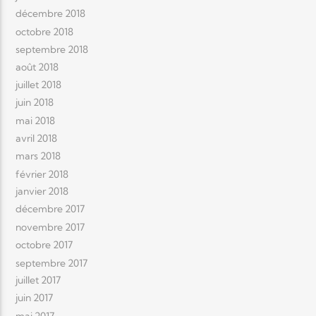
décembre 2018
octobre 2018
septembre 2018
août 2018
juillet 2018
juin 2018
mai 2018
avril 2018
mars 2018
février 2018
janvier 2018
décembre 2017
novembre 2017
octobre 2017
septembre 2017
juillet 2017
juin 2017
mai 2017