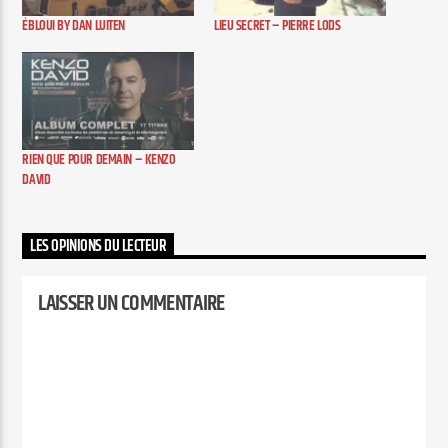
ÉBLOUI BY DAN LUITEN
LIEU SECRET – PIERRE LODS
RIEN QUE POUR DEMAIN – KENZO
DAVID
LES OPINIONS DU LECTEUR
LAISSER UN COMMENTAIRE