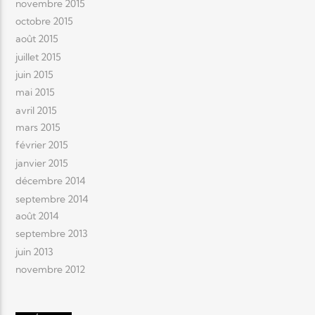
novembre 2015
octobre 2015
août 2015
juillet 2015
juin 2015
mai 2015
avril 2015
mars 2015
février 2015
janvier 2015
décembre 2014
septembre 2014
août 2014
septembre 2013
juin 2013
novembre 2012