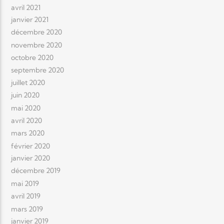
avril 2021
janvier 2021
décembre 2020
novembre 2020
octobre 2020
septembre 2020
juillet 2020
juin 2020
mai 2020
avril 2020
mars 2020
février 2020
janvier 2020
décembre 2019
mai 2019
avril 2019
mars 2019
janvier 2019