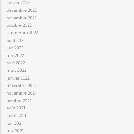
janvier 2023
décembre 2022
novembre 2022
octobre 2022
septembre 2022
août 2022
juin 2022
mai 2022
avril 2022
mars 2022
janvier 2022
décembre 2021
novembre 2021
octobre 2021
août 2021
juillet 2021
juin 2021
mai 2021