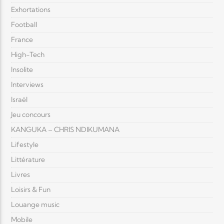
Exhortations
Football
France
High-Tech
Insolite
Interviews
Israël
Jeu concours
KANGUKA – CHRIS NDIKUMANA
Lifestyle
Littérature
Livres
Loisirs & Fun
Louange music
Mobile