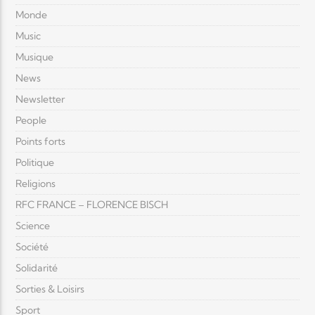
Monde
Music
Musique
News
Newsletter
People
Points forts
Politique
Religions
RFC FRANCE – FLORENCE BISCH
Science
Société
Solidarité
Sorties & Loisirs
Sport