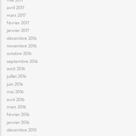
avril 2017
mars 2017
février 2017
janvier 2017
décembre 2016
novembre 2016
octobre 2016
septembre 2016
août 2016
juillet 2016
juin 2016
mai 2016
avril 2016
mars 2016
février 2016
janvier 2016
décembre 2015