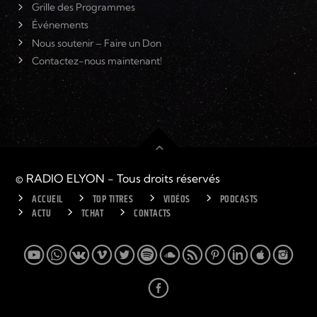
Grille des Programmes
Événements
Nous soutenir – Faire un Don
Contactez-nous maintenant!
© RADIO ELYON - Tous droits réservés
ACCUEIL
TOP TITRES
VIDÉOS
PODCASTS
ACTU
TCHAT
CONTACTS