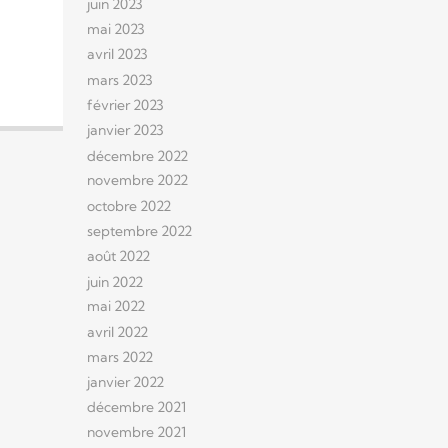
juin 2023
mai 2023
avril 2023
mars 2023
février 2023
janvier 2023
décembre 2022
novembre 2022
octobre 2022
septembre 2022
août 2022
juin 2022
mai 2022
avril 2022
mars 2022
janvier 2022
décembre 2021
novembre 2021