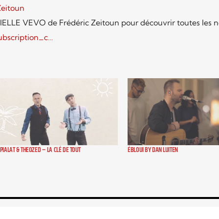
Zeitoun
LLE VEVO de Frédéric Zeitoun pour découvrir toutes les n
ubscription_c…
PIALAT & THEOZED – LA CLÉ DE TOUT
ÉBLOUI BY DAN LUITEN