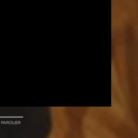
PAROLIER