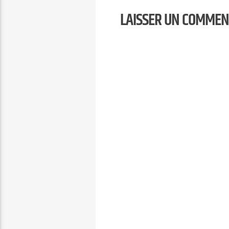
LAISSER UN COMMEN