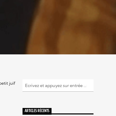
tit juif
ARTICLES RÉCENTS