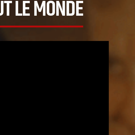
UT LE MONDE