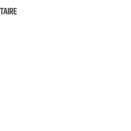
TAIRE