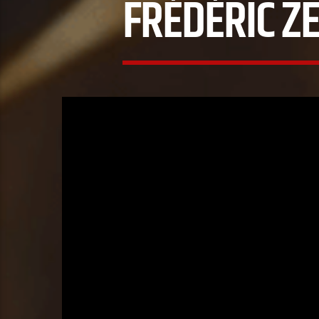
FRÉDÉRIC Z