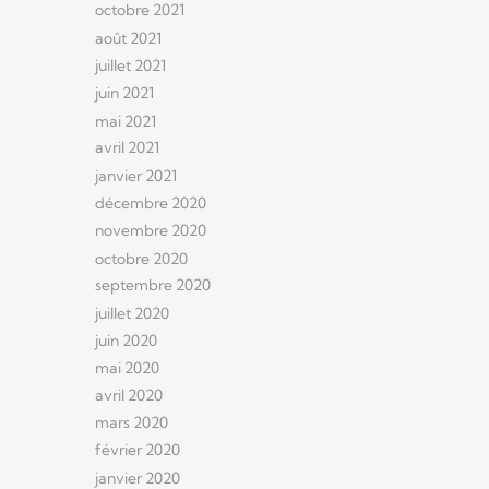
octobre 2021
août 2021
juillet 2021
juin 2021
mai 2021
avril 2021
janvier 2021
décembre 2020
novembre 2020
octobre 2020
septembre 2020
juillet 2020
juin 2020
mai 2020
avril 2020
mars 2020
février 2020
janvier 2020