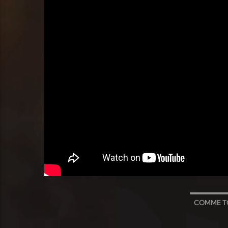
COMME T