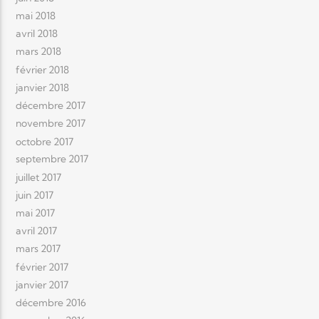
mai 2018
avril 2018
mars 2018
février 2018
janvier 2018
décembre 2017
novembre 2017
octobre 2017
septembre 2017
juillet 2017
juin 2017
mai 2017
avril 2017
mars 2017
février 2017
janvier 2017
décembre 2016