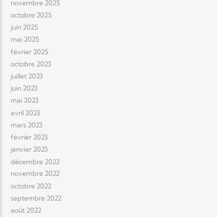
novembre 2025
octobre 2025
juin 2025
mai 2025
février 2025
octobre 2023
juillet 2023
juin 2023
mai 2023
avril 2023
mars 2023
février 2023
janvier 2023
décembre 2022
novembre 2022
octobre 2022
septembre 2022
août 2022