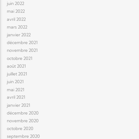
juin 2022
mai 2022
avril 2022
mars 2022
janvier 2022
décembre 2021
novembre 2021
octobre 2021
août 2021
juillet 2021
juin 2021
mai 2021
avril 2021
janvier 2021
décembre 2020
novembre 2020
octobre 2020
septembre 2020