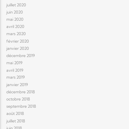
juillet 2020
juin 2020
mai 2020
avril 2020
mars 2020
février 2020
janvier 2020
décembre 2019
mai 2019
avril 2019
mars 2019
janvier 2019
décembre 2018
octobre 2018
septembre 2018
août 2018
juillet 2018
juin 2018