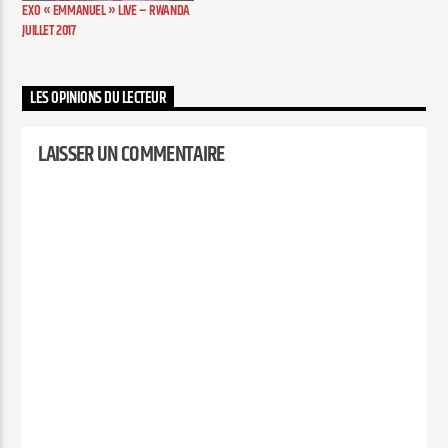
EXO « EMMANUEL » LIVE – RWANDA
JUILLET 2017
LES OPINIONS DU LECTEUR
LAISSER UN COMMENTAIRE