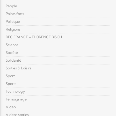
People
Points forts
Politique
Religions
RFC FRANCE – FLORENCE BISCH
Science
Société
Solidarité
Sorties & Loisirs
Sport
Sports
Technology
Témoignage
Video
Vidéos stories