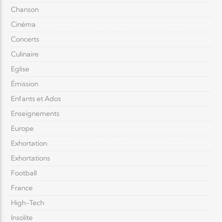
Chanson
Cinéma
Concerts
Culinaire
Eglise
Émission
Enfants et Ados
Enseignements
Europe
Exhortation
Exhortations
Football
France
High-Tech
Insolite