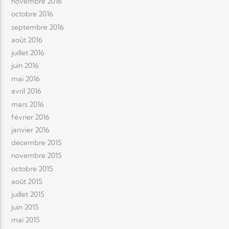
novembre 2016
octobre 2016
septembre 2016
août 2016
juillet 2016
juin 2016
mai 2016
avril 2016
mars 2016
février 2016
janvier 2016
décembre 2015
novembre 2015
octobre 2015
août 2015
juillet 2015
juin 2015
mai 2015