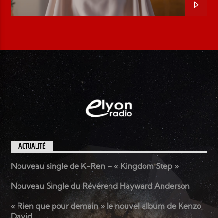
ACTUALITÉ
Nouveau single de K-Ren – « Kingdom Step »
Nouveau Single du Révérend Hayward Anderson
« Rien que pour demain » le nouvel album de Kenzo
David