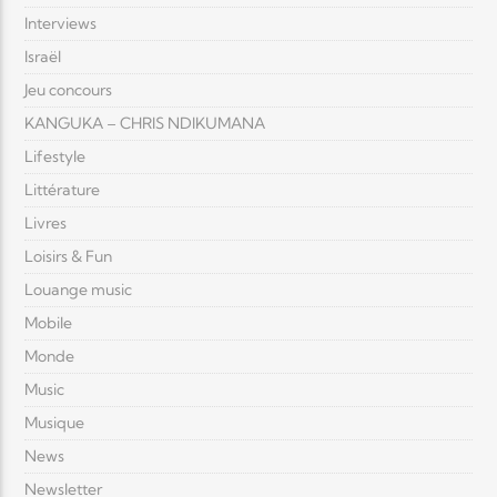
Interviews
Israël
Jeu concours
KANGUKA – CHRIS NDIKUMANA
Lifestyle
Littérature
Livres
Loisirs & Fun
Louange music
Mobile
Monde
Music
Musique
News
Newsletter