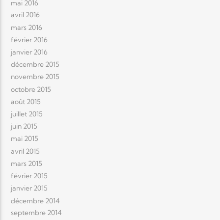
mai 2016
avril 2016
mars 2016
février 2016
janvier 2016
décembre 2015
novembre 2015
octobre 2015
août 2015
juillet 2015
juin 2015
mai 2015
avril 2015
mars 2015
février 2015
janvier 2015
décembre 2014
septembre 2014