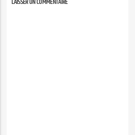
LAISSER UN COMMENTAIRE