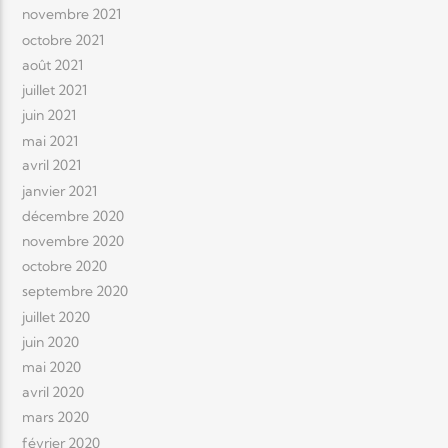
novembre 2021
octobre 2021
août 2021
juillet 2021
juin 2021
mai 2021
avril 2021
janvier 2021
décembre 2020
novembre 2020
octobre 2020
septembre 2020
juillet 2020
juin 2020
mai 2020
avril 2020
mars 2020
février 2020