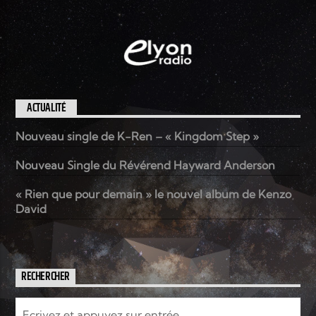
ACTUALITÉ
Nouveau single de K-Ren – « Kingdom Step »
Nouveau Single du Révérend Hayward Anderson
« Rien que pour demain » le nouvel album de Kenzo
David
RECHERCHER