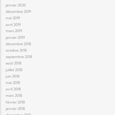
janvier 2020
décembre 2019
mai 2019
avril 2019
mars 2019
janvier 2019
décembre 2018
octobre 2018
septembre 2018
août 2018
juillet 2018
juin 2018
mai 2018
avril 2018
mars 2018
février 2018
janvier 2018