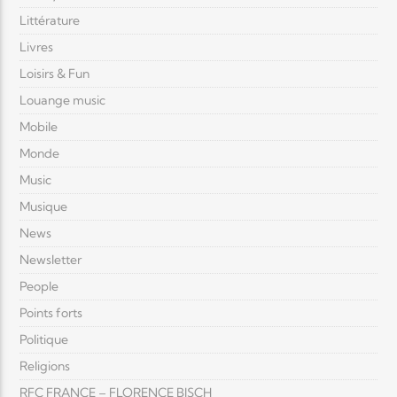
Littérature
Livres
Loisirs & Fun
Louange music
Mobile
Monde
Music
Musique
News
Newsletter
People
Points forts
Politique
Religions
RFC FRANCE – FLORENCE BISCH