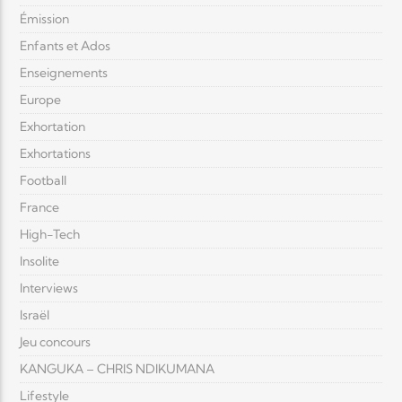
Émission
Enfants et Ados
Enseignements
Europe
Exhortation
Exhortations
Football
France
High-Tech
Insolite
Interviews
Israël
Jeu concours
KANGUKA – CHRIS NDIKUMANA
Lifestyle