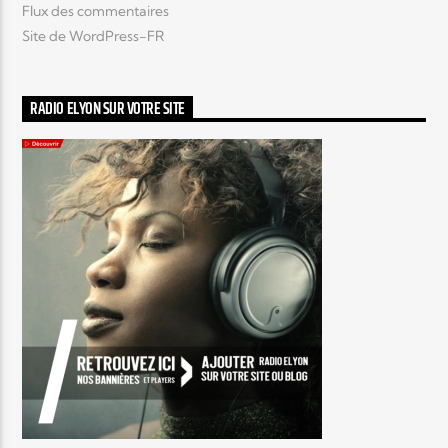
Flux des commentaires
Site de WordPress-FR
RADIO ELYON SUR VOTRE SITE