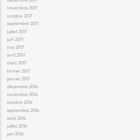
décembre 2017
novembre 2017
octobre 2017
septembre 2017
juillet 2017
juin 2017
mai 2017
avril 2017
mars 2017
février 2017
janvier 2017
décembre 2016
novembre 2016
octobre 2016
septembre 2016
août 2016
juillet 2016
juin 2016