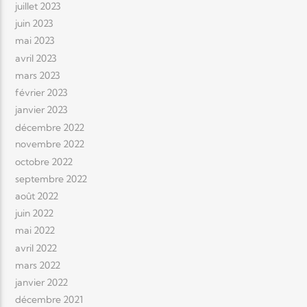
juillet 2023
juin 2023
mai 2023
avril 2023
mars 2023
février 2023
janvier 2023
décembre 2022
novembre 2022
octobre 2022
septembre 2022
août 2022
juin 2022
mai 2022
avril 2022
mars 2022
janvier 2022
décembre 2021