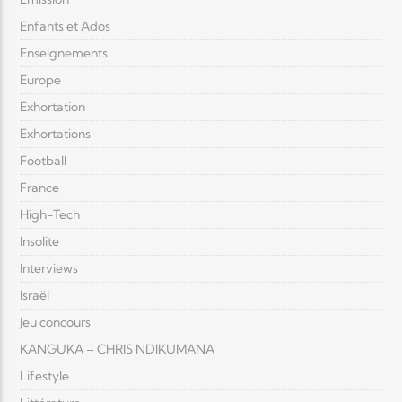
Enfants et Ados
Enseignements
Europe
Exhortation
Exhortations
Football
France
High-Tech
Insolite
Interviews
Israël
Jeu concours
KANGUKA – CHRIS NDIKUMANA
Lifestyle