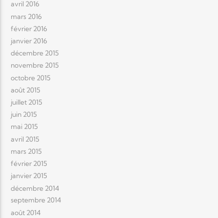
avril 2016
mars 2016
février 2016
janvier 2016
décembre 2015
novembre 2015
octobre 2015
août 2015
juillet 2015
juin 2015
mai 2015
avril 2015
mars 2015
février 2015
janvier 2015
décembre 2014
septembre 2014
août 2014