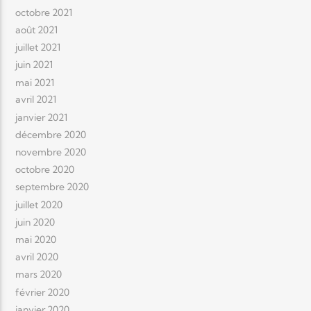
octobre 2021
août 2021
juillet 2021
juin 2021
mai 2021
avril 2021
janvier 2021
décembre 2020
novembre 2020
octobre 2020
septembre 2020
juillet 2020
juin 2020
mai 2020
avril 2020
mars 2020
février 2020
janvier 2020