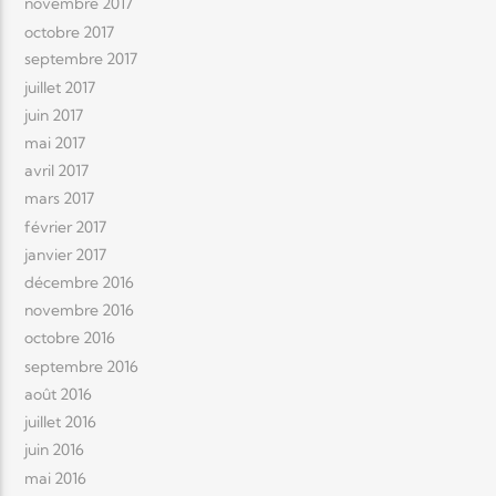
novembre 2017
octobre 2017
septembre 2017
juillet 2017
juin 2017
mai 2017
avril 2017
mars 2017
février 2017
janvier 2017
décembre 2016
novembre 2016
octobre 2016
septembre 2016
août 2016
juillet 2016
juin 2016
mai 2016