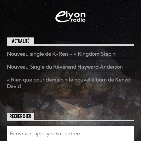
ACTUALITÉ
Nouveau single de K-Ren – « Kingdom Step »
Nouveau Single du Révérend Hayward Anderson
« Rien que pour demain » le nouvel album de Kenzo
David
RECHERCHER