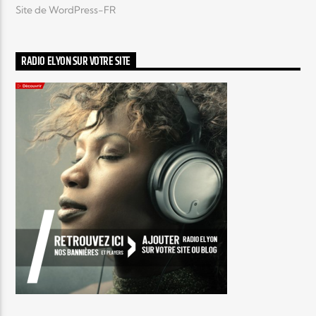
Site de WordPress-FR
RADIO ELYON SUR VOTRE SITE