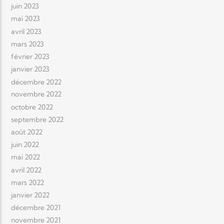
juin 2023
mai 2023
avril 2023
mars 2023
février 2023
janvier 2023
décembre 2022
novembre 2022
octobre 2022
septembre 2022
août 2022
juin 2022
mai 2022
avril 2022
mars 2022
janvier 2022
décembre 2021
novembre 2021