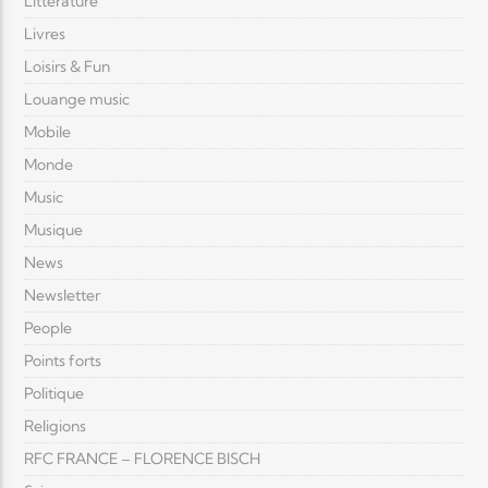
Littérature
Livres
Loisirs & Fun
Louange music
Mobile
Monde
Music
Musique
News
Newsletter
People
Points forts
Politique
Religions
RFC FRANCE – FLORENCE BISCH