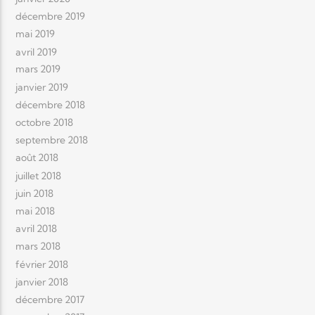
décembre 2019
mai 2019
avril 2019
mars 2019
janvier 2019
décembre 2018
octobre 2018
septembre 2018
août 2018
juillet 2018
juin 2018
mai 2018
avril 2018
mars 2018
février 2018
janvier 2018
décembre 2017